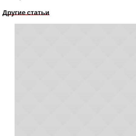
Другие статьи