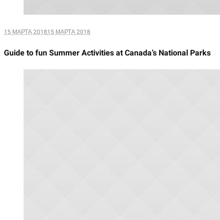
15 МАРТА 2018
15 МАРТА 2018
Guide to fun Summer Activities at Canada’s National Parks