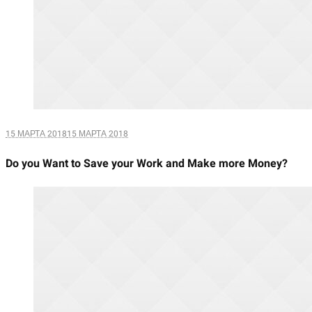
15 МАРТА 2018
15 МАРТА 2018
Do you Want to Save your Work and Make more Money?