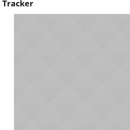
Tracker