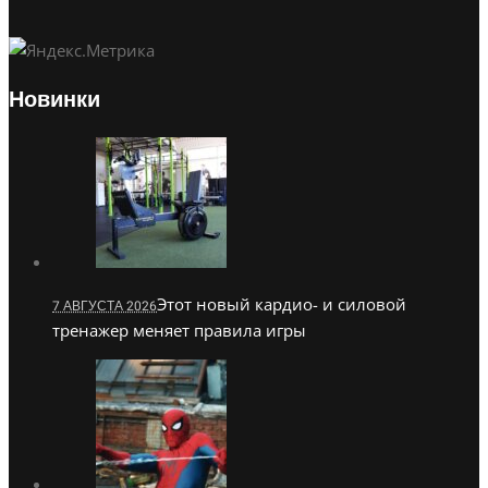
Новинки
Этот новый кардио- и силовой
7 АВГУСТА 2026
тренажер меняет правила игры