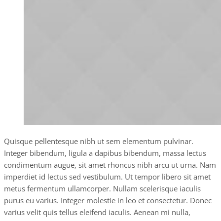
Quisque pellentesque nibh ut sem elementum pulvinar.
Integer bibendum, ligula a dapibus bibendum, massa lectus
condimentum augue, sit amet rhoncus nibh arcu ut urna. Nam
imperdiet id lectus sed vestibulum. Ut tempor libero sit amet
metus fermentum ullamcorper. Nullam scelerisque iaculis
purus eu varius. Integer molestie in leo et consectetur. Donec
varius velit quis tellus eleifend iaculis. Aenean mi nulla,