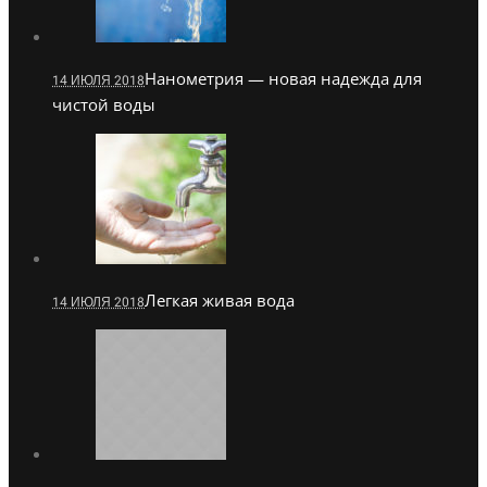
Нанометрия — новая надежда для
14 ИЮЛЯ 2018
чистой воды
Легкая живая вода
14 ИЮЛЯ 2018