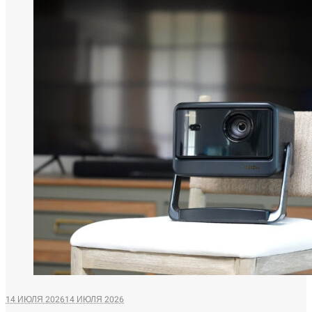
14 ИЮЛЯ 2026
14 ИЮЛЯ 2026