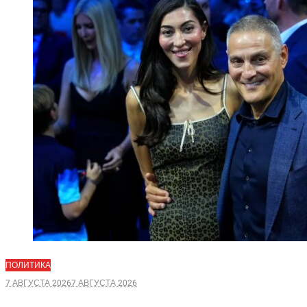
ПОЛИТИКА
7 АВГУСТА 2026
7 АВГУСТА 2026