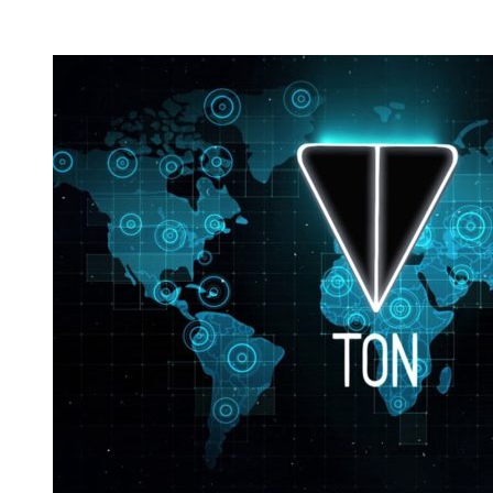
Где купить или продать TONCOIN