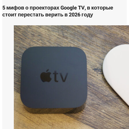
5 мифов о проекторах Google TV, в которые
стоит перестать верить в 2026 году