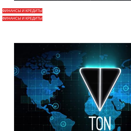
ФИНАНСЫ И КРЕДИТЫ
ФИНАНСЫ И КРЕДИТЫ
23 АПРЕЛЯ 2022
23 АПРЕЛЯ 2022
Покупка toncoin на сайте Yobit.net