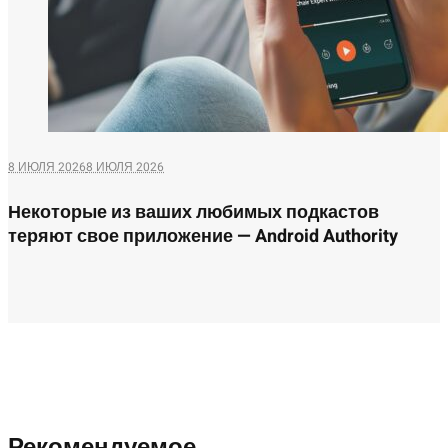
8 ИЮЛЯ 2026
8 ИЮЛЯ 2026
Некоторые из ваших любимых подкастов
теряют свое приложение — Android Authority
Рекомендуемое