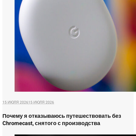
15 ИЮЛЯ 2026
15 ИЮЛЯ 2026
Почему я отказываюсь путешествовать без
Chromecast, снятого с производства