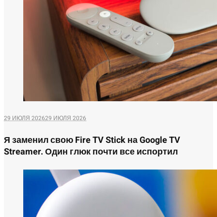
29 ИЮЛЯ 2026
29 ИЮЛЯ 2026
Я заменил свою Fire TV Stick на Google TV
Streamer. Один глюк почти все испортил