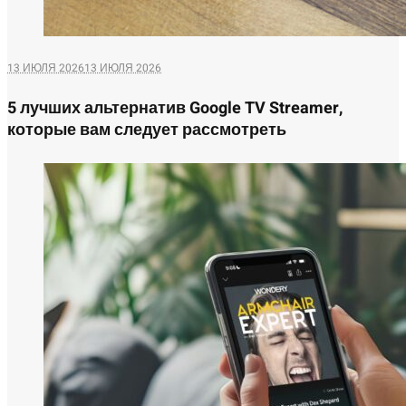
13 ИЮЛЯ 2026
13 ИЮЛЯ 2026
5 лучших альтернатив Google TV Streamer,
которые вам следует рассмотреть