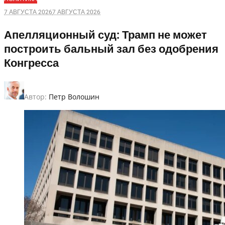
7 АВГУСТА 2026
7 АВГУСТА 2026
Апелляционный суд: Трамп не может
построить бальный зал без одобрения
Конгресса
Автор:
Петр Волошин