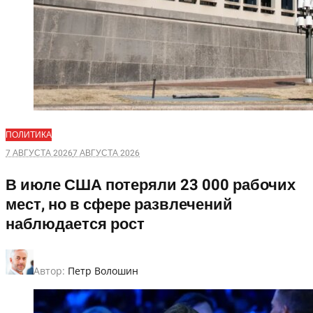
ПОЛИТИКА
7 АВГУСТА 2026
7 АВГУСТА 2026
В июле США потеряли 23 000 рабочих
мест, но в сфере развлечений
наблюдается рост
Автор:
Петр Волошин