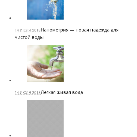
Нанометрия — новая надежда для
14 ИЮЛЯ 2018
чистой воды
Легкая живая вода
14 ИЮЛЯ 2018