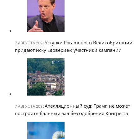
Уступки Paramount в Великобритании
7 АВГУСТА 2026
придают иску «доверие»: участники кампании
Апелляционный суд: Трамп не может
7 АВГУСТА 2026
построить бальный зал без одобрения Конгресса