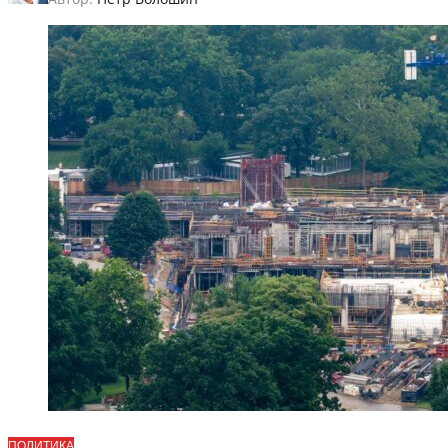
ПОЛИТИКА