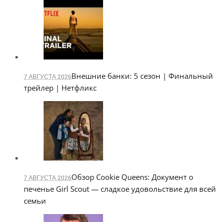
Внешние банки: 5 сезон | Финальный
7 АВГУСТА 2026
трейлер | Нетфликс
Обзор Cookie Queens: Документ о
7 АВГУСТА 2026
печенье Girl Scout — сладкое удовольствие для всей
семьи