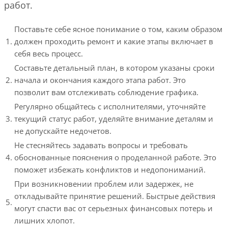
работ.
Поставьте себе ясное понимание о том, каким образом
1.
должен проходить ремонт и какие этапы включает в
себя весь процесс.
Составьте детальный план, в котором указаны сроки
2.
начала и окончания каждого этапа работ. Это
позволит вам отслеживать соблюдение графика.
Регулярно общайтесь с исполнителями, уточняйте
3.
текущий статус работ, уделяйте внимание деталям и
не допускайте недочетов.
Не стесняйтесь задавать вопросы и требовать
4.
обоснованные пояснения о проделанной работе. Это
поможет избежать конфликтов и недопониманий.
При возникновении проблем или задержек, не
откладывайте принятие решений. Быстрые действия
5.
могут спасти вас от серьезных финансовых потерь и
лишних хлопот.