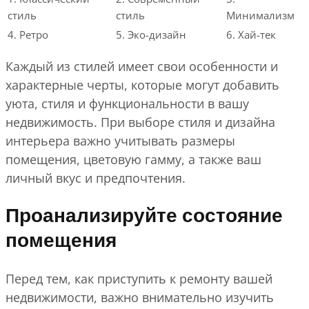
стиль
стиль
Минимализм
4. Ретро
5. Эко-дизайн
6. Хай-тек
Каждый из стилей имеет свои особенности и
характерные черты, которые могут добавить
уюта, стиля и функциональности в вашу
недвижимость. При выборе стиля и дизайна
интерьера важно учитывать размеры
помещения, цветовую гамму, а также ваш
личный вкус и предпочтения.
Проанализируйте состояние
помещения
Перед тем, как приступить к ремонту вашей
недвижимости, важно внимательно изучить