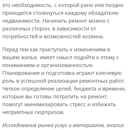
это необходимость, с которой рано или поздно
приходится столкнуться каждому обладателю
недвижимости. Начинать ремонт можно с
различных сторон, в зависимости от
потребностей и возможностей хозяина.
Перед тем как приступить к изменениям в
вашем жилье, имеет смысл подойти к этому с
пониманием и организованностью.
Планирование и подготовка играют ключевую
роль в успешной реализации ремонтных работ.
Четкое определение целей, бюджета и времени,
которые вы готовы потратить на ремонт,
помогут минимизировать стресс и избежать
неприятных сюрпризов.
Исследование рынка услуг и материалов, анализ