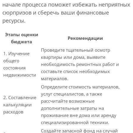
начале процесса поможет избежать неприятных
сюрпризов и сберечь ваши финансовые
ресурсы.
Этапы оценки
Рекомендации
бюджета
Проведите тщательный осмотр
1. Изучение
квартиры или дома, выявите
общего
необходимость ремонтных работ и
состояния
составьте список необходимых
недвижимости
материалов.
Определите стоимость материалов,
услуг специалистов, а также
2. Составление
рассчитайте возможные
калькуляции
дополнительные затраты на
расходов
проживание вне дома или аренду
специализированной техники.
Создайте запасной фонд на случай