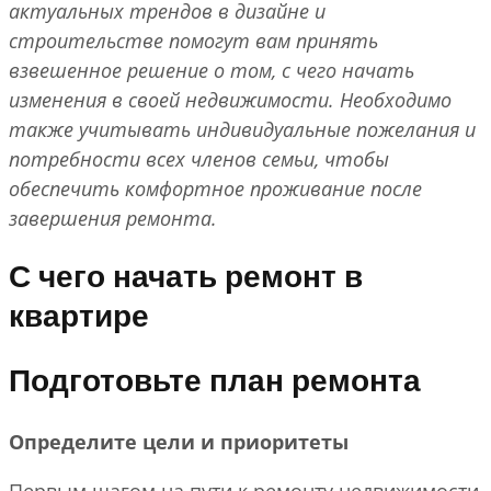
актуальных трендов в дизайне и
строительстве помогут вам принять
взвешенное решение о том, с чего начать
изменения в своей недвижимости. Необходимо
также учитывать индивидуальные пожелания и
потребности всех членов семьи, чтобы
обеспечить комфортное проживание после
завершения ремонта.
С чего начать ремонт в
квартире
Подготовьте план ремонта
Определите цели и приоритеты