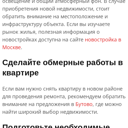
освещение и общий атмосферный фон. В случае
приобретения новой недвижимости, стоит
обратить внимание на местоположение и
инфраструктуру объекта. Если вы изучаете
рынок жилья, полезная информация о
новостройках доступна на сайте
новостройка в
Москве
.
Сделайте обмерные работы в
квартире
Если вам нужно снять квартиру в новом районе
для проведения ремонта, рекомендуем обратить
внимание на предложения в
Бутово
, где можно
найти широкий выбор недвижимости.
Подготовьте необходимые