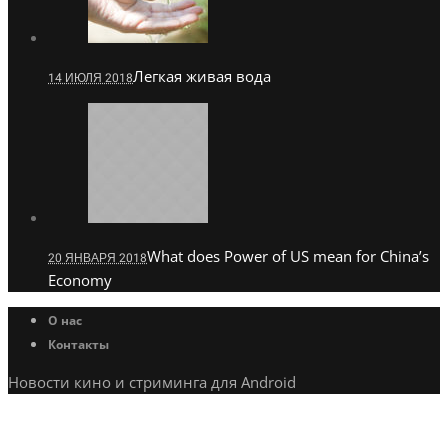
Легкая живая вода
14 ИЮЛЯ 2018
What does Power of US mean for China’s
20 ЯНВАРЯ 2018
Economy
О нас
Контакты
Новости кино и стриминга для Android