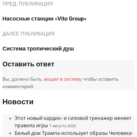
ПРЕД. ПУБЛИКАЦИЯ
Насосные станции «Vito Group»
ДАЛЕЕ ПУБЛИКАЦИЯ
Система тропический душ
Оставить ответ
Вы, должно быть,
вошел в систему
чтобы оставить
комментарий.
Новости
Этот новый кардио- и силовой тренажер меняет
правила игры
7 августа 2026
Белый дом Трампа использует образы Человека-