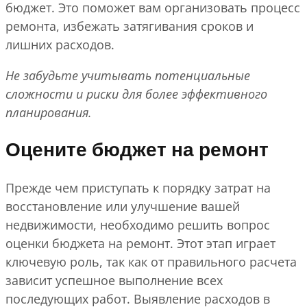
бюджет. Это поможет вам организовать процесс
ремонта, избежать затягивания сроков и
лишних расходов.
Не забудьте учитывать потенциальные
сложности и риски для более эффективного
планирования.
Оцените бюджет на ремонт
Прежде чем приступать к порядку затрат на
восстановление или улучшение вашей
недвижимости, необходимо решить вопрос
оценки бюджета на ремонт. Этот этап играет
ключевую роль, так как от правильного расчета
зависит успешное выполнение всех
последующих работ. Выявление расходов в