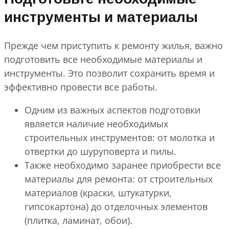
инструменты и материалы
Прежде чем приступить к ремонту жилья, важно
подготовить все необходимые материалы и
инструменты. Это позволит сохранить время и
эффективно провести все работы.
Одним из важных аспектов подготовки
является наличие необходимых
строительных инструментов: от молотка и
отвертки до шуруповерта и пилы.
Также необходимо заранее приобрести все
материалы для ремонта: от строительных
материалов (краски, штукатурки,
гипсокартона) до отделочных элементов
(плитка, ламинат, обои).