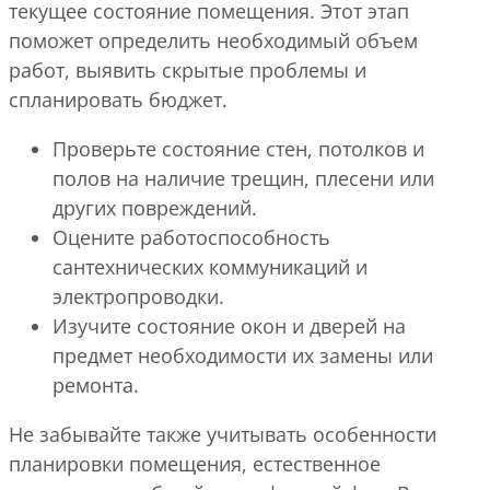
текущее состояние помещения. Этот этап
поможет определить необходимый объем
работ, выявить скрытые проблемы и
спланировать бюджет.
Проверьте состояние стен, потолков и
полов на наличие трещин, плесени или
других повреждений.
Оцените работоспособность
сантехнических коммуникаций и
электропроводки.
Изучите состояние окон и дверей на
предмет необходимости их замены или
ремонта.
Не забывайте также учитывать особенности
планировки помещения, естественное