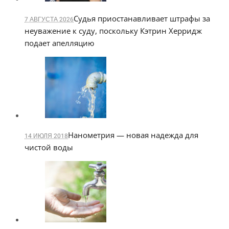
Судья приостанавливает штрафы за
7 АВГУСТА 2026
неуважение к суду, поскольку Кэтрин Херридж
подает апелляцию
Нанометрия — новая надежда для
14 ИЮЛЯ 2018
чистой воды