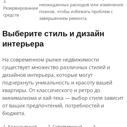
3.
неожиданных расходов или изменения
Резервирование
планов, чтобы избежать проблем с
средств
завершением ремонта.
Выберите стиль и дизайн
интерьера
На современном рынке недвижимости
существует множество различных стилей и
дизайнов интерьера, которые могут
подчеркнуть уникальность и красоту вашей
квартиры. От классического и ретро до
минимализма и хай-тека — выбор стиля зависит
от ваших предпочтений, потребностей и
бюджета.
1. Классический
2. Современный
3.