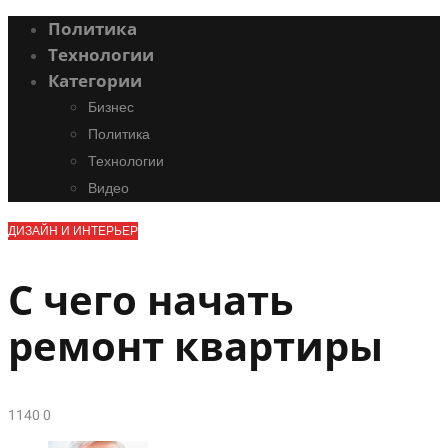
Политика
Технологии
Категории
Бизнес
Политика
Технологии
Видео
ДИЗАЙН И ИНТЕРЬЕР
С чего начать
ремонт квартиры
114
0
0