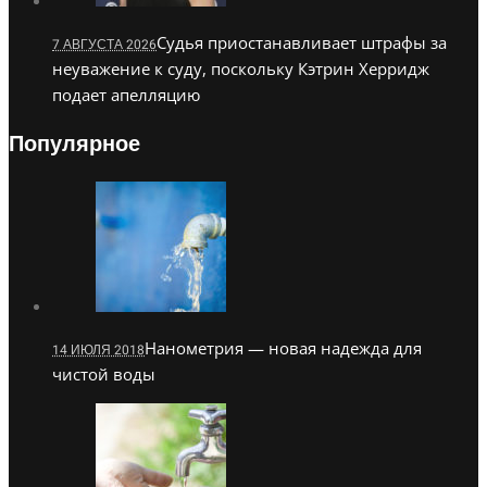
Судья приостанавливает штрафы за
7 АВГУСТА 2026
неуважение к суду, поскольку Кэтрин Херридж
подает апелляцию
Популярное
Нанометрия — новая надежда для
14 ИЮЛЯ 2018
чистой воды