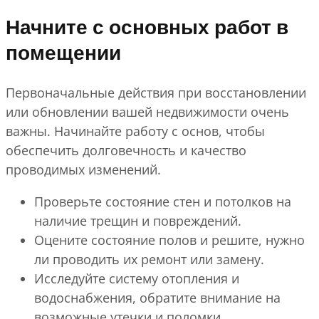
Начните с основных работ в
помещении
Первоначальные действия при восстановлении
или обновлении вашей недвижимости очень
важны. Начинайте работу с основ, чтобы
обеспечить долговечность и качество
проводимых изменений.
Проверьте состояние стен и потолков на
наличие трещин и повреждений.
Оцените состояние полов и решите, нужно
ли проводить их ремонт или замену.
Исследуйте систему отопления и
водоснабжения, обратите внимание на
возможные утечки и поломки.