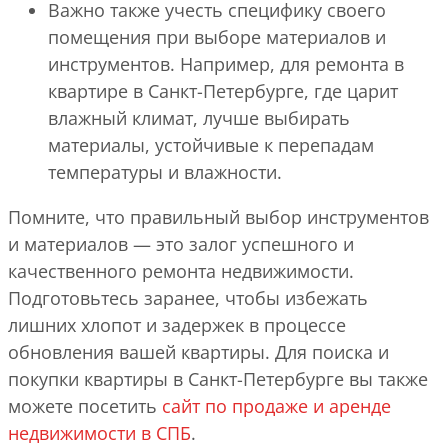
Важно также учесть специфику своего
помещения при выборе материалов и
инструментов. Например, для ремонта в
квартире в Санкт-Петербурге, где царит
влажный климат, лучше выбирать
материалы, устойчивые к перепадам
температуры и влажности.
Помните, что правильный выбор инструментов
и материалов — это залог успешного и
качественного ремонта недвижимости.
Подготовьтесь заранее, чтобы избежать
лишних хлопот и задержек в процессе
обновления вашей квартиры. Для поиска и
покупки квартиры в Санкт-Петербурге вы также
можете посетить
сайт по продаже и аренде
недвижимости в СПБ
.