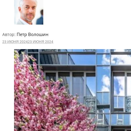
Петр Волошин
Автор:
23 ИЮНЯ 2024
23 ИЮНЯ 2024