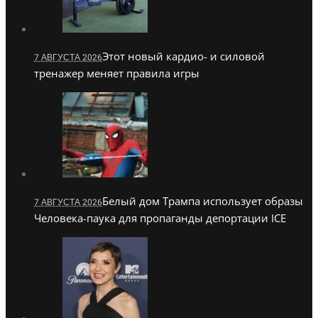
Этот новый кардио- и силовой
7 АВГУСТА 2026
тренажер меняет правила игры
Белый дом Трампа использует образы
7 АВГУСТА 2026
Человека-паука для пропаганды депортации ICE