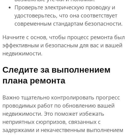
Проверьте электрическую проводку и
удостоверьтесь, что она соответствует
современным стандартам безопасности.
Начните с основ, чтобы процесс ремонта был
эффективным и безопасным для вас и вашей
недвижимости.
Следите за выполнением
плана ремонта
Важно тщательно контролировать прогресс
проводимых работ по обновлению вашей
недвижимости. Это поможет избежать
неприятных сюрпризов, связанных с
задержками и некачественным выполнением