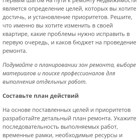
Первым шагом на пути к ремонту недвижимости
является определение целей, которых вы хотите
достичь, и установление приоритетов. Решите,
что именно вы хотите изменить в своей
квартире, какие проблемы нужно исправить в
первую очередь, и каков бюджет на проведение
ремонта.
Подумайте о планировании зон ремонта, выборе
материалов и поиске профессионалов для
выполнения отдельных работ.
Составьте план действий
На основе поставленных целей и приоритетов
разработайте детальный план ремонта. Укажите
последовательность выполняемых работ,
временные рамки, необходимые ресурсы и