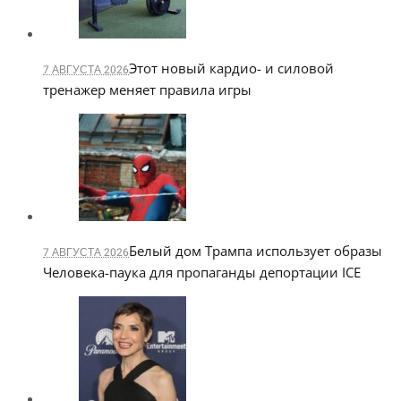
Этот новый кардио- и силовой
7 АВГУСТА 2026
тренажер меняет правила игры
Белый дом Трампа использует образы
7 АВГУСТА 2026
Человека-паука для пропаганды депортации ICE