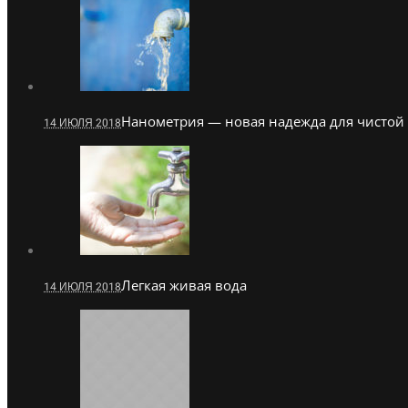
Нанометрия — новая надежда для чистой
14 ИЮЛЯ 2018
Легкая живая вода
14 ИЮЛЯ 2018