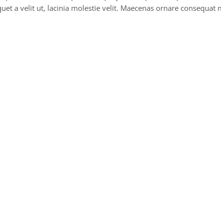
iquet a velit ut, lacinia molestie velit. Maecenas ornare consequa