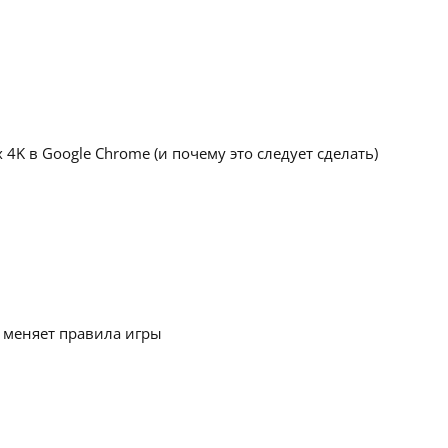
 4K в Google Chrome (и почему это следует сделать)
 меняет правила игры