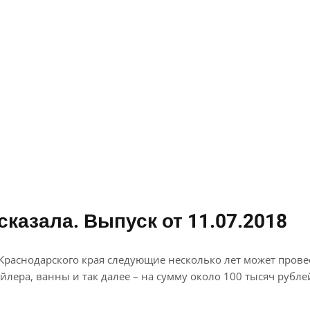
сказала. Выпуск от 11.07.2018
раснодарского края следующие несколько лет может провес
лера, ванны и так далее – на сумму около 100 тысяч рубле