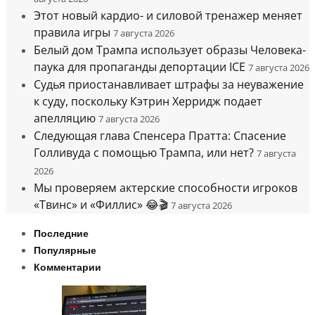
Этот новый кардио- и силовой тренажер меняет
правила игры
7 августа 2026
Белый дом Трампа использует образы Человека-
паука для пропаганды депортации ICE
7 августа 2026
Судья приостанавливает штрафы за неуважение
к суду, поскольку Кэтрин Херридж подает
апелляцию
7 августа 2026
Следующая глава Спенсера Пратта: Спасение
Голливуда с помощью Трампа, или нет?
7 августа
2026
Мы проверяем актерские способности игроков
«Твинс» и «Филлис» 😂🎬
7 августа 2026
Последние
Популярные
Комментарии