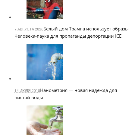
Белый дом Трампа использует образы
7 АВГУСТА 2026
Человека-паука для пропаганды депортации ICE
Нанометрия — новая надежда для
14 ИЮЛЯ 2018
чистой воды