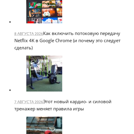
Как включить потоковую передачу
8 АВГУСТА 2026
Netflix 4K в Google Chrome (и почему это следует
сделать)
Этот новый кардио- и силовой
7 АВГУСТА 2026
тренажер меняет правила игры