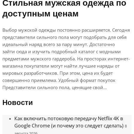
Стильная мужская одежда по
доступным ценам
Выбор мужской одежды постоянно расширяется. Сегодня
представители сильного пола могут подобрать для себя
идеальный наряд всего за пару минут. Достаточно
зайти сюда и изучить подробный каталог с модными
предметами мужского гардероба. На просторах интернет-
магазина покупатели могут найти лучшие наряды от
мировых разработчиков. При этом, цена их будет
совершенно приемлема. Удобный формат покупок
Представители сильного пола, ценящие свой...
Новости
Как включить потоковую передачу Netflix 4K в
Google Chrome (и почему это следует сделать)
8
августа 2026