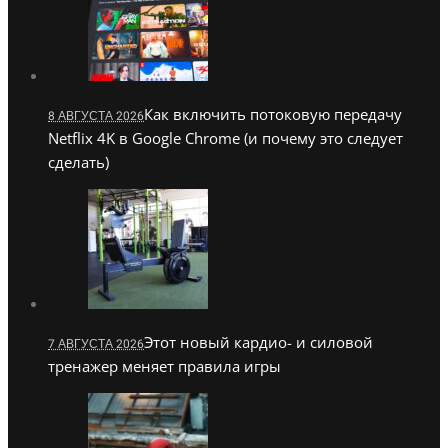
Как включить потоковую передачу
8 АВГУСТА 2026
Netflix 4K в Google Chrome (и почему это следует
сделать)
Этот новый кардио- и силовой
7 АВГУСТА 2026
тренажер меняет правила игры