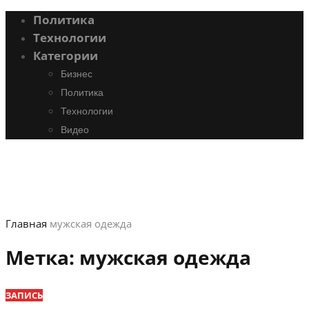
Политика
Технологии
Категории
Бизнес
Политика
Технологии
Видео
Главная
мужская одежда
Метка:
мужская одежда
ЗАПИСЬ