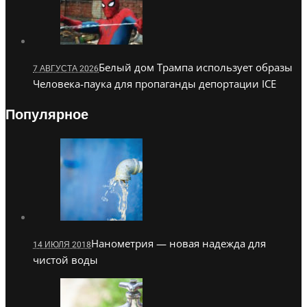
Белый дом Трампа использует образы
7 АВГУСТА 2026
Человека-паука для пропаганды депортации ICE
Популярное
Нанометрия — новая надежда для
14 ИЮЛЯ 2018
чистой воды