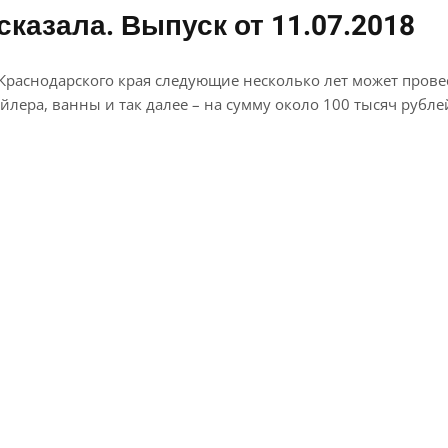
сказала. Выпуск от 11.07.2018
раснодарского края следующие несколько лет может провес
лера, ванны и так далее – на сумму около 100 тысяч рубле