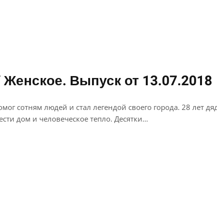
 Женское. Выпуск от 13.07.2018
мог сотням людей и стал легендой своего города. 28 лет дя
ти дом и человеческое тепло. Десятки…