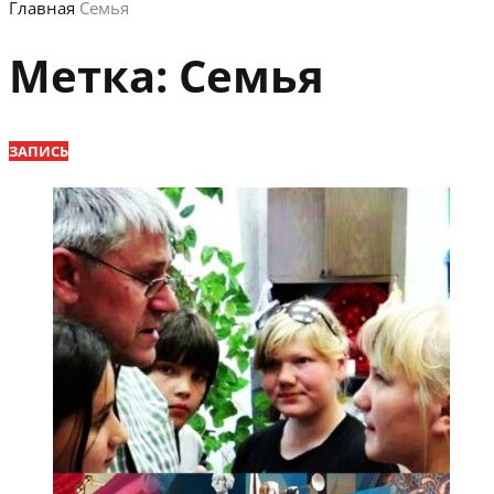
Главная
Семья
Метка:
Семья
ЗАПИСЬ