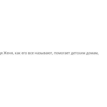
дя Женя, как его все называют, помогает детским домам,