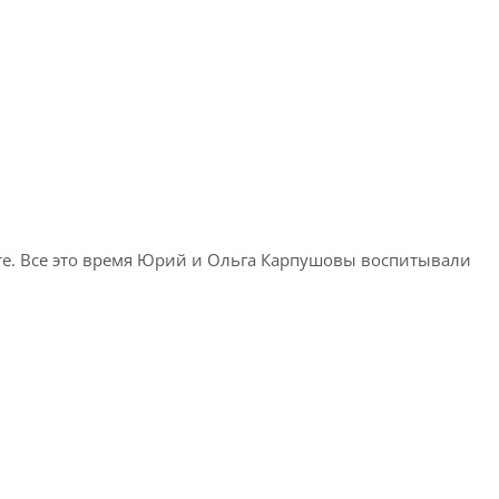
ете. Все это время Юрий и Ольга Карпушовы воспитывали