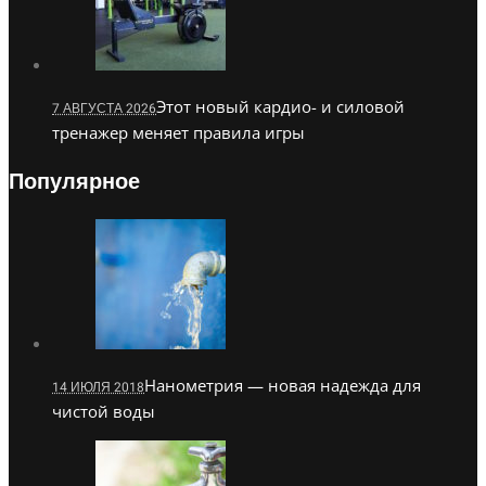
Этот новый кардио- и силовой
7 АВГУСТА 2026
тренажер меняет правила игры
Популярное
Нанометрия — новая надежда для
14 ИЮЛЯ 2018
чистой воды