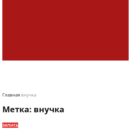
Главная
внучка
Метка:
внучка
ЗАПИСЬ