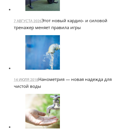
Этот новый кардио- и силовой
7 АВГУСТА 2026
тренажер меняет правила игры
Нанометрия — новая надежда для
14 ИЮЛЯ 2018
чистой воды