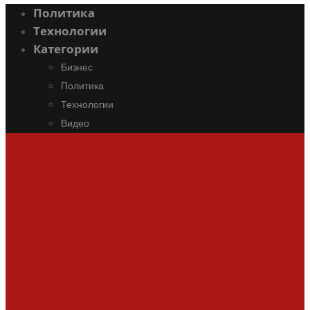
Политика
Технологии
Категории
Бизнес
Политика
Технологии
Видео