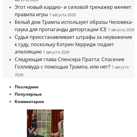
Этот новый кардио- и силовой тренажер меняет
правила игры
7 августа 2026
Белый дом Трампа использует образы Человека-
паука для пропаганды депортации ICE
7 августа 2026
Судья приостанавливает штрафы за неуважение
к суду, поскольку Кэтрин Херридж подает
апелляцию
7 августа 2026
Следующая глава Спенсера Пратта: Спасение
Голливуда с помощью Трампа, или нет?
7 августа
2026
Последние
Популярные
Комментарии