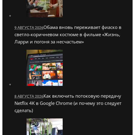
Обама вновь переживает фиаско в
9 АВГУСТА 2026
светло-коричневом костюме в фильме «Жизнь,
Ларри и погоня за несчастьем»
Как включить потоковую передачу
8 АВГУСТА 2026
Netflix 4K в Google Chrome (и почему это следует
сделать)