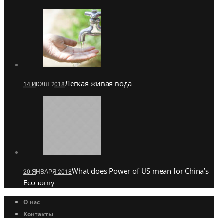
Легкая живая вода
14 ИЮЛЯ 2018
What does Power of US mean for China’s
20 ЯНВАРЯ 2018
Economy
О нас
Контакты