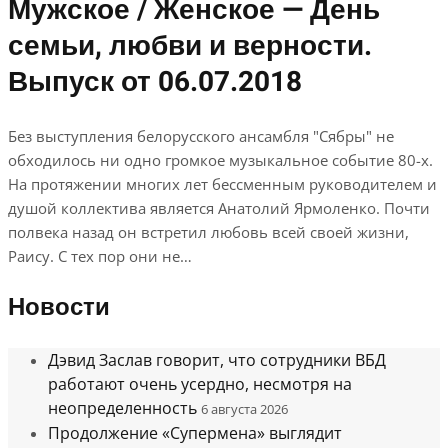
Мужское / Женское — День
семьи, любви и верности.
Выпуск от 06.07.2018
Без выступления белорусского ансамбля "Сябры" не
обходилось ни одно громкое музыкальное событие 80-х.
На протяжении многих лет бессменным руководителем и
душой коллектива является Анатолий Ярмоленко. Почти
полвека назад он встретил любовь всей своей жизни,
Раису. С тех пор они не…
Новости
Дэвид Заслав говорит, что сотрудники ВБД
работают очень усердно, несмотря на
неопределенность
6 августа 2026
Продолжение «Супермена» выглядит