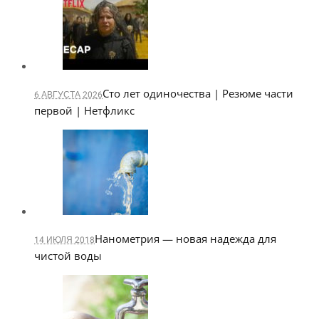
Сто лет одиночества | Резюме части
6 АВГУСТА 2026
первой | Нетфликс
Нанометрия — новая надежда для
14 ИЮЛЯ 2018
чистой воды