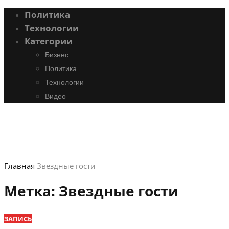
Политика
Технологии
Категории
Бизнес
Политика
Технологии
Видео
Главная
Звездные гости
Метка:
Звездные гости
ЗАПИСЬ