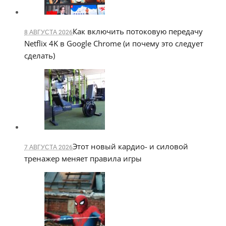
Как включить потоковую передачу
8 АВГУСТА 2026
Netflix 4K в Google Chrome (и почему это следует
сделать)
Этот новый кардио- и силовой
7 АВГУСТА 2026
тренажер меняет правила игры