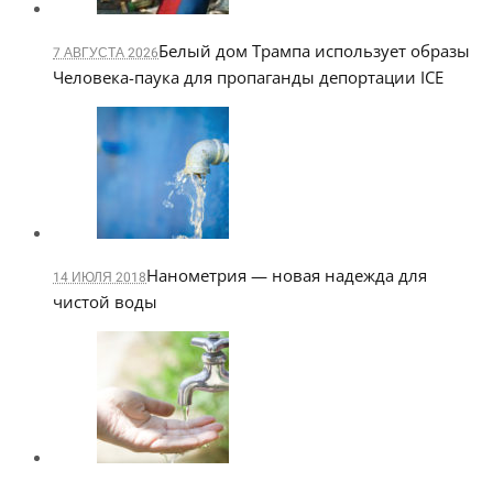
Белый дом Трампа использует образы
7 АВГУСТА 2026
Человека-паука для пропаганды депортации ICE
Нанометрия — новая надежда для
14 ИЮЛЯ 2018
чистой воды