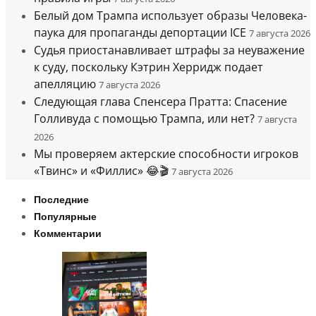
Белый дом Трампа использует образы Человека-
паука для пропаганды депортации ICE
7 августа 2026
Судья приостанавливает штрафы за неуважение
к суду, поскольку Кэтрин Херридж подает
апелляцию
7 августа 2026
Следующая глава Спенсера Пратта: Спасение
Голливуда с помощью Трампа, или нет?
7 августа
2026
Мы проверяем актерские способности игроков
«Твинс» и «Филлис» 😂🎬
7 августа 2026
Последние
Популярные
Комментарии