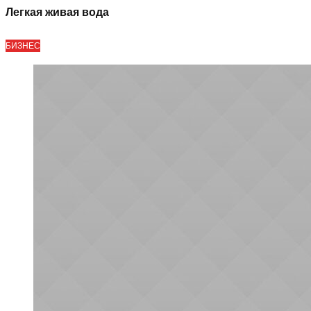
Легкая живая вода
БИЗНЕС