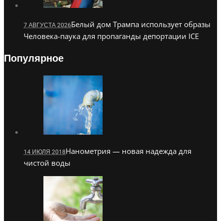
Белый дом Трампа использует образы
7 АВГУСТА 2026
Человека-паука для пропаганды депортации ICE
Популярное
Нанометрия — новая надежда для
14 ИЮЛЯ 2018
чистой воды