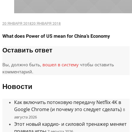
20 ЯНВАРЯ 2018
20 ЯНВАРЯ 2018
What does Power of US mean for China’s Economy
Оставить ответ
Вы, должно быть,
вошел в систему
чтобы оставить
комментарий.
Новости
Как включить потоковую передачу Netflix 4K в
Google Chrome (и почему это следует сделать)
8
августа 2026
Этот новый кардио- и силовой тренажер меняет
правила игры
7 августа 2026