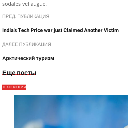
sodales vel augue.
ПРЕД. ПУБЛИКАЦИЯ
India's Tech Price war just Claimed Another Victim
ДАЛЕЕ ПУБЛИКАЦИЯ
Арктический туризм
Еще посты
ТЕХНОЛОГИИ