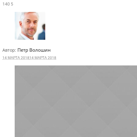
14
0
5
Петр Волошин
Автор:
14 МАРТА 2018
14 МАРТА 2018