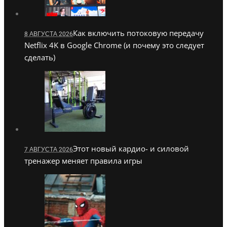
Как включить потоковую передачу
8 АВГУСТА 2026
Netflix 4K в Google Chrome (и почему это следует
сделать)
Этот новый кардио- и силовой
7 АВГУСТА 2026
тренажер меняет правила игры