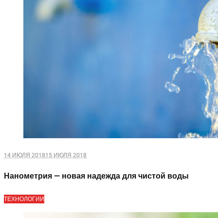
14 ИЮЛЯ 2018
15 ИЮЛЯ 2018
Нанометрия — новая надежда для чистой воды
ТЕХНОЛОГИИ