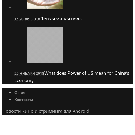
Легкая живая вода
14 ИЮЛЯ 2018
What does Power of US mean for China’s
20 ЯНВАРЯ 2018
Economy
О нас
Контакты
Новости кино и стриминга для Android