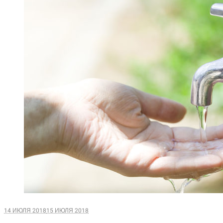
14 ИЮЛЯ 2018
15 ИЮЛЯ 2018