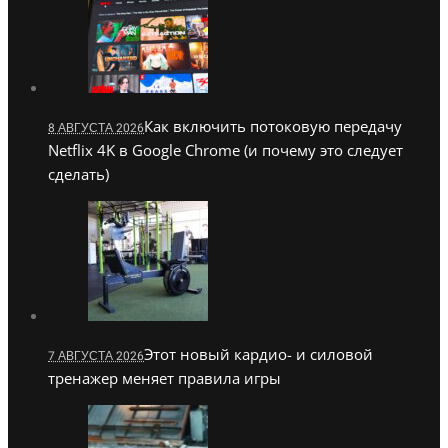
Как включить потоковую передачу
8 АВГУСТА 2026
Netflix 4K в Google Chrome (и почему это следует
сделать)
Этот новый кардио- и силовой
7 АВГУСТА 2026
тренажер меняет правила игры