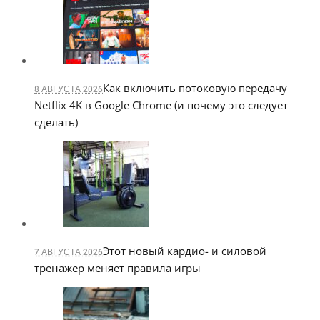
Как включить потоковую передачу
8 АВГУСТА 2026
Netflix 4K в Google Chrome (и почему это следует
сделать)
Этот новый кардио- и силовой
7 АВГУСТА 2026
тренажер меняет правила игры