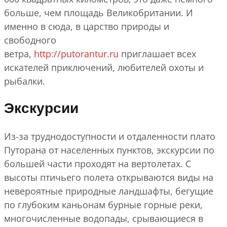
больше, чем площадь Великобритании. И
именно в сюда, в царство природы и
свободного
ветра,
http://putorantur.ru
приглашает всех
искателей приключений, любителей охоты и
рыбалки.
Экскурсии
Из-за труднодоступности и отдаленности плато
Путорана от населенных пунктов, экскурсии по
большей части проходят на вертолетах. С
высоты птичьего полета открываются виды на
невероятные природные ландшафты, бегущие
по глубоким каньонам бурные горные реки,
многочисленные водопады, срывающиеся в