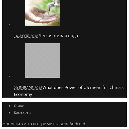
Легкая живая вода
14 ИЮЛЯ 2018
What does Power of US mean for China’s
20 ЯНВАРЯ 2018
Economy
О нас
Контакты
Новости кино и стриминга для Android