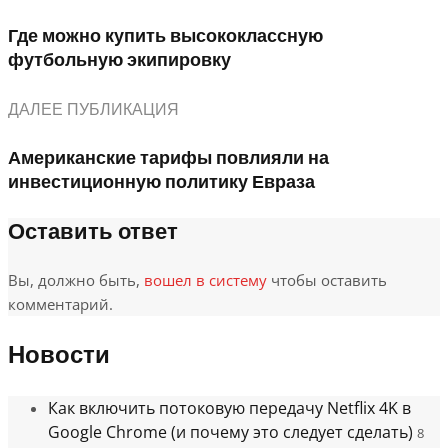
Где можно купить высококлассную
футбольную экипировку
ДАЛЕЕ ПУБЛИКАЦИЯ
Американские тарифы повлияли на
инвестиционную политику Евраза
Оставить ответ
Вы, должно быть,
вошел в систему
чтобы оставить
комментарий.
Новости
Как включить потоковую передачу Netflix 4K в
Google Chrome (и почему это следует сделать)
8