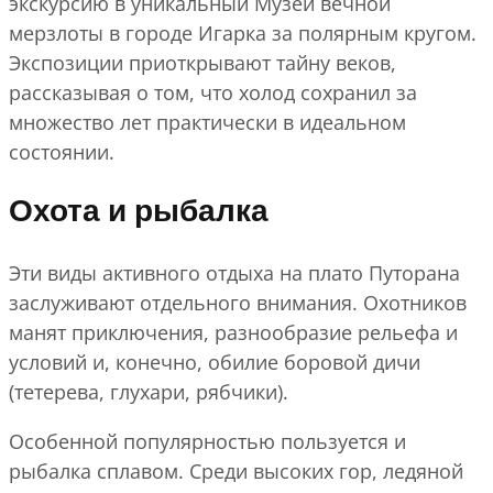
экскурсию в уникальный Музей вечной
мерзлоты в городе Игарка за полярным кругом.
Экспозиции приоткрывают тайну веков,
рассказывая о том, что холод сохранил за
множество лет практически в идеальном
состоянии.
Охота и рыбалка
Эти виды активного отдыха на плато Путорана
заслуживают отдельного внимания. Охотников
манят приключения, разнообразие рельефа и
условий и, конечно, обилие боровой дичи
(тетерева, глухари, рябчики).
Особенной популярностью пользуется и
рыбалка сплавом. Среди высоких гор, ледяной