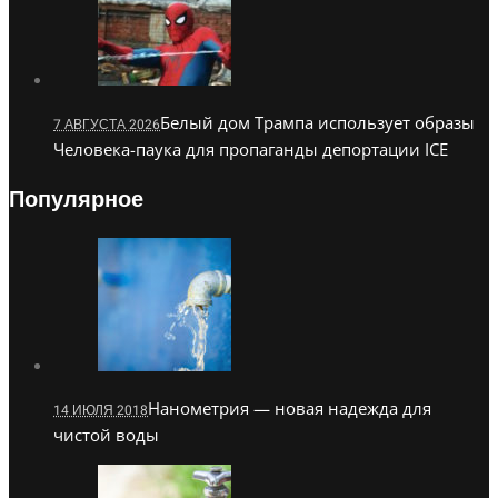
Белый дом Трампа использует образы
7 АВГУСТА 2026
Человека-паука для пропаганды депортации ICE
Популярное
Нанометрия — новая надежда для
14 ИЮЛЯ 2018
чистой воды