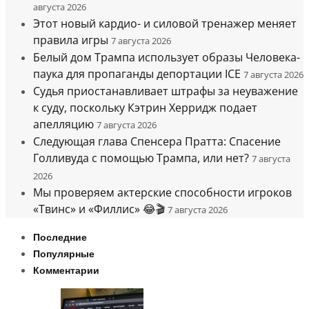
августа 2026
Этот новый кардио- и силовой тренажер меняет
правила игры
7 августа 2026
Белый дом Трампа использует образы Человека-
паука для пропаганды депортации ICE
7 августа 2026
Судья приостанавливает штрафы за неуважение
к суду, поскольку Кэтрин Херридж подает
апелляцию
7 августа 2026
Следующая глава Спенсера Пратта: Спасение
Голливуда с помощью Трампа, или нет?
7 августа
2026
Мы проверяем актерские способности игроков
«Твинс» и «Филлис» 😂🎬
7 августа 2026
Последние
Популярные
Комментарии