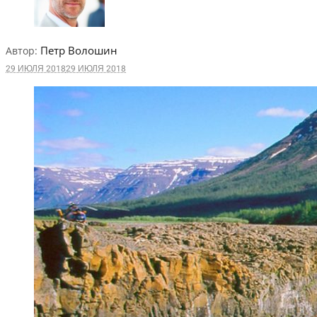
Петр Волошин
Автор:
29 ИЮЛЯ 2018
29 ИЮЛЯ 2018