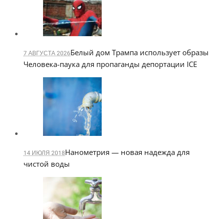
Белый дом Трампа использует образы
7 АВГУСТА 2026
Человека-паука для пропаганды депортации ICE
Нанометрия — новая надежда для
14 ИЮЛЯ 2018
чистой воды