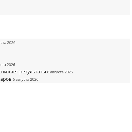
уста 2026
уста 2026
 снижает результаты
6 августа 2026
ларов
6 августа 2026