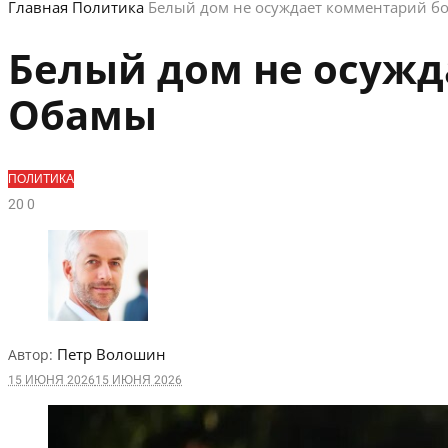
Главная
Политика
Белый дом не осуждает комментарий 
Белый дом не осуж
Обамы
ПОЛИТИКА
2
0
0
Петр Волошин
Автор:
15 ИЮНЯ 2026
15 ИЮНЯ 2026