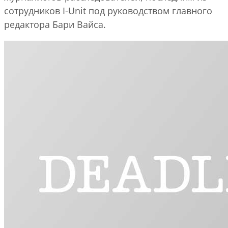
сотрудников I-Unit под руководством главного
редактора Бари Вайса.