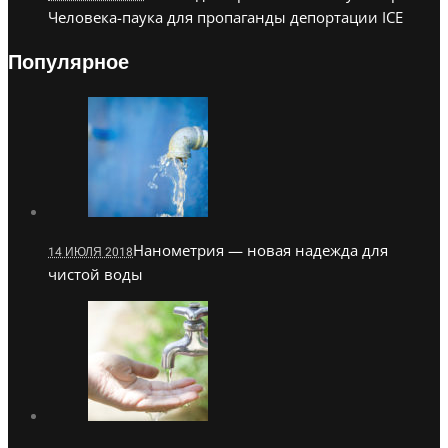
Человека-паука для пропаганды депортации ICE
Популярное
Нанометрия — новая надежда для
14 ИЮЛЯ 2018
чистой воды