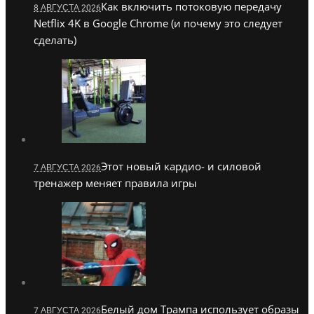
Как включить потоковую передачу
8 АВГУСТА 2026
Netflix 4K в Google Chrome (и почему это следует
сделать)
Этот новый кардио- и силовой
7 АВГУСТА 2026
тренажер меняет правила игры
Белый дом Трампа использует образы
7 АВГУСТА 2026