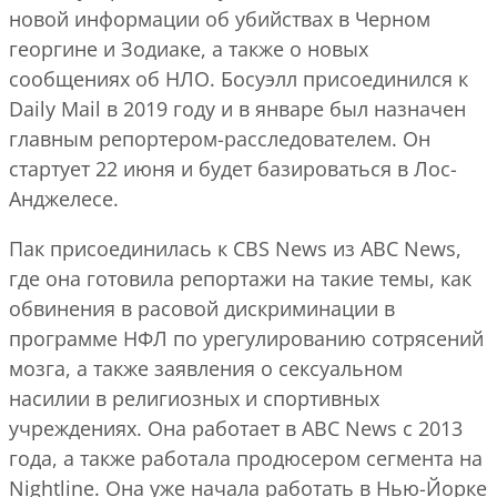
новой информации об убийствах в Черном
георгине и Зодиаке, а также о новых
сообщениях об НЛО. Босуэлл присоединился к
Daily Mail в 2019 году и в январе был назначен
главным репортером-расследователем. Он
стартует 22 июня и будет базироваться в Лос-
Анджелесе.
Пак присоединилась к CBS News из ABC News,
где она готовила репортажи на такие темы, как
обвинения в расовой дискриминации в
программе НФЛ по урегулированию сотрясений
мозга, а также заявления о сексуальном
насилии в религиозных и спортивных
учреждениях. Она работает в ABC News с 2013
года, а также работала продюсером сегмента на
Nightline. Она уже начала работать в Нью-Йорке