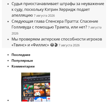
Судья приостанавливает штрафы за неуважение
к суду, поскольку Кэтрин Херридж подает
апелляцию
7 августа 2026
Следующая глава Спенсера Пратта: Спасение
Голливуда с помощью Трампа, или нет?
7 августа
2026
Мы проверяем актерские способности игроков
«Твинс» и «Филлис» 😂🎬
7 августа 2026
Последние
Популярные
Комментарии