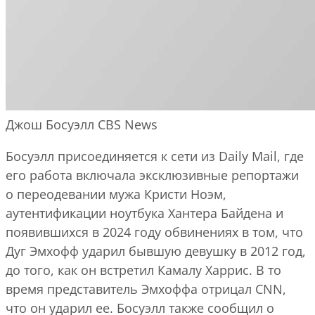
Джош Босуэлл
CBS News
Босуэлл присоединяется к сети из Daily Mail, где
его работа включала эксклюзивные репортажи
о переодевании мужа Кристи Ноэм,
аутентификации ноутбука Хантера Байдена и
появившихся в 2024 году обвинениях в том, что
Дуг Эмхофф ударил бывшую девушку в 2012 год,
до того, как он встретил Камалу Харрис. В то
время представитель Эмхоффа отрицал CNN,
что он ударил ее. Босуэлл также сообщил о