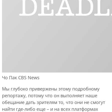
Чо Пак
CBS News
Мы глубоко привержены этому подробному
репортажу, потому что он выполняет наше
обещание дать зрителям то, что они не смогут
найти где-либо еще – и на всех платформах