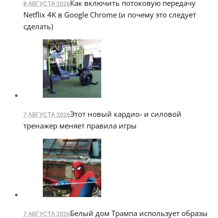
Как включить потоковую передачу
8 АВГУСТА 2026
Netflix 4K в Google Chrome (и почему это следует
сделать)
Этот новый кардио- и силовой
7 АВГУСТА 2026
тренажер меняет правила игры
Белый дом Трампа использует образы
7 АВГУСТА 2026