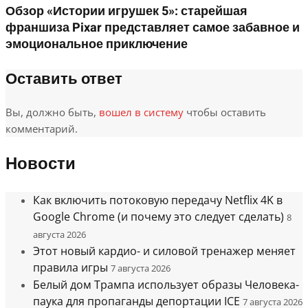
Обзор «Истории игрушек 5»: старейшая
франшиза Pixar представляет самое забавное и
эмоциональное приключение
Оставить ответ
Вы, должно быть,
вошел в систему
чтобы оставить
комментарий.
Новости
Как включить потоковую передачу Netflix 4K в
Google Chrome (и почему это следует сделать)
8
августа 2026
Этот новый кардио- и силовой тренажер меняет
правила игры
7 августа 2026
Белый дом Трампа использует образы Человека-
паука для пропаганды депортации ICE
7 августа 2026