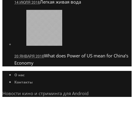
Легкая живая вода
14 ИЮЛЯ 2018
What does Power of US mean for China’s
20 ЯНВАРЯ 2018
Economy
О нас
Контакты
Новости кино и стриминга для Android