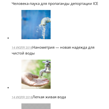
Человека-паука для пропаганды депортации ICE
Нанометрия — новая надежда для
14 ИЮЛЯ 2018
чистой воды
Легкая живая вода
14 ИЮЛЯ 2018