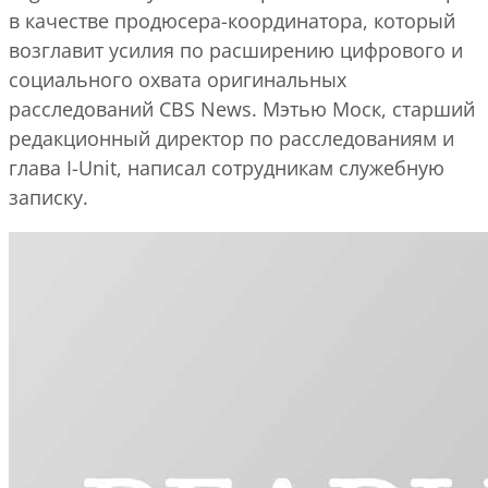
в качестве продюсера-координатора, который
возглавит усилия по расширению цифрового и
социального охвата оригинальных
расследований CBS News. Мэтью Моск, старший
редакционный директор по расследованиям и
глава I-Unit, написал сотрудникам служебную
записку.