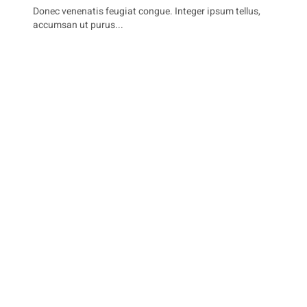
Donec venenatis feugiat congue. Integer ipsum tellus,
accumsan ut purus...