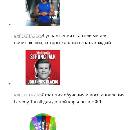
4 упражнения с гантелями для
6 АВГУСТА 2026
начинающих, которые должен знать каждый
Стратегия обучения и восстановления
6 АВГУСТА 2026
Laremy Tunsil для долгой карьеры в НФЛ