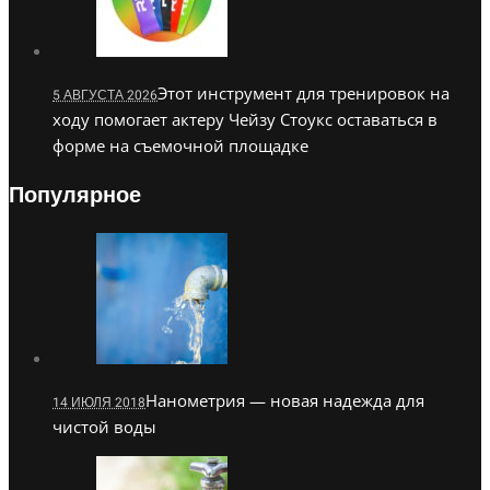
Этот инструмент для тренировок на
5 АВГУСТА 2026
ходу помогает актеру Чейзу Стоукс оставаться в
форме на съемочной площадке
Популярное
Нанометрия — новая надежда для
14 ИЮЛЯ 2018
чистой воды