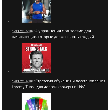
4 упражнения с гантелями для
6 АВГУСТА 2026
начинающих, которые должен знать каждый
Стратегия обучения и восстановления
6 АВГУСТА 2026
Laremy Tunsil для долгой карьеры в НФЛ