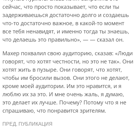
сейчас, что просто показывает, что если ты
задерживаешься достаточно долго и создаешь
что-то достаточно важное, в какой-то момент
все тебя ненавидят, и именно тогда ты знаешь,
что делаешь это правильно», — — сказал он.
Махер похвалил свою аудиторию, сказав: «Люди
говорят, что хотят честности, но это не так». Они
хотят жить в пузыре. Они говорят, что хотят,
чтобы им бросили вызов. Они этого не делают,
кроме моей аудитории. Им это нравится, и я
люблю их за это. И мне очень жаль, я думаю,
это делает их лучше. Почему? Потому что я не
спрашиваю, что понравится зрителям.
ПРЕД. ПУБЛИКАЦИЯ