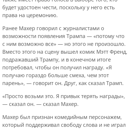
будет удостоен чести, поскольку у него есть
права на церемонию.
Ранее Махер говорил с журналистами о
возможности появления Трампа — «потому что
с ним возможно все» — но этого не произошло.
Вместо этого на сцену вышел комик Мэтт Френд,
подражавший Трампу, и в конечном итоге
потребовал, чтобы он получил награду. «Я
получаю гораздо больше смеха, чем этот
парень», — говорит он. Друг, как сказал Трамп.
«Просто возьми это. Я привык терять награды»,
— сказал он. — сказал Махер.
Махер был признан комедийным персонажем,
который поддерживал свободу слова и не играл