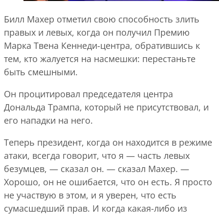
Билл Махер отметил свою способность злить
правых и левых, когда он получил Премию
Марка Твена Кеннеди-центра, обратившись к
тем, кто жалуется на насмешки: перестаньте
быть смешными.
Он процитировал председателя центра
Дональда Трампа, который не присутствовал, и
его нападки на него.
Теперь президент, когда он находится в режиме
атаки, всегда говорит, что я — часть левых
безумцев, — сказал он. — сказал Махер. —
Хорошо, он не ошибается, что он есть. Я просто
не участвую в этом, и я уверен, что есть
сумасшедший прав. И когда какая-либо из