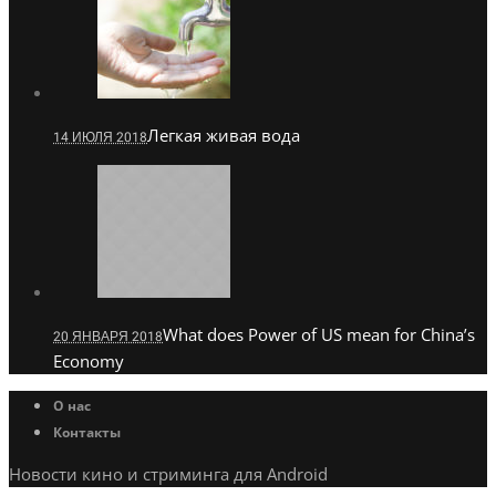
Легкая живая вода
14 ИЮЛЯ 2018
What does Power of US mean for China’s
20 ЯНВАРЯ 2018
Economy
О нас
Контакты
Новости кино и стриминга для Android