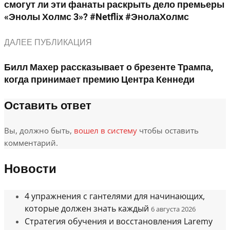
смогут ли эти фанаты раскрыть дело премьеры
«Энолы Холмс 3»? #Netflix #ЭнолаХолмс
ДАЛЕЕ ПУБЛИКАЦИЯ
Билл Махер рассказывает о брезенте Трампа,
когда принимает премию Центра Кеннеди
Оставить ответ
Вы, должно быть,
вошел в систему
чтобы оставить
комментарий.
Новости
4 упражнения с гантелями для начинающих,
которые должен знать каждый
6 августа 2026
Стратегия обучения и восстановления Laremy