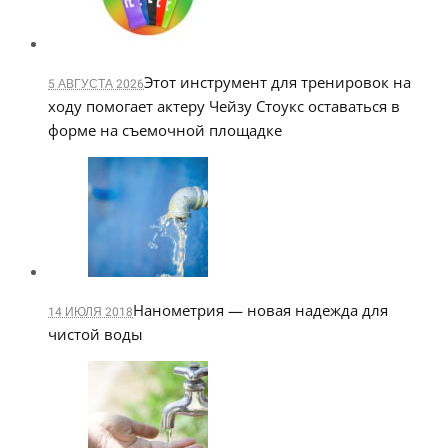
Этот инструмент для тренировок на
5 АВГУСТА 2026
ходу помогает актеру Чейзу Стоукс оставаться в
форме на съемочной площадке
Нанометрия — новая надежда для
14 ИЮЛЯ 2018
чистой воды