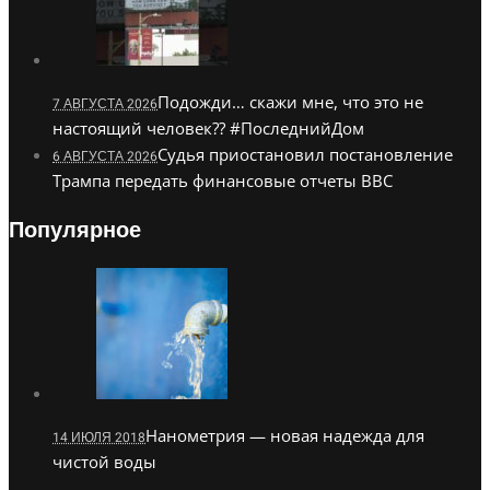
Подожди… скажи мне, что это не
7 АВГУСТА 2026
настоящий человек?? #ПоследнийДом
Судья приостановил постановление
6 АВГУСТА 2026
Трампа передать финансовые отчеты BBC
Популярное
Нанометрия — новая надежда для
14 ИЮЛЯ 2018
чистой воды