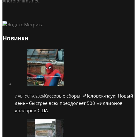
AndroidFilms.net.
Новинки
Кассовые сборы: «Человек-паук: Новый
7 АВГУСТА 2026
день» быстрее всех преодолеет 500 миллионов
долларов США