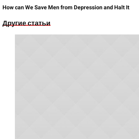
How can We Save Men from Depression and Halt It
Другие статьи