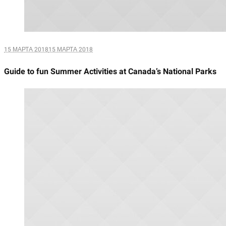
15 МАРТА 2018
15 МАРТА 2018
Guide to fun Summer Activities at Canada’s National Parks