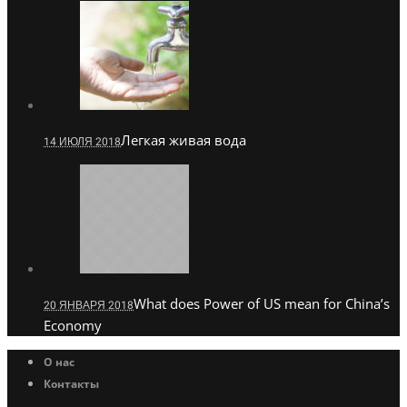
Легкая живая вода
14 ИЮЛЯ 2018
What does Power of US mean for China’s
20 ЯНВАРЯ 2018
Economy
О нас
Контакты