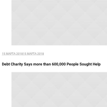
15 МАРТА 2018
15 МАРТА 2018
Debt Charity Says more than 600,000 People Sought Help