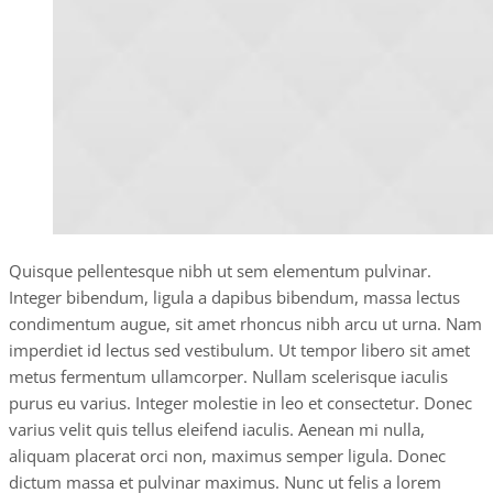
Quisque pellentesque nibh ut sem elementum pulvinar.
Integer bibendum, ligula a dapibus bibendum, massa lectus
condimentum augue, sit amet rhoncus nibh arcu ut urna. Nam
imperdiet id lectus sed vestibulum. Ut tempor libero sit amet
metus fermentum ullamcorper. Nullam scelerisque iaculis
purus eu varius. Integer molestie in leo et consectetur. Donec
varius velit quis tellus eleifend iaculis. Aenean mi nulla,
aliquam placerat orci non, maximus semper ligula. Donec
dictum massa et pulvinar maximus. Nunc ut felis a lorem