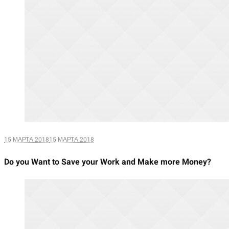
15 МАРТА 2018
15 МАРТА 2018
Do you Want to Save your Work and Make more Money?