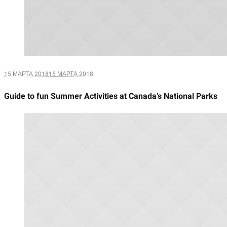
15 МАРТА 2018
15 МАРТА 2018
Guide to fun Summer Activities at Canada’s National Parks