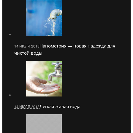
Нанометрия — новая надежда для
14 ИЮЛЯ 2018
чистой воды
Легкая живая вода
14 ИЮЛЯ 2018