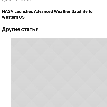
ДАЛЕЕ СТАТЬЯ
NASA Launches Advanced Weather Satellite for
Western US
Другие статьи