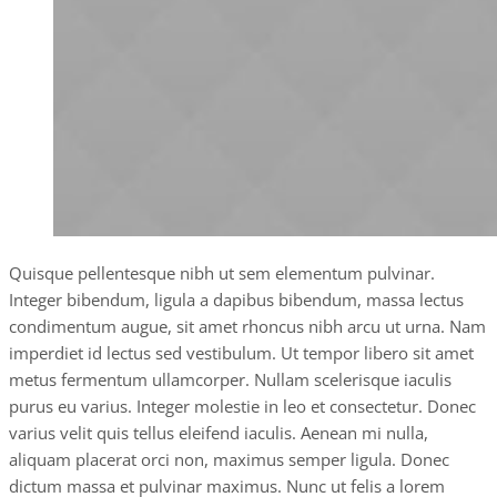
Quisque pellentesque nibh ut sem elementum pulvinar.
Integer bibendum, ligula a dapibus bibendum, massa lectus
condimentum augue, sit amet rhoncus nibh arcu ut urna. Nam
imperdiet id lectus sed vestibulum. Ut tempor libero sit amet
metus fermentum ullamcorper. Nullam scelerisque iaculis
purus eu varius. Integer molestie in leo et consectetur. Donec
varius velit quis tellus eleifend iaculis. Aenean mi nulla,
aliquam placerat orci non, maximus semper ligula. Donec
dictum massa et pulvinar maximus. Nunc ut felis a lorem