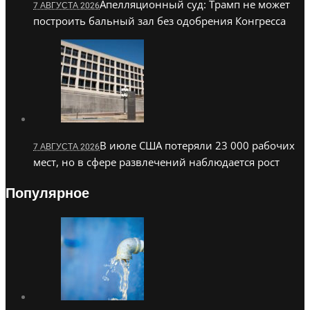
Апелляционный суд: Трамп не может
7 АВГУСТА 2026
построить бальный зал без одобрения Конгресса
В июле США потеряли 23 000 рабочих
7 АВГУСТА 2026
мест, но в сфере развлечений наблюдается рост
Популярное