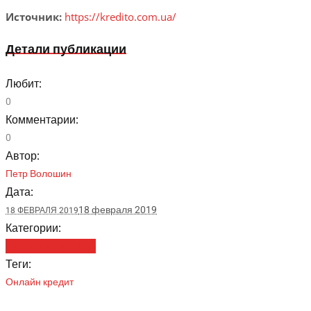
Источник:
https://kredito.com.ua/
Детали публикации
Любит:
0
Комментарии:
0
Автор:
Петр Волошин
Дата:
18 февраля 2019
18 ФЕВРАЛЯ 2019
Категории:
Финансы и Кредиты
Теги:
Онлайн кредит