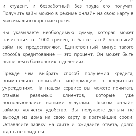
и студент, и безработный без труда его получат.
Получить займ можно в режиме онлайн на свою карту в
максимально короткие сроки.
Вы указываете необходимую сумму, которая может
начинаться от 1000 гривен, в банке такой маленький
займ не предоставляют. Единственный минус такого
способа кредитование — это процент. Он может быть
выше чем в банковских отделениях.
Прежде чем выбрать способ получения кредита,
внимательно почитайте информацию о кредитных
учреждениях. На нашем сервисе вы можете почитать
отзывы реальных клиентов, которые уже
воспользовались нашими услугами. Плюсом онлайн
займов является удобство. Вы получаете деньги не
выходя из дома на свою карту в кратчайшие сроки.
Оставляйте заявку на сайте и ожидайте ответа, долго
ждать не придется.