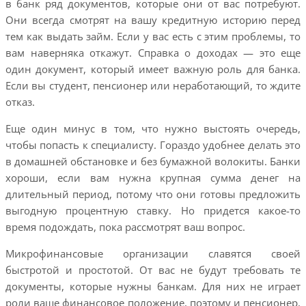
в банк ряд документов, которые они от вас потребуют.
Они всегда смотрят на вашу кредитную историю перед
тем как выдать займ. Если у вас есть с этим проблемы, то
вам наверняка откажут. Справка о доходах — это еще
один документ, который имеет важную роль для банка.
Если вы студент, пенсионер или неработающий, то ждите
отказ.
Еще один минус в том, что нужно выстоять очередь,
чтобы попасть к специалисту. Гораздо удобнее делать это
в домашней обстановке и без бумажной волокиты. Банки
хороши, если вам нужна крупная сумма денег на
длительный период, потому что они готовы предложить
выгодную процентную ставку. Но придется какое-то
время подождать, пока рассмотрят ваш вопрос.
Микрофинансовые организации славятся своей
быстротой и простотой. От вас не будут требовать те
документы, которые нужны банкам. Для них не играет
роли ваше финансовое положение, поэтому и пенсионер,