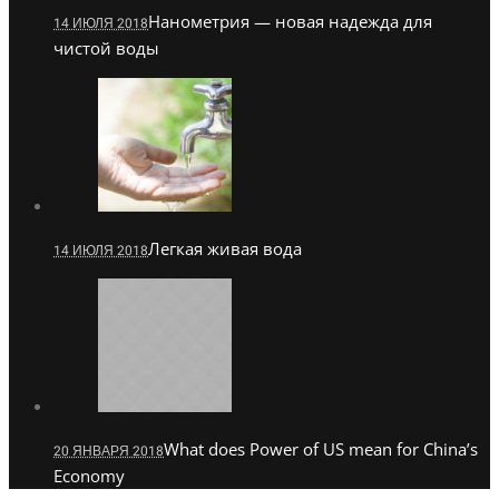
Нанометрия — новая надежда для
14 ИЮЛЯ 2018
чистой воды
Легкая живая вода
14 ИЮЛЯ 2018
What does Power of US mean for China’s
20 ЯНВАРЯ 2018
Economy