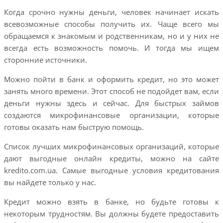
Когда срочно нужны деньги, человек начинает искать
всевозможные способы получить их. Чаще всего мы
обращаемся к знакомым и родственникам, но и у них не
всегда есть возможность помочь. И тогда мы ищем
сторонние источники.
Можно пойти в банк и оформить кредит, но это может
занять много времени. Этот способ не подойдет вам, если
деньги нужны здесь и сейчас. Для быстрых займов
создаются микрофинансовые организации, которые
готовы оказать нам быструю помощь.
Список лучших микрофинансовых организаций, которые
дают выгодные онлайн кредиты, можно на сайте
kredito.com.ua. Самые выгодные условия кредитования
вы найдете только у нас.
Кредит можно взять в банке, но будьте готовы к
некоторым трудностям. Вы должны будете предоставить