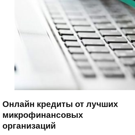
Онлайн кредиты от лучших
микрофинансовых
организаций