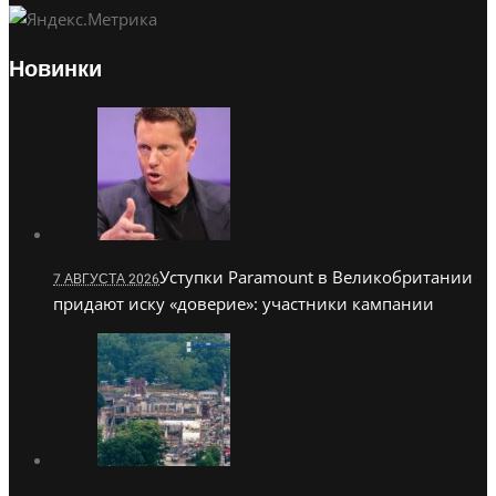
Новинки
Уступки Paramount в Великобритании
7 АВГУСТА 2026
придают иску «доверие»: участники кампании