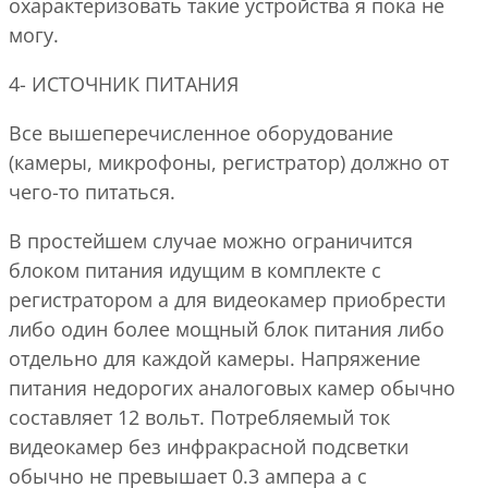
охарактеризовать такие устройства я пока не
могу.
4- ИСТОЧНИК ПИТАНИЯ
Все вышеперечисленное оборудование
(камеры, микрофоны, регистратор) должно от
чего-то питаться.
В простейшем случае можно ограничится
блоком питания идущим в комплекте с
регистратором а для видеокамер приобрести
либо один более мощный блок питания либо
отдельно для каждой камеры. Напряжение
питания недорогих аналоговых камер обычно
составляет 12 вольт. Потребляемый ток
видеокамер без инфракрасной подсветки
обычно не превышает 0.3 ампера а с