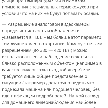
улице при температурах -20 и ниже без
применения специальных термокожухов при
условии что на них не будут попадать осадки.
— Разрешение аналоговой видеокамеры
определяет четкость изображения и
указывается в ТВЛ. Чем больше этот параметр
тем лучше качество картинки. Камеру с низким
разрешением (до 380 — 420 ТВЛ) можно
использовать если наблюдение ведется за
близко расположенным объектом (например в
качестве видеоглазка входной двери) или
требуется лишь общее представление о
ситуации (например достаточно видеть что
подъехала машина или подошел человек) без
идентификации подробностей. На мой взгляд
для домашнего видеонаблюдения наиболее