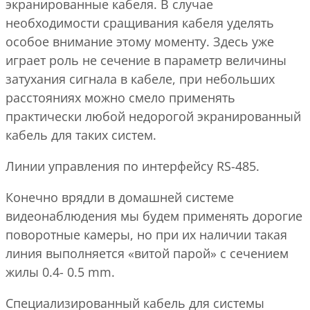
экранированные кабеля. В случае
необходимости сращивания кабеля уделять
особое внимание этому моменту. Здесь уже
играет роль не сечение в параметр величины
затухания сигнала в кабеле, при небольших
расстояниях можно смело применять
практически любой недорогой экранированный
кабель для таких систем.
Линии управления по интерфейсу RS-485.
Конечно врядли в домашней системе
видеонаблюдения мы будем применять дорогие
поворотные камеры, но при их наличии такая
линия выполняется «витой парой» c сечением
жилы 0.4- 0.5 mm.
Специализированный кабель для системы