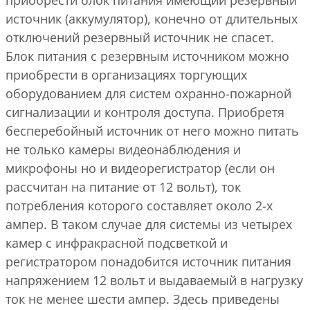
источник (аккумулятор), конечно от длительных
отключений резервный источник не спасет.
Блок питания с резервным источником можно
приобрести в организациях торгующих
оборудованием для систем охранно-пожарной
сигнализации и контроля доступа. Приобретя
бесперебойный источник от него можно питать
не только камеры видеонаблюдения и
микрофоны но и видеорегистратор (если он
рассчитан на питание от 12 вольт), ток
потребления которого составляет около 2-х
ампер. В таком случае для системы из четырех
камер с инфракрасной подсветкой и
регистратором понадобится источник питания
напряжением 12 вольт и выдаваемый в нагрузку
ток не менее шести ампер. Здесь приведены