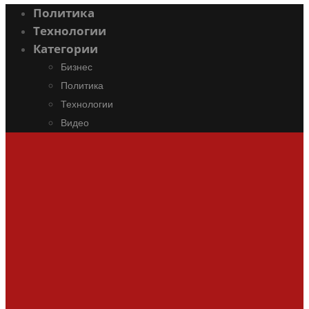
Политика
Технологии
Категории
Бизнес
Политика
Технологии
Видео