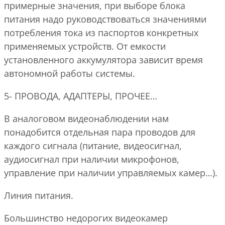
примерные значения, при выборе блока
питания надо руководствоваться значениями
потребления тока из паспортов конкретных
применяемых устройств. От емкости
установленного аккумулятора зависит время
автономной работы системы.
5- ПРОВОДА, АДАПТЕРЫ, ПРОЧЕЕ…
В аналоговом видеонаблюдении нам
понадобится отдельная пара проводов для
каждого сигнала (питание, видеосигнал,
аудиосигнал при наличии микрофонов,
управление при наличии управляемых камер…).
Линия питания.
Большинство недорогих видеокамер