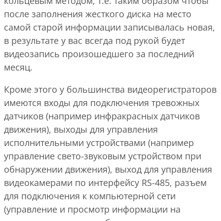
кольцевым методом, т.е. таким образом чтобы
после заполнения жесткого диска на место
самой старой информации записывалась новая,
в результате у вас всегда под рукой будет
видеозапись произошедшего за последний
месяц.
Кроме этого у большинства видеорегистраторов
имеются входы для подключения тревожных
датчиков (например инфракрасных датчиков
движения), выходы для управления
исполнительными устройствами (например
управление свето-звуковым устройством при
обнаружении движения), выход для управления
видеокамерами по интерфейсу RS-485, разъем
для подключения к компьютерной сети
(управление и просмотр информации на