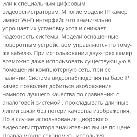
или к специальным цифровым
видеорегистраторам. Многие модели IP камер
имеют Wi-Fi интерфейс что значительно
упрощает их установку хотя и снижает
надежность системы. Модели оснащенные
поворотным устройством управляются по тому-
же кабелю. При использовании двух-трех камер
возможно даже использовать существующую в
помещении компьютерную сеть, при ее
наличии. Система видеонаблюдения на базе IP
камер позволяет добиться изображения
намного лучшего качества по сравнению с
аналоговой системой , прокладывать длинные
линии связи без потери качества изображения.
Но в случае использования цифрового
видеорегистратора значительно выше по цене.
Правда можно сэкономить используя