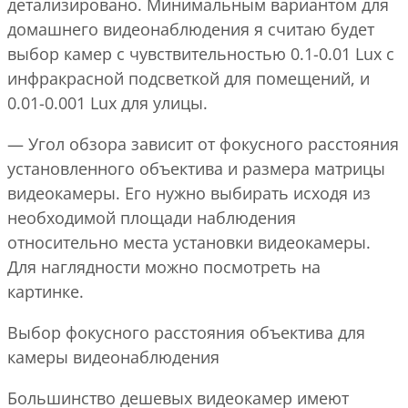
детализировано. Минимальным вариантом для
домашнего видеонаблюдения я считаю будет
выбор камер с чувствительностью 0.1-0.01 Lux с
инфракрасной подсветкой для помещений, и
0.01-0.001 Lux для улицы.
— Угол обзора зависит от фокусного расстояния
установленного объектива и размера матрицы
видеокамеры. Его нужно выбирать исходя из
необходимой площади наблюдения
относительно места установки видеокамеры.
Для наглядности можно посмотреть на
картинке.
Выбор фокусного расстояния объектива для
камеры видеонаблюдения
Большинство дешевых видеокамер имеют