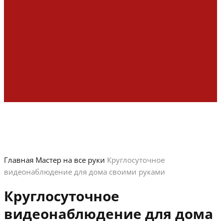
Главная
Мастер на все руки
Круглосуточное
видеонаблюдение для дома своими руками
Круглосуточное
видеонаблюдение для дома