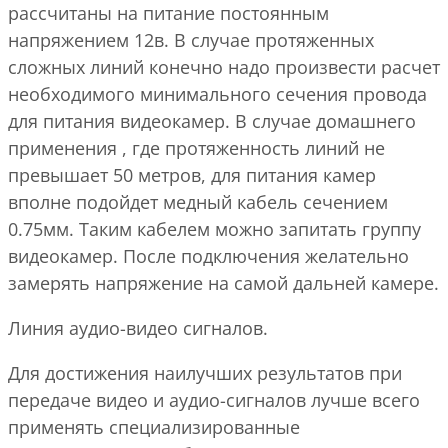
рассчитаны на питание постоянным
напряжением 12в. В случае протяженных
сложных линий конечно надо произвести расчет
необходимого минимального сечения провода
для питания видеокамер. В случае домашнего
применения , где протяженность линий не
превышает 50 метров, для питания камер
вполне подойдет медный кабель сечением
0.75мм. Таким кабелем можно запитать группу
видеокамер. После подключения желательно
замерять напряжение на самой дальней камере.
Линия аудио-видео сигналов.
Для достижения наилучших результатов при
передаче видео и аудио-сигналов лучше всего
применять специализированные