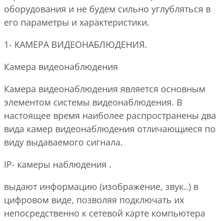
оборудования и не будем сильно углубляться в
его параметры и характеристики.
1- КАМЕРА ВИДЕОНАБЛЮДЕНИЯ.
Камера видеонаблюдения
Камера видеонаблюдения является основным
элементом системы видеонаблюдения. В
настоящее время наиболее распространены два
вида камер видеонаблюдения отличающиеся по
виду выдаваемого сигнала.
IP- камеры наблюдения .
выдают информацию (изображение, звук..) в
цифровом виде, позволяя подключать их
непосредственно к сетевой карте компьютера