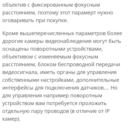
объектив с фиксированным фокусным
расстоянием, поэтому этот парамерт нужно
оговаривать при покупке.
Кроме вышеперечисленных параметров более
дорогие камеры видеонаблюдения могут быть
оснащены поворотными устройствами,
объективом с изменяемым фокусным
расстоянием, блоком беспроводной передачи
видеосигнала, иметь органы для управления
собственными настройками, дополнительные
интерфейсы для подключения датчиков…. Но
для управления например поворотным
устройством вам потребуется проложить
отдельную пару проводов (в отличие от IP
камер).