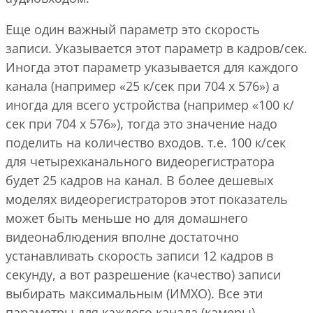
Еще один важный параметр это скорость
записи. Указывается этот параметр в кадров/сек.
Иногда этот параметр указывается для каждого
канала (например «25 к/сек при 704 х 576») а
иногда для всего устройства (например «100 к/
сек при 704 х 576»), тогда это значение надо
поделить на количество входов. т.е. 100 к/сек
для четырехканального видеорегистратора
будет 25 кадров на канал. В более дешевых
моделях видеорегистраторов этот показатель
может быть меньше но для домашнего
видеонаблюдения вполне достаточно
устанавливать скорость записи 12 кадров в
секунду, а вот разрешение (качество) записи
выбирать максимальным (ИМХО). Все эти
параметры для каждого канала (камеры)