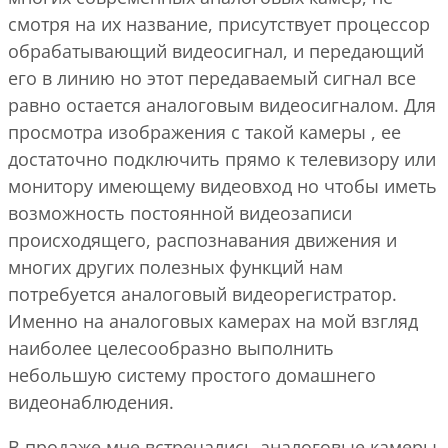
смотря на их название, присутствует процессор
обрабатывающий видеосигнал, и передающий
его в линию но этот передаваемый сигнал все
равно остается аналоговым видеосигналом. Для
просмотра изображения с такой камеры , ее
достаточно подключить прямо к телевизору или
монитору имеющему видеовход но чтобы иметь
возможность постоянной видеозаписи
происходящего, распознавания движения и
многих других полезных функций нам
потребуется аналоговый видеорегистратор.
Именно на аналоговых камерах на мой взгляд
наиболее целесообразно выполнить
небольшую систему простого домашнего
видеонаблюдения.
В продаже мне встречались аналоговые камеры