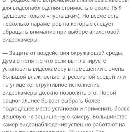
для видеонаблюдения стоимостью около 15 $
(дешевле только «пустышки»). Но всеже есть
несколько параметров на которые следует
обращать внимание при выборе аналоговой
видеокамеры.
— Защита от воздействия окружающей среды.
Думаю понятно что если вы планируете
установить видеокамеру в помещении с очень
большой влажностью, агрессивной средой или
на улице конструктивное исполнение
видеокамеры должно позволять это. Порой
рациональнее бывает выбрать более
подходящее место установки и применить более
дешевую не защищенную камеру. Большинство
камер видеонаблюдения успешно работают на