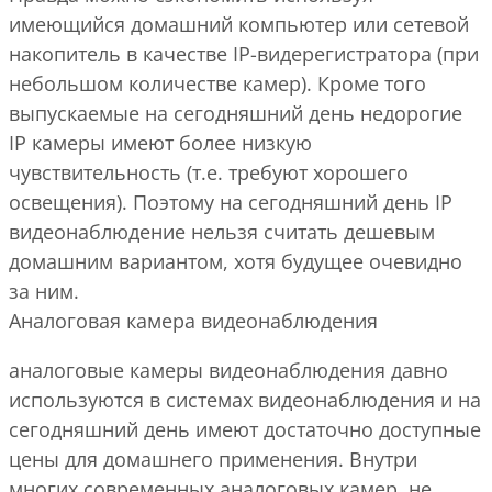
имеющийся домашний компьютер или сетевой
накопитель в качестве IP-видерегистратора (при
небольшом количестве камер). Кроме того
выпускаемые на сегодняшний день недорогие
IP камеры имеют более низкую
чувствительность (т.е. требуют хорошего
освещения). Поэтому на сегодняшний день IP
видеонаблюдение нельзя считать дешевым
домашним вариантом, хотя будущее очевидно
за ним.
Аналоговая камера видеонаблюдения
аналоговые камеры видеонаблюдения давно
используются в системах видеонаблюдения и на
сегодняшний день имеют достаточно доступные
цены для домашнего применения. Внутри
многих современных аналоговых камер, не