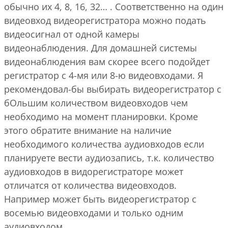
обычно их 4, 8, 16, 32… . Соответственно на один
видеовход видеорегистратора можно подать
видеосигнал от одной камеры
видеонаблюдения. Для домашней системы
видеонаблюдения вам скорее всего подойдет
регистратор с 4-мя или 8-ю видеовходами. Я
рекомендовал-бы выбирать видеорегистратор с
бОльшим количеством видеовходов чем
необходимо на момент планировки. Кроме
этого обратите внимание на наличие
необходимого количества аудиовходов если
планируете вести аудиозапись, т.к. количество
аудиовходов в видорегистраторе может
отличатся от количества видеовходов.
Например может быть видеорегистратор с
восемью видеовходами и только одним
аудиовходом.