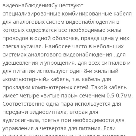
видеонаблюденияСуществуют
специализированные комбинированные кабеля
для аналоговых систем видеонаблюдения в
которых содержатся все необходимые жилы
проводов в одной оболочке, правда цена у них
слегка кусачая. Наиболее часто в небольших
системах аналогового видеонаблюдения , для
удешевления и упрощения, для всех сигналов и
для питания используют один 8-и жильный
«компьютерный» кабель, т.е. кабель для
прокладки компьютерных сетей. Такой кабель
имеет четыре «витые пары» сечением 0.5-0.7мм.
Соответственно одна пара используется для
передачи видиосигнала, вторая для
аудиосигнала, третья при необходимости для
управления а четвертая для питания. Если