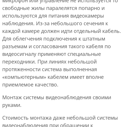
микрофон или управление не используется то
свободные жилы паралелятся попарно и
используются для питания видеокамеры
наблюдения. Из-за небольшого сечения к
каждой камере должен идти отдельный кабель.
Для облегчения подключения к штатным
разъемам и согласования такого кабеля по
видеосигналу применяют специальные
переходники. При линиях небольшой
протяженности система выполненная
«компьютерным» кабелем имеет вполне
приемлемое качество.
Монтаж системы видеонаблюдения своими
руками.
Стоимость монтажа даже небольшой системы
видеонаблюдения при обращении к