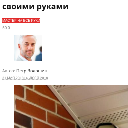
своими руками
МАСТЕР НА ВСЕ РУКИ
5
0
0
Петр Волошин
Автор:
31 МАЯ 2018
14 ИЮЛЯ 2018