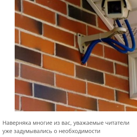
Наверняка многие из вас, уважаемые читатели
уже задумывались о необходимости