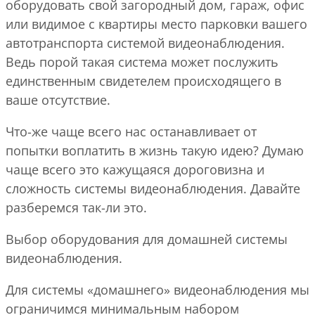
оборудовать свой загородный дом, гараж, офис
или видимое с квартиры место парковки вашего
автотранспорта системой видеонаблюдения.
Ведь порой такая система может послужить
единственным свидетелем происходящего в
ваше отсутствие.
Что-же чаще всего нас останавливает от
попытки воплатить в жизнь такую идею? Думаю
чаще всего это кажущаяся дороговизна и
сложность системы видеонаблюдения. Давайте
разберемся так-ли это.
Выбор оборудования для домашней системы
видеонаблюдения.
Для системы «домашнего» видеонаблюдения мы
ограничимся минимальным набором