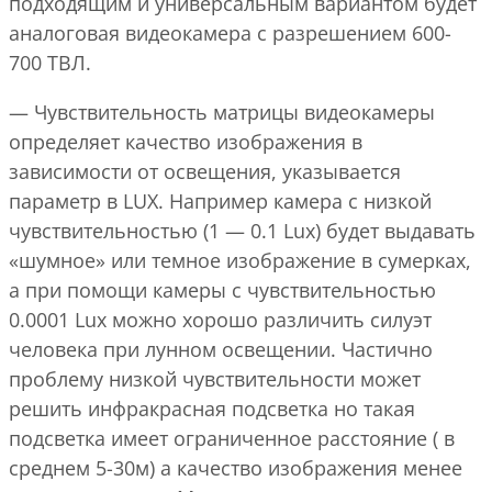
подходящим и универсальным вариантом будет
аналоговая видеокамера с разрешением 600-
700 ТВЛ.
— Чувствительность матрицы видеокамеры
определяет качество изображения в
зависимости от освещения, указывается
параметр в LUX. Например камера с низкой
чувствительностью (1 — 0.1 Lux) будет выдавать
«шумное» или темное изображение в сумерках,
а при помощи камеры с чувствительностью
0.0001 Lux можно хорошо различить силуэт
человека при лунном освещении. Частично
проблему низкой чувствительности может
решить инфракрасная подсветка но такая
подсветка имеет ограниченное расстояние ( в
среднем 5-30м) а качество изображения менее