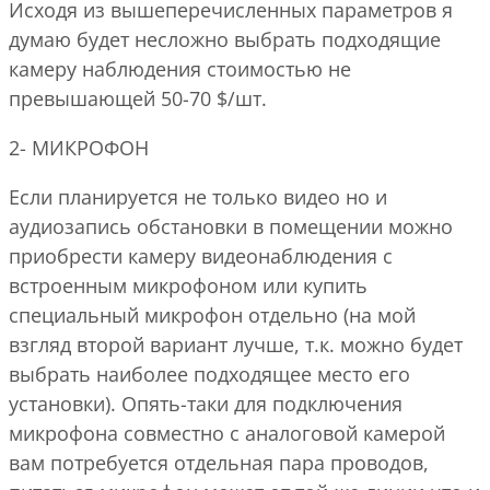
Исходя из вышеперечисленных параметров я
думаю будет несложно выбрать подходящие
камеру наблюдения стоимостью не
превышающей 50-70 $/шт.
2- МИКРОФОН
Если планируется не только видео но и
аудиозапись обстановки в помещении можно
приобрести камеру видеонаблюдения с
встроенным микрофоном или купить
специальный микрофон отдельно (на мой
взгляд второй вариант лучше, т.к. можно будет
выбрать наиболее подходящее место его
установки). Опять-таки для подключения
микрофона совместно с аналоговой камерой
вам потребуется отдельная пара проводов,