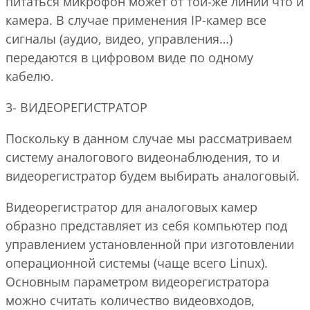
питаться микрофон может от той-же линии что и
камера. В случае применения IP-камер все
сигналы (аудио, видео, управления…)
передаются в цифровом виде по одному
кабелю.
3- ВИДЕОРЕГИСТРАТОР
Поскольку в данном случае мы рассматриваем
систему аналогового видеонаблюдения, то и
видеорегистратор будем выбирать аналоговый.
Видеорегистратор для аналоговых камер
образно представляет из себя компьютер под
управлением установленной при изготовлении
операционной системы (чаще всего Linux).
Основным параметром видеорегистратора
можно считать количество видеовходов,