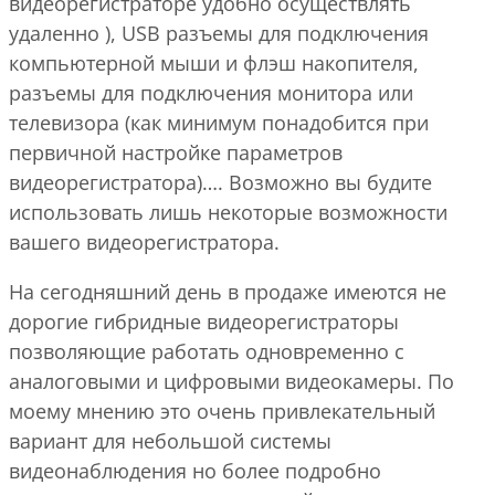
видеорегистраторе удобно осуществлять
удаленно ), USB разъемы для подключения
компьютерной мыши и флэш накопителя,
разъемы для подключения монитора или
телевизора (как минимум понадобится при
первичной настройке параметров
видеорегистратора)…. Возможно вы будите
использовать лишь некоторые возможности
вашего видеорегистратора.
На сегодняшний день в продаже имеются не
дорогие гибридные видеорегистраторы
позволяющие работать одновременно с
аналоговыми и цифровыми видеокамеры. По
моему мнению это очень привлекательный
вариант для небольшой системы
видеонаблюдения но более подробно