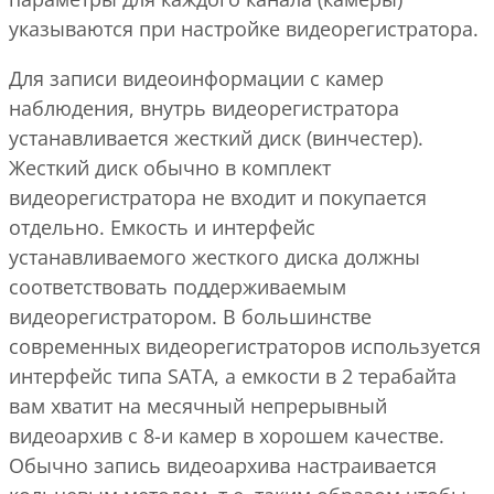
указываются при настройке видеорегистратора.
Для записи видеоинформации с камер
наблюдения, внутрь видеорегистратора
устанавливается жесткий диск (винчестер).
Жесткий диск обычно в комплект
видеорегистратора не входит и покупается
отдельно. Емкость и интерфейс
устанавливаемого жесткого диска должны
соответствовать поддерживаемым
видеорегистратором. В большинстве
современных видеорегистраторов используется
интерфейс типа SATA, а емкости в 2 терабайта
вам хватит на месячный непрерывный
видеоархив с 8-и камер в хорошем качестве.
Обычно запись видеоархива настраивается