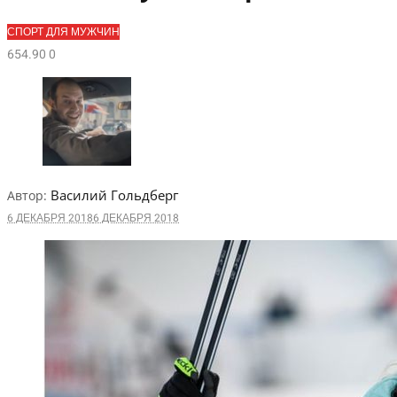
СПОРТ ДЛЯ МУЖЧИН
654.9
0
0
Василий Гольдберг
Автор:
6 ДЕКАБРЯ 2018
6 ДЕКАБРЯ 2018