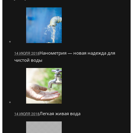
Нанометрия — новая надежда для
14 ИЮЛЯ 2018
чистой воды
Легкая живая вода
14 ИЮЛЯ 2018