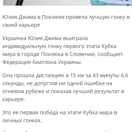
Юлия Джима в Поклюке провела лучшую гонку в
своей карьере
Украинка Юлия Джима выиграла
индивидуальную гонку первого этапа Кубка
мира в городе Поклюка в Словении, сообщает
Федерация биатлона Украины.
Она прошла дистанцию в 15 км за 43 минуты 6,6
секунды, не допустив ни одной ошибки на
огневом рубеже и показав лучший результат в
карьере.
Это ее первая победа на этапе Кубка мира в
личных гонках.