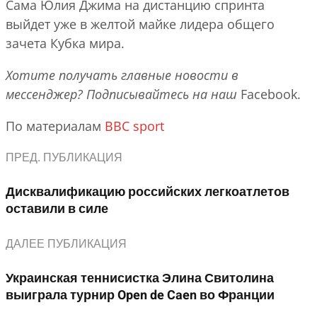
Сама Юлия Джима на дистанцию спринта
выйдет уже в желтой майке лидера общего
зачета Кубка мира.
Хотите получать
главные
новости
в
мессенджер? Подписывайтесь на наш
Facebook.
По материалам
BBC sport
ПРЕД. ПУБЛИКАЦИЯ
Дисквалификацию российских легкоатлетов
оставили в силе
ДАЛЕЕ ПУБЛИКАЦИЯ
Украинская теннисистка Элина Свитолина
выиграла турнир Open de Caen во Франции