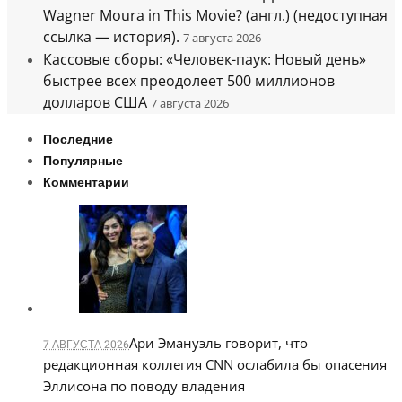
Wagner Moura in This Movie? (англ.) (недоступная
ссылка — история).
7 августа 2026
Кассовые сборы: «Человек-паук: Новый день»
быстрее всех преодолеет 500 миллионов
долларов США
7 августа 2026
Последние
Популярные
Комментарии
Ари Эмануэль говорит, что
7 АВГУСТА 2026
редакционная коллегия CNN ослабила бы опасения
Эллисона по поводу владения