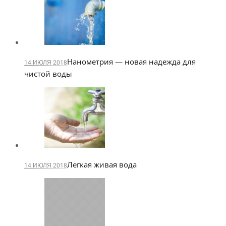
Нанометрия — новая надежда для
14 ИЮЛЯ 2018
чистой воды
Легкая живая вода
14 ИЮЛЯ 2018