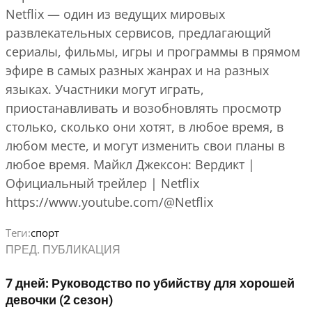
Netflix — один из ведущих мировых
развлекательных сервисов, предлагающий
сериалы, фильмы, игры и программы в прямом
эфире в самых разных жанрах и на разных
языках. Участники могут играть,
приостанавливать и возобновлять просмотр
столько, сколько они хотят, в любое время, в
любом месте, и могут изменить свои планы в
любое время. Майкл Джексон: Вердикт |
Официальный трейлер | Netflix
https://www.youtube.com/@Netflix
Теги:
спорт
ПРЕД. ПУБЛИКАЦИЯ
7 дней: Руководство по убийству для хорошей
девочки (2 сезон)