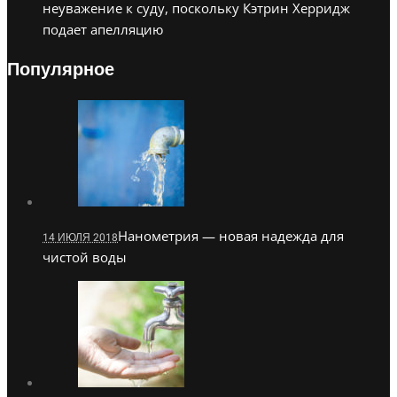
неуважение к суду, поскольку Кэтрин Херридж
подает апелляцию
Популярное
Нанометрия — новая надежда для
14 ИЮЛЯ 2018
чистой воды