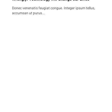
Donec venenatis feugiat congue. Integer ipsum tellus,
accumsan ut purus...