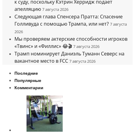
к суду, поскольку Кэтрин Херридж подает
апелляцию
7 августа 2026
Следующая глава Спенсера Пратта: Спасение
Голливуда с помощью Трампа, или нет?
7 августа
2026
Мы проверяем актерские способности игроков
«Твинс» и «Филлис» 😂🎬
7 августа 2026
Трамп номинирует Даниэль Туманн Северс на
вакантное место в FCC
7 августа 2026
Последние
Популярные
Комментарии