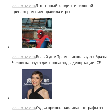
Этот новый кардио- и силовой
7 АВГУСТА 2026
тренажер меняет правила игры
Белый дом Трампа использует образы
7 АВГУСТА 2026
Человека-паука для пропаганды депортации ICE
Судья приостанавливает штрафы за
7 АВГУСТА 2026