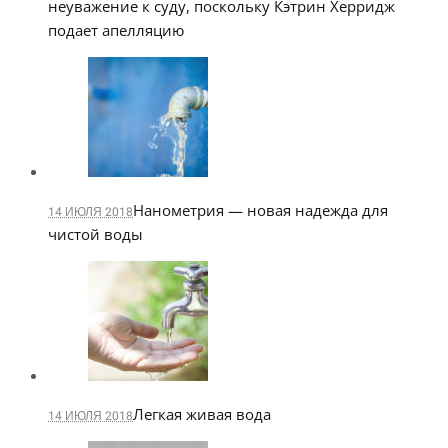
неуважение к суду, поскольку Кэтрин Херридж
подает апелляцию
Нанометрия — новая надежда для
14 ИЮЛЯ 2018
чистой воды
Легкая живая вода
14 ИЮЛЯ 2018