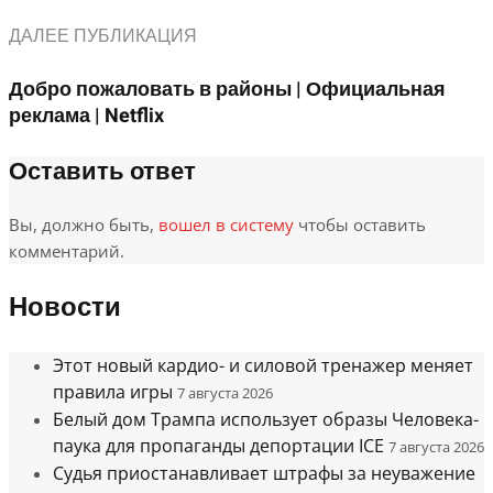
ДАЛЕЕ ПУБЛИКАЦИЯ
Добро пожаловать в районы | Официальная
реклама | Netflix
Оставить ответ
Вы, должно быть,
вошел в систему
чтобы оставить
комментарий.
Новости
Этот новый кардио- и силовой тренажер меняет
правила игры
7 августа 2026
Белый дом Трампа использует образы Человека-
паука для пропаганды депортации ICE
7 августа 2026
Судья приостанавливает штрафы за неуважение