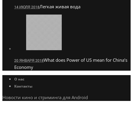
Легкая живая вода
14 ИЮЛЯ 2018
What does Power of US mean for China’s
20 ЯНВАРЯ 2018
Economy
О нас
Контакты
Новости кино и стриминга для Android