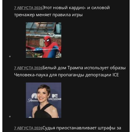
Этот новый кардио- и силовой
7 АВГУСТА 2026
тренажер меняет правила игры
Белый дом Трампа использует образы
7 АВГУСТА 2026
Человека-паука для пропаганды депортации ICE
Судья приостанавливает штрафы за
7 АВГУСТА 2026