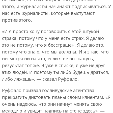
этого, и журналисты начинают подписываться. У
нас есть журналисты, которые выступают
против этого.
«И я просто хочу поговорить с этой штукой
страха, потому что у меня есть страх. Я делаю
это не потому, что я бесстрашен. Я делаю это,
потому что знаю, что мы должны. И я знаю, что
несмотря ни на что, если я не выскажусь,
результат тот же. Я уже в списке, я уже не друг
этих людей. И поэтому ты либо будешь драться,
либо ляжешь», — сказал Руффало.
Руффало призвал голливудские агентства
прекратить диктовать планы своим клиентам. «Я
очень надеюсь, что они начнут менять свою
мелодию и увидят надпись на стене здесь», —