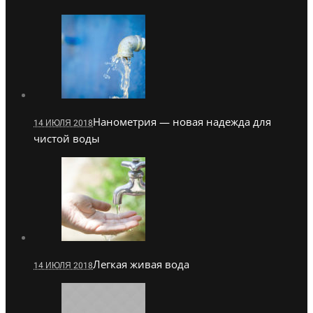
Нанометрия — новая надежда для
14 ИЮЛЯ 2018
чистой воды
Легкая живая вода
14 ИЮЛЯ 2018