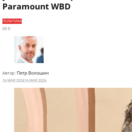
Paramount WBD
ПОЛИТИКА
0
0
0
Петр Волошин
Автор:
16 МАЯ 2026
16 МАЯ 2026