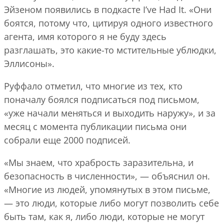
Эйзеном появились в подкасте I’ve Had It. «Они
боятся, потому что, цитируя одного известного
агента, имя которого я не буду здесь
разглашать, это какие-то мстительные ублюдки,
Эллисоны».
Руффало отметил, что многие из тех, кто
поначалу боялся подписаться под письмом,
«уже начали меняться и выходить наружу», и за
месяц с момента публикации письма они
собрали еще 2000 подписей.
«Мы знаем, что храбрость заразительна, и
безопасность в численности», — объяснил он.
«Многие из людей, упомянутых в этом письме,
— это люди, которые либо могут позволить себе
быть там, как я, либо люди, которые не могут