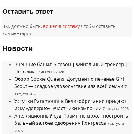
Оставить ответ
Вы, должно быть,
вошел в систему
чтобы оставить
комментарий.
Новости
Внешние банки: 5 сезон | Финальный трейлер |
Нетфликс
7 августа 2026
Обзор Cookie Queens: Документ о печенье Girl
Scout — сладкое удовольствие для всей семьи
7
августа 2026
Уступки Paramount в Великобритании придают
иску «доверие»: участники кампании
7 августа 2026
Апелляционный суд: Трамп не может построить
бальный зал без одобрения Конгресса
7 августа
2026