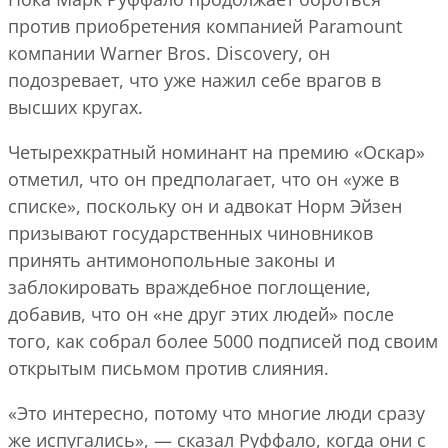
против приобретения компанией Paramount
компании Warner Bros. Discovery, он
подозревает, что уже нажил себе врагов в
высших кругах.
Четырехкратный номинант на премию «Оскар»
отметил, что он предполагает, что он «уже в
списке», поскольку он и адвокат Норм Эйзен
призывают государственных чиновников
принять антимонопольные законы и
заблокировать враждебное поглощение,
добавив, что он «не друг этих людей» после
того, как собрал более 5000 подписей под своим
открытым письмом против слияния.
«Это интересно, потому что многие люди сразу
же испугались», — сказал Руффало, когда они с