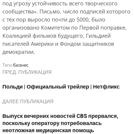
под угрозу устойчивость всего творческого
сообщества». Письмо, число подписей которого
с тех пор выросло почти до 5000, было
организовано Комитетом по Первой поправке,
Коалицией фильмов будущего, Гильдией
писателей Америки и Фондом защитников
демократии.
Теги:
бизнес
ПРЕД. ПУБЛИКАЦИЯ
Польди | Официальный трейлер | Нетфликс
ДАЛЕЕ ПУБЛИКАЦИЯ
Выпуск вечерних новостей CBS прервался,
поскольку оператору потребовалась
неотложная медицинская помощь