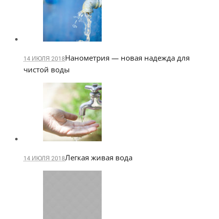
Нанометрия — новая надежда для
14 ИЮЛЯ 2018
чистой воды
Легкая живая вода
14 ИЮЛЯ 2018