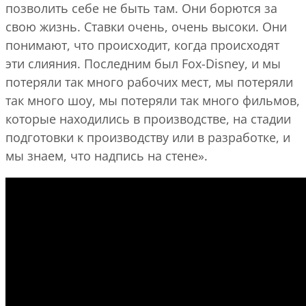
позволить себе не быть там. Они борются за
свою жизнь. Ставки очень, очень высоки. Они
понимают, что происходит, когда происходят
эти слияния. Последним был Fox-Disney, и мы
потеряли так много рабочих мест, мы потеряли
так много шоу, мы потеряли так много фильмов,
которые находились в производстве, на стадии
подготовки к производству или в разработке, и
мы знаем, что надпись на стене».