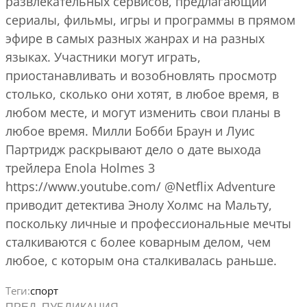
развлекательных сервисов, предлагающий
сериалы, фильмы, игры и программы в прямом
эфире в самых разных жанрах и на разных
языках. Участники могут играть,
приостанавливать и возобновлять просмотр
столько, сколько они хотят, в любое время, в
любом месте, и могут изменить свои планы в
любое время. Милли Бобби Браун и Луис
Партридж раскрывают дело о дате выхода
трейлера Enola Holmes 3
https://www.youtube.com/ @Netflix Adventure
приводит детектива Энолу Холмс на Мальту,
поскольку личные и профессиональные мечты
сталкиваются с более коварным делом, чем
любое, с которым она сталкивалась раньше.
Теги:
спорт