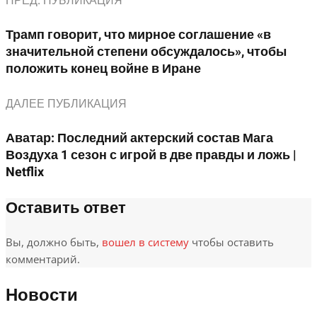
ПРЕД. ПУБЛИКАЦИЯ
Трамп говорит, что мирное соглашение «в
значительной степени обсуждалось», чтобы
положить конец войне в Иране
ДАЛЕЕ ПУБЛИКАЦИЯ
Аватар: Последний актерский состав Мага
Воздуха 1 сезон с игрой в две правды и ложь |
Netflix
Оставить ответ
Вы, должно быть,
вошел в систему
чтобы оставить
комментарий.
Новости