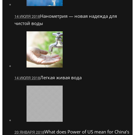
Нанометрия — новая надежда для
14 ИЮЛЯ 2018
чистой воды
Легкая живая вода
14 ИЮЛЯ 2018
What does Power of US mean for China’s
20 ЯНВАРЯ 2018