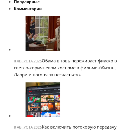
Популярные
Комментарии
Обама вновь переживает фиаско в
9 АВГУСТА 2026
светло-коричневом костюме в фильме «Жизнь,
Ларри и погоня за несчастьем»
Как включить потоковую передачу
8 АВГУСТА 2026