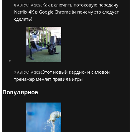
Как включить потоковую передачу
8 АВГУСТА 2026
Netflix 4K в Google Chrome (и почему это следует
сделать)
Этот новый кардио- и силовой
7 АВГУСТА 2026
тренажер меняет правила игры
Популярное