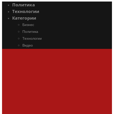
Политика
Технологии
Категории
Бизнес
Политика
Технологии
Видео