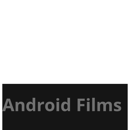
Android Films