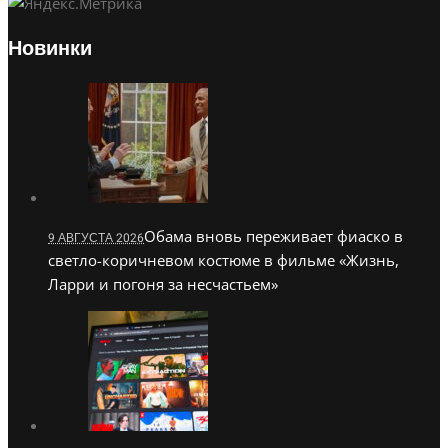
Новинки
Обама вновь переживает фиаско в
9 АВГУСТА 2026
светло-коричневом костюме в фильме «Жизнь,
Ларри и погоня за несчастьем»