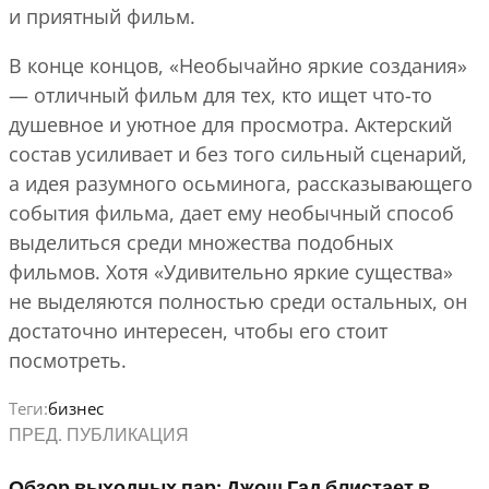
и приятный фильм.
В конце концов, «Необычайно яркие создания»
— отличный фильм для тех, кто ищет что-то
душевное и уютное для просмотра. Актерский
состав усиливает и без того сильный сценарий,
а идея разумного осьминога, рассказывающего
события фильма, дает ему необычный способ
выделиться среди множества подобных
фильмов. Хотя «Удивительно яркие существа»
не выделяются полностью среди остальных, он
достаточно интересен, чтобы его стоит
посмотреть.
Теги:
бизнес
ПРЕД. ПУБЛИКАЦИЯ
Обзор выходных пар: Джош Гад блистает в