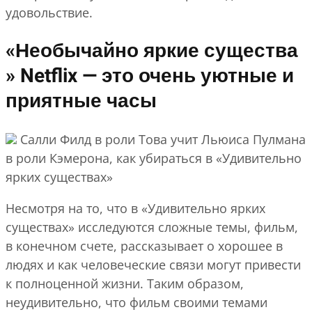
удовольствие.
«Необычайно яркие существа
» Netflix — это очень уютные и
приятные часы
Салли Филд в роли Това учит Льюиса Пулмана
в роли Кэмерона, как убираться в «Удивительно
ярких существах»
Несмотря на то, что в «Удивительно ярких
существах» исследуются сложные темы, фильм,
в конечном счете, рассказывает о хорошее в
людях и как человеческие связи могут привести
к полноценной жизни. Таким образом,
неудивительно, что фильм своими темами