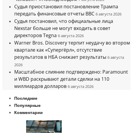
Судья приостановил постановление Трампа
передать финансовые отчеты BBC
6 августа 2026
Судья постановил, что официальные лица
Nexstar больше не могут входить в совет
директоров Tegna
6 августа 2026
Warner Bros. Discovery терпит неудачу во втором
квартале как «Супергёрл», отсутствие
результатов в НБА снижает результаты
6 августа
2026
Масштабное слияние подтверждено: Paramount
и WBD раскрывают детали сделки на 110
миллиардов долларов
6 августа 2026
Последние
Популярные
Комментарии