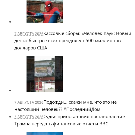
Кассовые сборы: «Человек-паук: Новый
7 АВГУСТА 2026
день» быстрее всех преодолеет 500 миллионов
долларов США
Подожди… скажи мне, что это не
7 АВГУСТА 2026
настоящий человек?? #ПоследнийДом
Судья приостановил постановление
6 АВГУСТА 2026
Трампа передать финансовые отчеты BBC