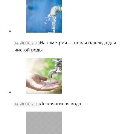
Нанометрия — новая надежда для
14 ИЮЛЯ 2018
чистой воды
Легкая живая вода
14 ИЮЛЯ 2018