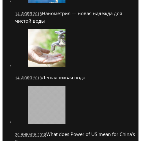
Нанометрия — новая надежда для
14 ИЮЛЯ 2018
чистой воды
Легкая живая вода
14 ИЮЛЯ 2018
What does Power of US mean for China’s
20 ЯНВАРЯ 2018