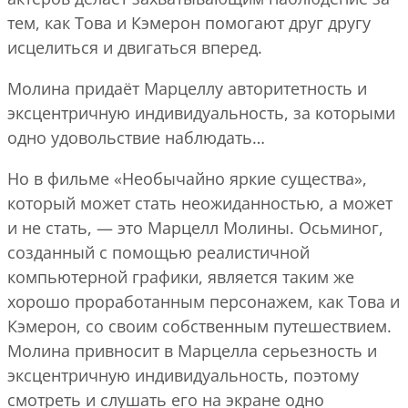
тем, как Това и Кэмерон помогают друг другу
исцелиться и двигаться вперед.
Молина придаёт Марцеллу авторитетность и
эксцентричную индивидуальность, за которыми
одно удовольствие наблюдать…
Но в фильме «Необычайно яркие существа»,
который может стать неожиданностью, а может
и не стать, — это Марцелл Молины. Осьминог,
созданный с помощью реалистичной
компьютерной графики, является таким же
хорошо проработанным персонажем, как Това и
Кэмерон, со своим собственным путешествием.
Молина привносит в Марцелла серьезность и
эксцентричную индивидуальность, поэтому
смотреть и слушать его на экране одно