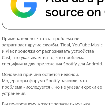
Примечательно, что эта проблема не
затрагивает другие службы. Tidal, YouTube Music
и Plex продолжают распознавать устройства
Cast, что указывает на то, что проблема
специфична для приложения Spotify для Android.
Основная причина остаётся неясной.
Модераторы форума Spotify заявили, что
проблема «исследуется», но не указали сроки ее
устранения.
Вы по-прежнему можете запускать музыку,