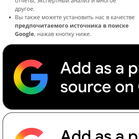
отчеты, экспертный анализ и многое
другое.
Вы также можете установить нас в качестве
предпочитаемого источника в поиске
Google
, нажав кнопку ниже.