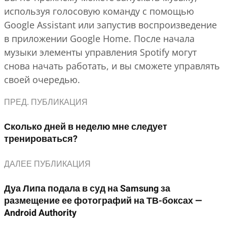
используя голосовую команду с помощью
Google Assistant или запустив воспроизведение
в приложении Google Home. После начала
музыки элементы управления Spotify могут
снова начать работать, и вы сможете управлять
своей очередью.
ПРЕД. ПУБЛИКАЦИЯ
Сколько дней в неделю мне следует
тренироваться?
ДАЛЕЕ ПУБЛИКАЦИЯ
Дуа Липа подала в суд на Samsung за
размещение ее фотографий на ТВ-боксах —
Android Authority