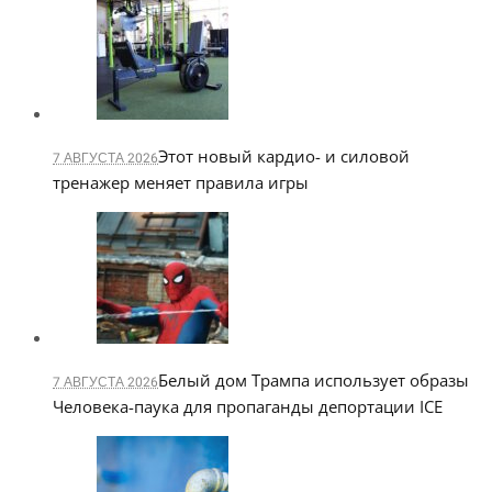
Этот новый кардио- и силовой
7 АВГУСТА 2026
тренажер меняет правила игры
Белый дом Трампа использует образы
7 АВГУСТА 2026
Человека-паука для пропаганды депортации ICE