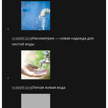
Нанометрия — новая надежда для
14 ИЮЛЯ 2018
чистой воды
Легкая живая вода
14 ИЮЛЯ 2018