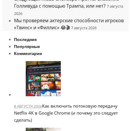
Голливуда с помощью Трампа, или нет?
7 августа
2026
Мы проверяем актерские способности игроков
«Твинс» и «Филлис» 😂🎬
7 августа 2026
Последние
Популярные
Комментарии
Как включить потоковую передачу
8 АВГУСТА 2026
Netflix 4K в Google Chrome (и почему это следует
сделать)