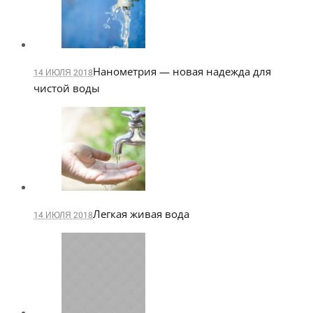
Нанометрия — новая надежда для
14 ИЮЛЯ 2018
чистой воды
Легкая живая вода
14 ИЮЛЯ 2018