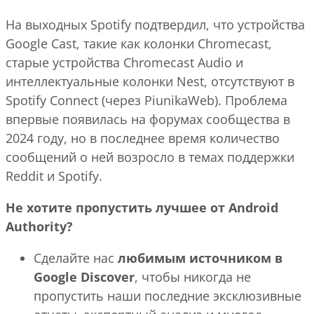
На выходных Spotify подтвердил, что устройства
Google Cast, такие как колонки Chromecast,
старые устройства Chromecast Audio и
интеллектуальные колонки Nest, отсутствуют в
Spotify Connect (через PiunikaWeb). Проблема
впервые появилась на форумах сообщества в
2024 году, но в последнее время количество
сообщений о ней возросло в темах поддержки
Reddit и Spotify.
Не хотите пропустить лучшее от Android
Authority?
Сделайте нас
любимым источником в
Google Discover
, чтобы никогда не
пропустить наши последние эксклюзивные