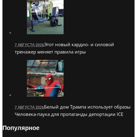
Этот новый кардио- и силовой
7 АВГУСТА 2026
тренажер меняет правила игры
Белый дом Трампа использует образы
7 АВГУСТА 2026
Человека-паука для пропаганды депортации ICE
Популярное