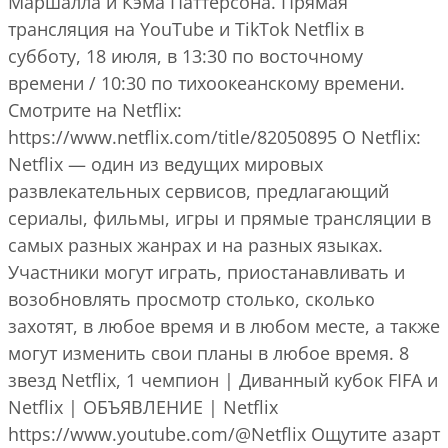
Маршалла и Кэма Паттерсона. Прямая
трансляция на YouTube и TikTok Netflix в
субботу, 18 июля, в 13:30 по восточному
времени / 10:30 по тихоокеанскому времени.
Смотрите на Netflix:
https://www.netflix.com/title/82050895 О Netflix:
Netflix — один из ведущих мировых
развлекательных сервисов, предлагающий
сериалы, фильмы, игры и прямые трансляции в
самых разных жанрах и на разных языках.
Участники могут играть, приостанавливать и
возобновлять просмотр столько, сколько
захотят, в любое время и в любом месте, а также
могут изменить свои планы в любое время. 8
звезд Netflix, 1 чемпион | Диванный кубок FIFA и
Netflix | ОБЪЯВЛЕНИЕ | Netflix
https://www.youtube.com/@Netflix Ощутите азарт