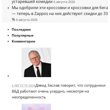
устаревшей комедии
6 августа 2026
Мы одобрили эти кроссовки и кроссовки для бега
— теперь в Zappos на них действуют скидки до 33
%
6 августа 2026
Последние
Популярные
Комментарии
Дэвид Заслав говорит, что сотрудники
6 АВГУСТА 2026
ВБД работают очень усердно, несмотря на
неопределенность