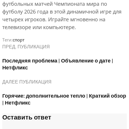
футбольных матчей Чемпионата мира по
футболу 2026 года в этой динамичной игре для
четырех игроков. Играйте мгновенно на
телевизоре или компьютере.
Теги:
спорт
ПРЕД. ПУБЛИКАЦИЯ
Последняя проблема | Объявление о дате |
Нетфликс
ДАЛЕЕ ПУБЛИКАЦИЯ
Горячие: дополнительное тепло | Краткий обзор
| Нетфликс
Оставить ответ