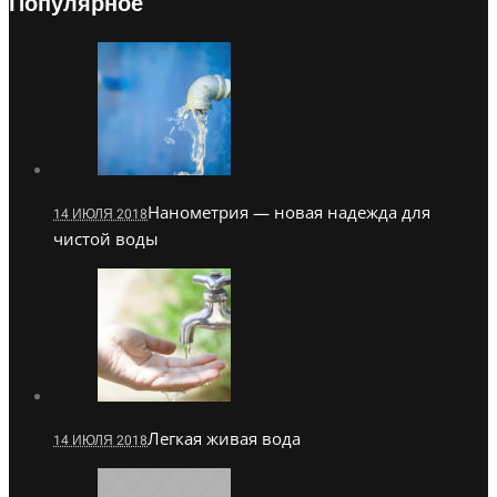
Популярное
Нанометрия — новая надежда для
14 ИЮЛЯ 2018
чистой воды
Легкая живая вода
14 ИЮЛЯ 2018