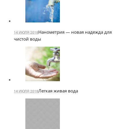
Нанометрия — новая надежда для
14 ИЮЛЯ 2018
чистой воды
Легкая живая вода
14 ИЮЛЯ 2018