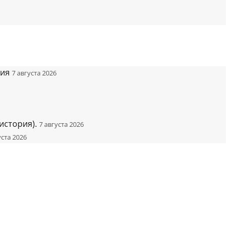
ния
7 августа 2026
история).
7 августа 2026
уста 2026