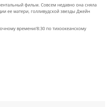
ментальный фильм. Совсем недавно она сняла
ии ее матери, голливудской звезды Джейн
точному времени/8:30 по тихоокеанскому