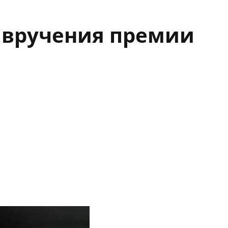
 вручения премии