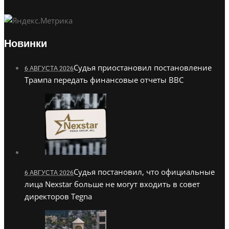
Новинки
Судья приостановил постановление
6 АВГУСТА 2026
Трампа передать финансовые отчеты BBC
Судья постановил, что официальные
6 АВГУСТА 2026
лица Nexstar больше не могут входить в совет
директоров Tegna