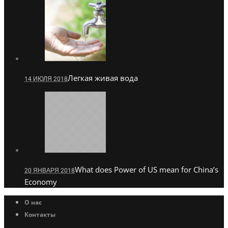
Легкая живая вода
14 ИЮЛЯ 2018
What does Power of US mean for China’s
20 ЯНВАРЯ 2018
Economy
О нас
Контакты