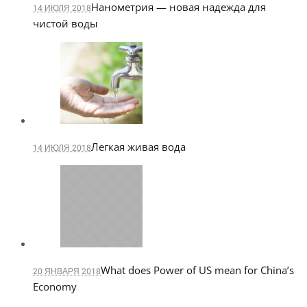
Нанометрия — новая надежда для
14 ИЮЛЯ 2018
чистой воды
Легкая живая вода
14 ИЮЛЯ 2018
What does Power of US mean for China’s
20 ЯНВАРЯ 2018
Economy