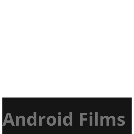
Android Films