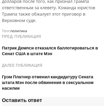
долларов после того, как признал Трампа
ответственным за клевету. Команда юристов
Трампа также обжалует этот приговор в
Верховном суде.
Теги:
политика
ПРЕД. ПУБЛИКАЦИЯ
Патрик Демпси отказался баллотироваться в
Сенат США в штате Мэн
ДАЛЕЕ ПУБЛИКАЦИЯ
Грэм Платнер отменил кандидатуру Сената
штата Мэн после обвинения в сексуальном
насилии
Оставить ответ