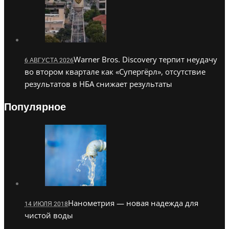
Warner Bros. Discovery терпит неудачу
6 АВГУСТА 2026
во втором квартале как «Супергёрл», отсутствие
результатов в НБА снижает результаты
Популярное
Нанометрия — новая надежда для
14 ИЮЛЯ 2018
чистой воды