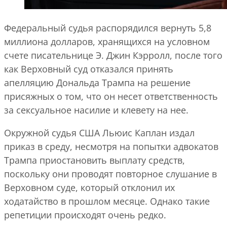
Федеральный судья распорядился вернуть 5,8
миллиона долларов, хранящихся на условном
счете писательнице Э. Джин Кэрролл, после того
как Верховный суд отказался принять
апелляцию Дональда Трампа на решение
присяжных о том, что он несет ответственность
за сексуальное насилие и клевету на нее.
Окружной судья США Льюис Каплан издал
приказ в среду, несмотря на попытки адвокатов
Трампа приостановить выплату средств,
поскольку они проводят повторное слушание в
Верховном суде, который отклонил их
ходатайство в прошлом месяце. Однако такие
репетиции происходят очень редко.