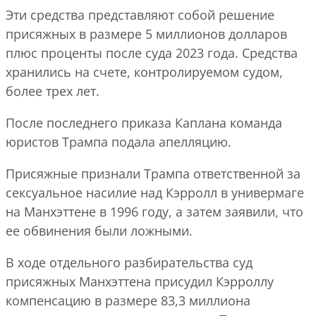
Эти средства представляют собой решение
присяжных в размере 5 миллионов долларов
плюс проценты после суда 2023 года. Средства
хранились на счете, контролируемом судом,
более трех лет.
После последнего приказа Каплана команда
юристов Трампа подала апелляцию.
Присяжные признали Трампа ответственной за
сексуальное насилие над Кэрролл в универмаге
на Манхэттене в 1996 году, а затем заявили, что
ее обвинения были ложными.
В ходе отдельного разбирательства суд
присяжных Манхэттена присудил Кэрроллу
компенсацию в размере 83,3 миллиона