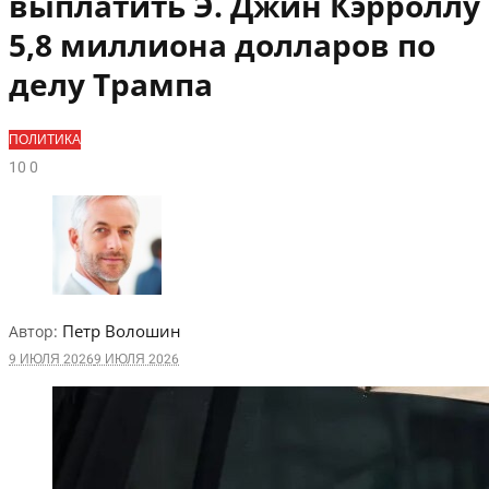
выплатить Э. Джин Кэрроллу
5,8 миллиона долларов по
делу Трампа
ПОЛИТИКА
1
0
0
Петр Волошин
Автор:
9 ИЮЛЯ 2026
9 ИЮЛЯ 2026