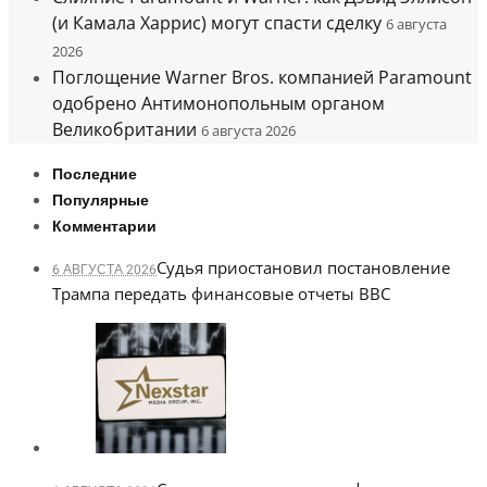
(и Камала Харрис) могут спасти сделку
6 августа
2026
Поглощение Warner Bros. компанией Paramount
одобрено Антимонопольным органом
Великобритании
6 августа 2026
Последние
Популярные
Комментарии
Судья приостановил постановление
6 АВГУСТА 2026
Трампа передать финансовые отчеты BBC