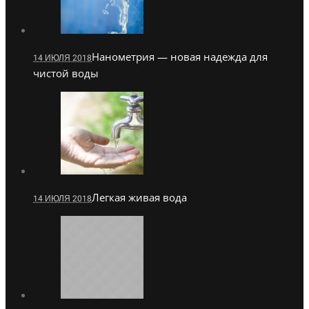
Нанометрия — новая надежда для
14 ИЮЛЯ 2018
чистой воды
Легкая живая вода
14 ИЮЛЯ 2018