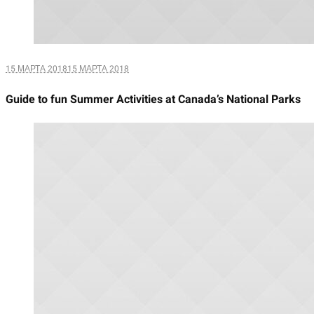
15 МАРТА 2018
15 МАРТА 2018
Guide to fun Summer Activities at Canada’s National Parks