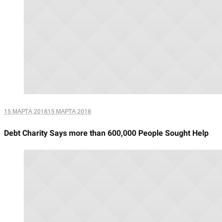
15 МАРТА 2018
15 МАРТА 2018
Debt Charity Says more than 600,000 People Sought Help