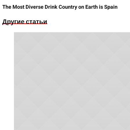
The Most Diverse Drink Country on Earth is Spain
Другие статьи