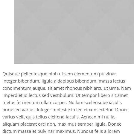
Quisque pellentesque nibh ut sem elementum pulvinar.
Integer bibendum, ligula a dapibus bibendum, massa lectus
condimentum augue, sit amet rhoncus nibh arcu ut urna. Nam
imperdiet id lectus sed vestibulum. Ut tempor libero sit amet
metus fermentum ullamcorper. Nullam scelerisque iaculis
purus eu varius. Integer molestie in leo et consectetur. Donec
varius velit quis tellus eleifend iaculis. Aenean mi nulla,
aliquam placerat orci non, maximus semper ligula. Donec
dictum massa et pulvinar maximus. Nunc ut felis a lorem