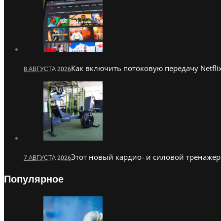
Как включить потоковую передачу Netflix
8 АВГУСТА 2026
Этот новый кардио- и силовой тренажер
7 АВГУСТА 2026
Популярное