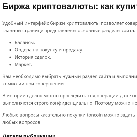
Биржа криптовалюты: как купит
Удобный интерфейс биржи криптовалюты позволяет соверш
главной странице представлены основные разделы сайта:
Балансы.
Ордера на покупку и продажу.
История сделок.
Маркет.
Вам необходимо выбрать нужный раздел сайта и выполнит
комиссии при совершении.
В истории сделок можно проследить ход операции даже п
выполняются строго конфиденциально. Поэтому можно не 
Любые вопросы касательно покупки toncoin можно задать 
любых вопросов.
Детали публикации