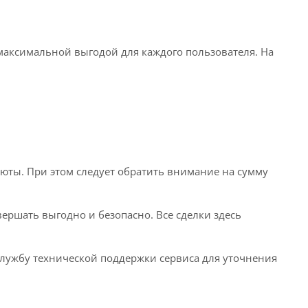
аксимальной выгодой для каждого пользователя. На
ты. При этом следует обратить внимание на сумму
ершать выгодно и безопасно. Все сделки здесь
службу технической поддержки сервиса для уточнения