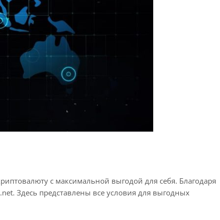
риптовалюту с максимальной выгодой для себя. Благодаря
t.net. Здесь представлены все условия для выгодных