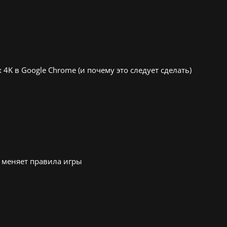
 4K в Google Chrome (и почему это следует сделать)
 меняет правила игры