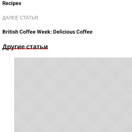
Recipes
ДАЛЕЕ СТАТЬЯ
British Coffee Week: Delicious Coffee
Другие статьи