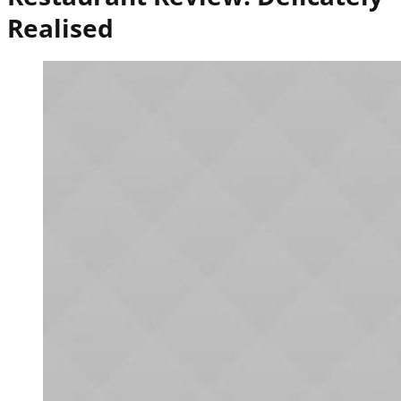
Realised