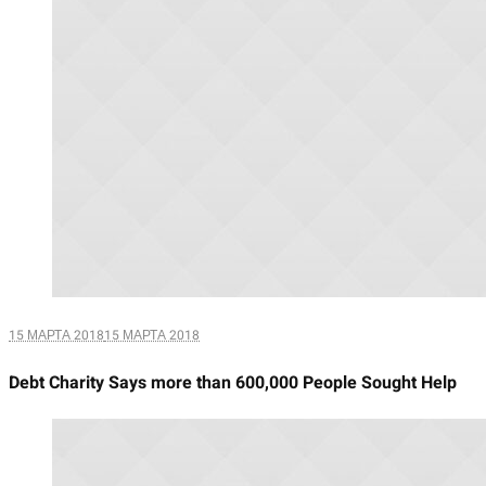
15 МАРТА 2018
15 МАРТА 2018
Debt Charity Says more than 600,000 People Sought Help