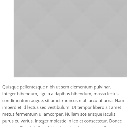
Quisque pellentesque nibh ut sem elementum pulvinar.
Integer bibendum, ligula a dapibus bibendum, massa lectus
condimentum augue, sit amet rhoncus nibh arcu ut urna. Nam
imperdiet id lectus sed vestibulum. Ut tempor libero sit amet
metus fermentum ullamcorper. Nullam scelerisque iaculis
purus eu varius. Integer molestie in leo et consectetur. Donec