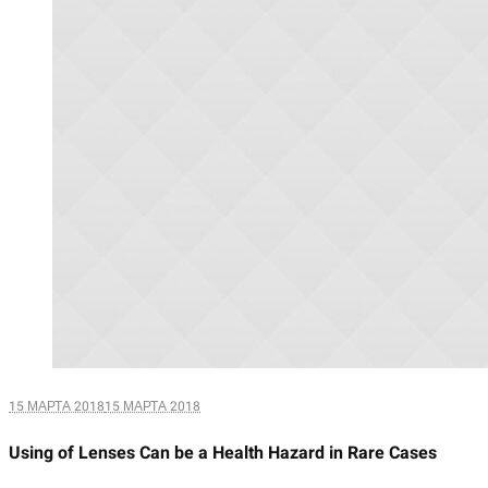
15 МАРТА 2018
15 МАРТА 2018
Using of Lenses Can be a Health Hazard in Rare Cases