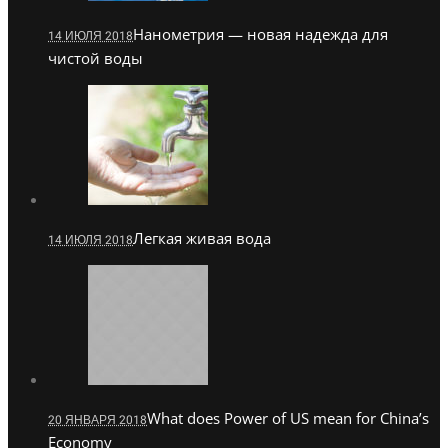
Нанометрия — новая надежда для
14 ИЮЛЯ 2018
чистой воды
Легкая живая вода
14 ИЮЛЯ 2018
What does Power of US mean for China’s
20 ЯНВАРЯ 2018
Economy