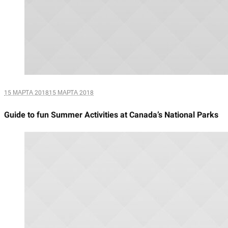
15 МАРТА 2018
15 МАРТА 2018
Guide to fun Summer Activities at Canada’s National Parks