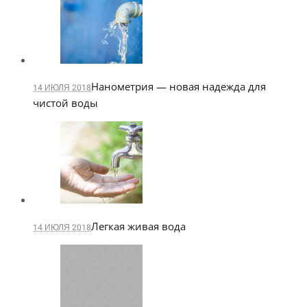
Нанометрия — новая надежда для
14 ИЮЛЯ 2018
чистой воды
Легкая живая вода
14 ИЮЛЯ 2018