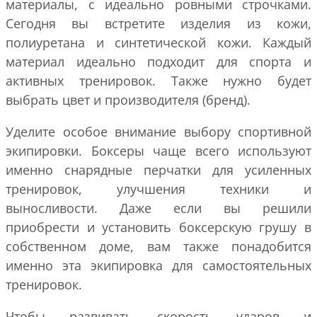
материалы, с идеально ровными строчками.
Сегодня вы встретите изделия из кожи,
полиуретана и синтетической кожи. Каждый
материал идеально подходит для спорта и
активных тренировок. Также нужно будет
выбрать цвет и производителя (бренд).
Уделите особое внимание выбору спортивной
экипировки. Боксеры чаще всего используют
именно снарядные перчатки для усиленных
тренировок, улучшения техники и
выносливости. Даже если вы решили
приобрести и установить боксерскую грушу в
собственном доме, вам также понадобится
именно эта экипировка для самостоятельных
тренировок.
Чтобы развивать скорость ударов и