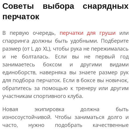
Советы выбора снарядных
перчаток
В первую очередь,
перчатки для груши
или
спарринга должны быть удобными. Подберите
размер (от L до XL), чтобы рука не пережималась
и не болталась. Если вы не первый год
занимаетесь боксом и другими видами
единоборств, наверняка вы знаете размер рук
для подбора перчаток. Если в боксе вы новичок,
обратитесь за помощью к тренеру или другим
участникам спортивного клуба.
Новая экипировка должна быть
износоустойчивой. Чтобы заниматься долго и
часто, нужно подобрать качественные