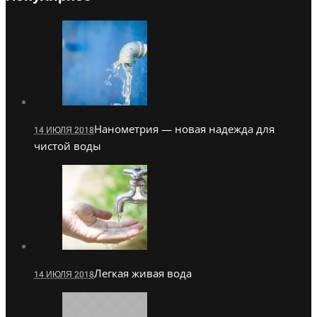
Нанометрия — новая надежда для
14 ИЮЛЯ 2018
чистой воды
Легкая живая вода
14 ИЮЛЯ 2018