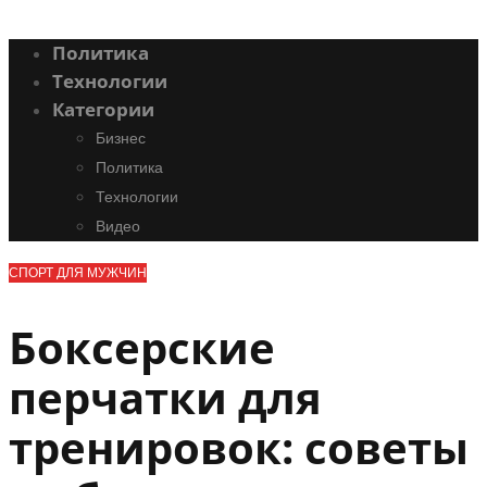
Политика
Технологии
Категории
Бизнес
Политика
Технологии
Видео
СПОРТ ДЛЯ МУЖЧИН
Боксерские
перчатки для
тренировок: советы