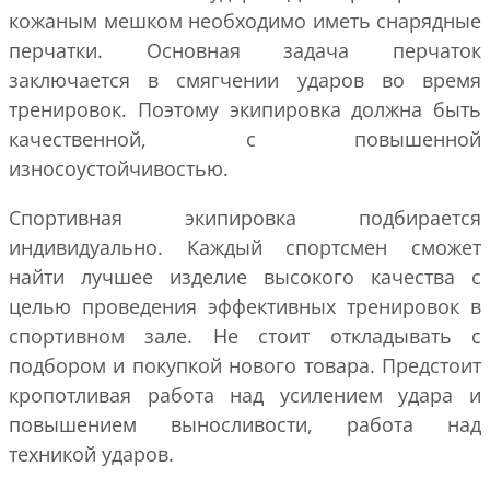
кожаным мешком необходимо иметь снарядные
перчатки. Основная задача перчаток
заключается в смягчении ударов во время
тренировок. Поэтому экипировка должна быть
качественной, с повышенной
износоустойчивостью.
Спортивная экипировка подбирается
индивидуально. Каждый спортсмен сможет
найти лучшее изделие высокого качества с
целью проведения эффективных тренировок в
спортивном зале. Не стоит откладывать с
подбором и покупкой нового товара. Предстоит
кропотливая работа над усилением удара и
повышением выносливости, работа над
техникой ударов.