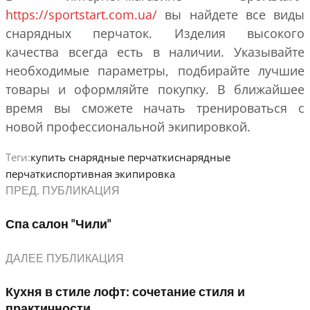
https://sportstart.com.ua/
вы найдете все виды
снарядных перчаток. Изделия высокого
качества всегда есть в наличии. Указывайте
необходимые параметры, подбирайте лучшие
товары и оформляйте покупку. В ближайшее
время вы сможете начать тренироваться с
новой профессиональной экипировкой.
Теги:
купить снарядные перчатки
снарядные
перчатки
спортивная экипировка
ПРЕД. ПУБЛИКАЦИЯ
Спа салон "Чили"
ДАЛЕЕ ПУБЛИКАЦИЯ
Кухня в стиле лофт: сочетание стиля и
практичности