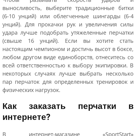
выносливость, выберите традиционные битки
(6-10 унций) или облегченные шингарды (6-4
унций). Для прокачки рук и увеличения силы
удара лучше подобрать утяжеленные перчатки
(свыше 16 унций). Если вы хотите стать
настоящим чемпионом и достичь высот в боксе,
любом другом виде единоборств, отнеситесь со
всей ответственностью к выбору экипировки. В
некоторых случаях лучше выбрать несколько
пар перчаток для определенных тренировок и
физических нагрузок.
Как заказать перчатки в
интернете?
В интернет-магазине «SportStart»