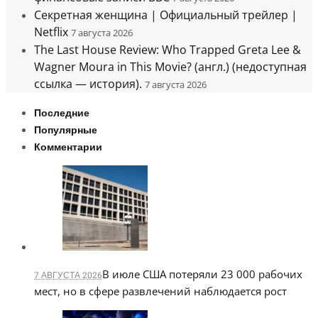
Секретная женщина | Официальный трейлер |
Netflix
7 августа 2026
The Last House Review: Who Trapped Greta Lee &
Wagner Moura in This Movie? (англ.) (недоступная
ссылка — история).
7 августа 2026
Последние
Популярные
Комментарии
В июле США потеряли 23 000 рабочих
7 АВГУСТА 2026
мест, но в сфере развлечений наблюдается рост