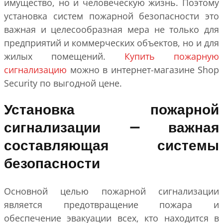
имущество, но и человеческую жизнь. Поэтому
установка систем пожарной безопасности это
важная и целесообразная мера не только для
предприятий и коммерческих объектов, но и для
жилых помещений.
Купить пожарную
сигнализацию
можно в интернет-магазине Shop
Security по выгодной цене.
Установка пожарной
сигнализации — важная
составляющая системы
безопасности
Основной целью пожарной сигнализации
является предотвращение пожара и
обеспечение эвакуации всех, кто находится в