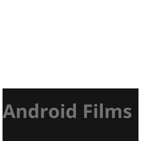
Android Films