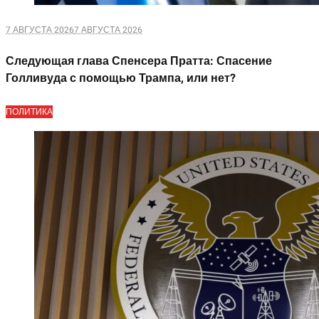
7 АВГУСТА 2026
7 АВГУСТА 2026
Следующая глава Спенсера Пратта: Спасение
Голливуда с помощью Трампа, или нет?
ПОЛИТИКА