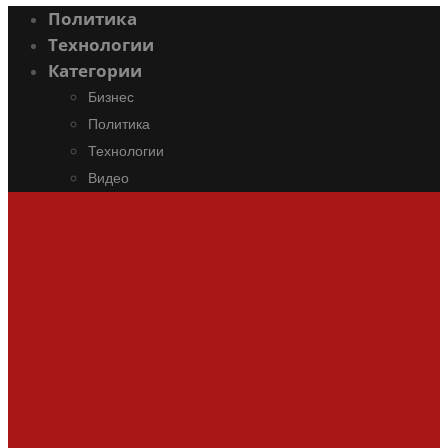
Политика
Технологии
Категории
Бизнес
Политика
Технологии
Видео