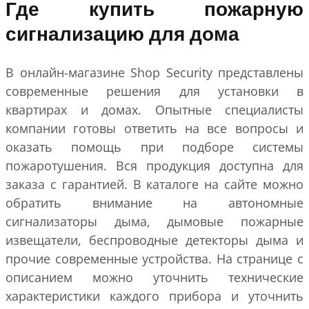
Где купить пожарную
сигнализацию для дома
В онлайн-магазине Shop Security представлены
современные решения для установки в
квартирах и домах. Опытные специалисты
компании готовы ответить на все вопросы и
оказать помощь при подборе системы
пожаротушения. Вся продукция доступна для
заказа с гарантией. В каталоге на сайте можно
обратить внимание на автономные
сигнализаторы дыма, дымовые пожарные
извещатели, беспроводные детекторы дыма и
прочие современные устройства. На странице с
описанием можно уточнить технические
характеристики каждого прибора и уточнить