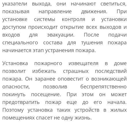
указатели выхода, они начинают светиться,
показывая направление движения. При
установке системы контроля и установки
доступом происходит открытие всех выходов и
входов для эвакуации. После подачи
специального состава для тушения пожара
начинается этап устранения пожара.
Установка пожарного извещателя в доме
позволит избежать страшных последствий
пожара. Он заранее оповестит о возникающей
опасности, позволив беспрепятственно
покинуть посещение. При этом он может
предотвратить пожар еще до его начала.
Поэтому установка таких устройств в жилых
помещениях спасет не одну жизнь.