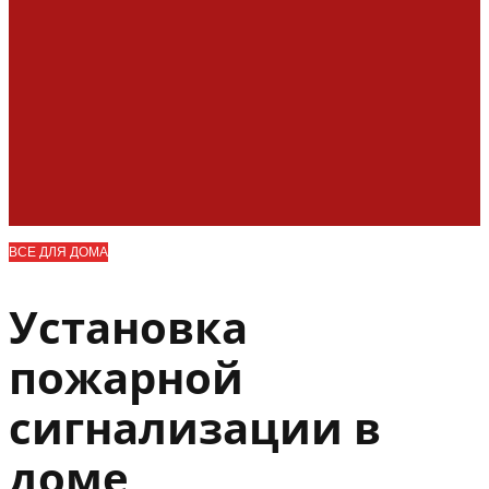
ВСЕ ДЛЯ ДОМА
Установка
пожарной
сигнализации в
доме