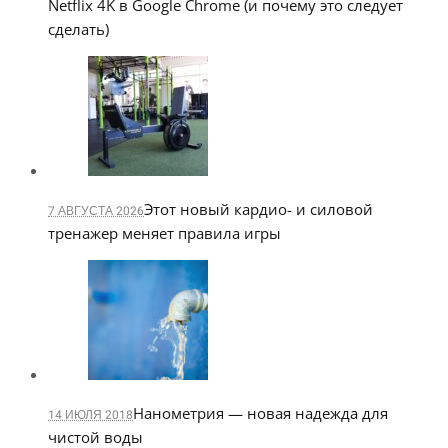
Netflix 4K в Google Chrome (и почему это следует
сделать)
Этот новый кардио- и силовой
7 АВГУСТА 2026
тренажер меняет правила игры
Нанометрия — новая надежда для
14 ИЮЛЯ 2018
чистой воды