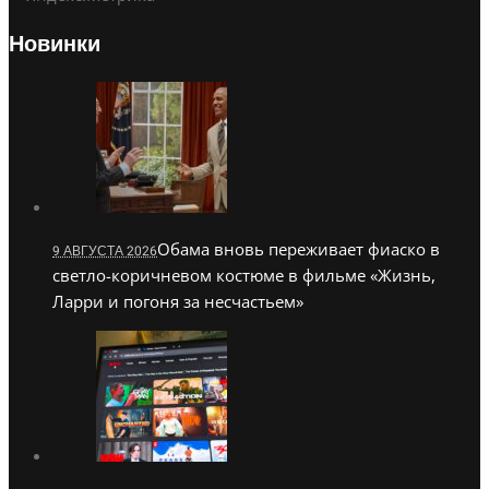
Новинки
Обама вновь переживает фиаско в
9 АВГУСТА 2026
светло-коричневом костюме в фильме «Жизнь,
Ларри и погоня за несчастьем»