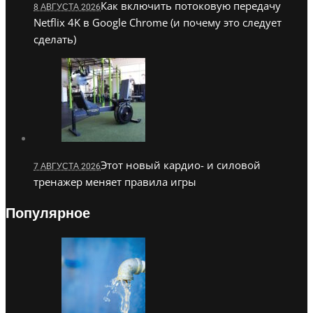
Как включить потоковую передачу
8 АВГУСТА 2026
Netflix 4K в Google Chrome (и почему это следует
сделать)
Этот новый кардио- и силовой
7 АВГУСТА 2026
тренажер меняет правила игры
Популярное