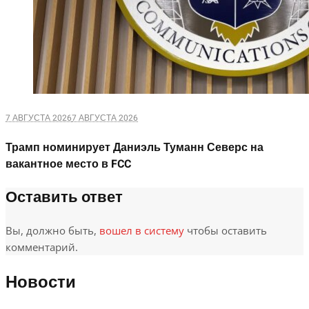
7 АВГУСТА 2026
7 АВГУСТА 2026
Трамп номинирует Даниэль Туманн Северс на
вакантное место в FCC
Оставить ответ
Вы, должно быть,
вошел в систему
чтобы оставить
комментарий.
Новости