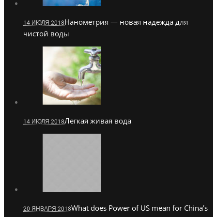
Нанометрия — новая надежда для
14 ИЮЛЯ 2018
чистой воды
Легкая живая вода
14 ИЮЛЯ 2018
What does Power of US mean for China’s
20 ЯНВАРЯ 2018