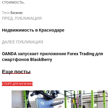
стоимость.
Теги:
бизнес
ПРЕД. ПУБЛИКАЦИЯ
Недвижимость в Краснодаре
ДАЛЕЕ ПУБЛИКАЦИЯ
OANDA запускает приложение Forex Trading для
смартфонов BlackBerry
Еще посты
СПОРТ ДЛЯ МУЖЧИН