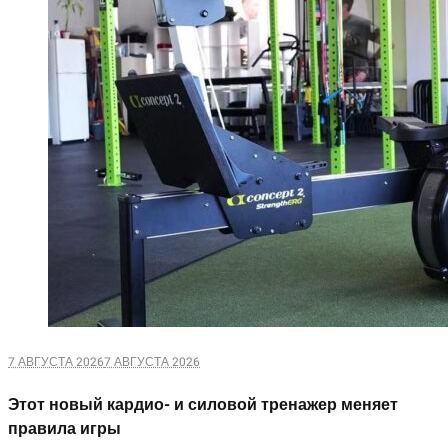
7 АВГУСТА 2026
7 АВГУСТА 2026
Этот новый кардио- и силовой тренажер меняет
правила игры