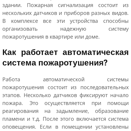
здании. Пожарная сигнализация состоит из
нескольких датчиков и приборов разных видов.
В комплексе все эти устройства способны
организовать надежную систему
пожаротушения в квартире или доме.
Как работает автоматическая
система пожаротушения?
Работа автоматической системы
пожаротушения состоит из последовательных
этапов. Несколько датчиков фиксируют начало
пожара. Это осуществляется при помощи
реагирования на задымление, образование
пламени и т.д. После этого включается система
оповещения. Если в помещении установлены