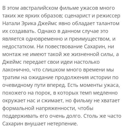
В этом австралийском фильме ужасов много
таких же ярких образов; сценарист и режиссер
Натали Эрика Джеймс явно обладает талантом
их создавать. Однако в данном случае это
является одновременно и преимуществом, и
недостатком. Ни повествование Сахарин, ни
монтаж не имеют такой же жизненной силы, а
Джеймс передает свои идеи настолько
лаконично, что слишком много времени мы
тратим на ожидание продолжения истории по
очевидному пути вперед. Есть моменты ужаса,
похожего на порок, в которых темп медленно
окружает нас и сжимает, но фильму не хватает
формальной напряженности, чтобы
поддерживать его очень долго. Столь же часто
Сахарин внушает нетерпение.