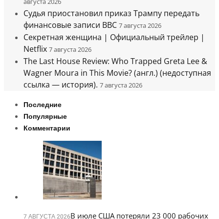
августа 2026
Судья приостановил приказ Трампу передать
финансовые записи BBC
7 августа 2026
Секретная женщина | Официальный трейлер |
Netflix
7 августа 2026
The Last House Review: Who Trapped Greta Lee &
Wagner Moura in This Movie? (англ.) (недоступная
ссылка — история).
7 августа 2026
Последние
Популярные
Комментарии
В июле США потеряли 23 000 рабочих
7 АВГУСТА 2026