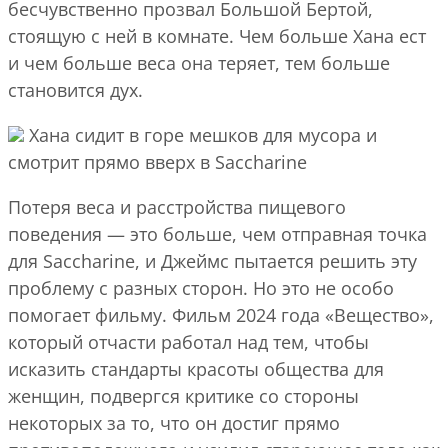
бесчувственно прозвал Большой Бертой,
стоящую с ней в комнате. Чем больше Хана ест
и чем больше веса она теряет, тем больше
становится дух.
Хана сидит в горе мешков для мусора и
смотрит прямо вверх в Saccharine
Потеря веса и расстройства пищевого
поведения — это больше, чем отправная точка
для Saccharine, и Джеймс пытается решить эту
проблему с разных сторон. Но это не особо
помогает фильму. Фильм 2024 года «Вещество»,
который отчасти работал над тем, чтобы
исказить стандарты красоты общества для
женщин, подвергся критике со стороны
некоторых за то, что он достиг прямо