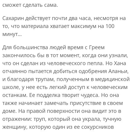
сможет сделать сама.
Сахарин действует почти два часа, несмотря на
то, что материала хватает максимум на 100
минут…
Для большинства людей время с Греем
закончилось бы в тот момент, когда они узнали,
что он сделан из человеческого пепла. Но Хана
отчаянно пытается добиться одобрения Аланьи,
и благодаря трупам, полученным в медицинской
школе, у нее есть легкий доступ к человеческим
останкам. Ее подделка творит чудеса. Но она
также начинает замечать присутствие в своем
доме. На правой поверхности она видит это в
отражении: труп, который она украла, тучную
женщину, которую один из ее сокурсников