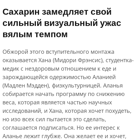
Сахарин замедляет свой
сильный визуальный ужас
вялым темпом
Обжорой этого вступительного монтажа
оказывается Хана (Мидори Фрэнсис), студентка-
медик с нездоровым отношением к еде и
зарождающейся одержимостью Аланией
(Мадлен Мэдден), физкультурницей. Аланья
собирается начать программу по снижению
веса, которая является частью научных
исследований, и Хана, которая хочет похудеть,
но изо всех сил пытается это сделать,
соглашается подписаться. Но ее интерес к
Аланье лежит глубже. Она желает ее и хочет,