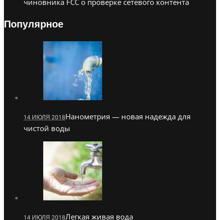
чиновника FCC о проверке сетевого контента
Популярное
Нанометрия — новая надежда для
14 ИЮЛЯ 2018
чистой воды
Легкая живая вода
14 ИЮЛЯ 2018