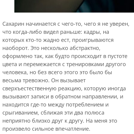
Сахарин
начинается с чего-то, чего я не уверен,
что когда-либо видел раньше: кадры, на
которых кто-то жадно ест, проигрываются
наоборот. Это несколько абстрактно,
оформлено так, как будто происходит в пустоте
цвета и перемежается с тренировками другого
человека, но без всего этого это было бы
весьма тревожно. Он вызывает
сверхъестественную реакцию, которую иногда
вызывают записи в обратном направлении, и
находится где-то между потреблением и
срыгиванием, сближая эти два полюса
неприятно близко друг к другу. На меня это
произвело сильное впечатление.