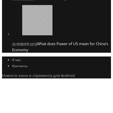
What does Power of US mean for China’s
20 ЯНВАРЯ 2018
Economy
О нас
Контакты
Новости кино и стриминга для Android