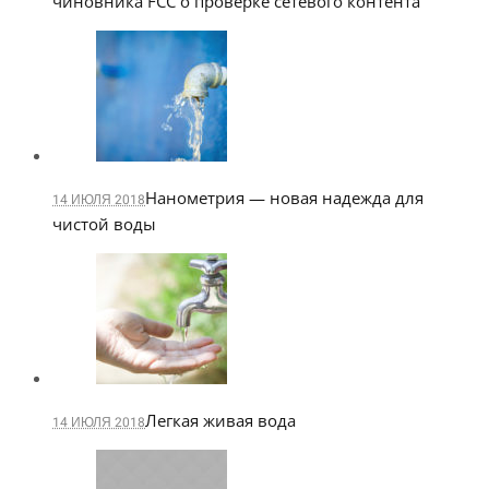
чиновника FCC о проверке сетевого контента
Нанометрия — новая надежда для
14 ИЮЛЯ 2018
чистой воды
Легкая живая вода
14 ИЮЛЯ 2018