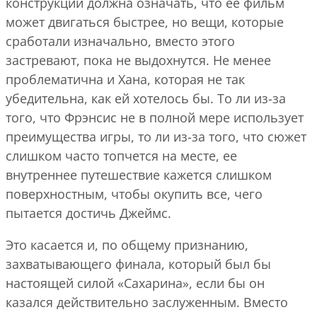
конструкции должна означать, что ее фильм
может двигаться быстрее, но вещи, которые
сработали изначально, вместо этого
застревают, пока не выдохнутся. Не менее
проблематична и Хана, которая не так
убедительна, как ей хотелось бы. То ли из-за
того, что Фрэнсис не в полной мере использует
преимущества игры, то ли из-за того, что сюжет
слишком часто топчется на месте, ее
внутреннее путешествие кажется слишком
поверхностным, чтобы окупить все, чего
пытается достичь Джеймс.
Это касается и, по общему признанию,
захватывающего финала, который был бы
настоящей силой «Сахарина», если бы он
казался действительно заслуженным. Вместо