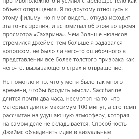
противоположного и усилил стареющее тело как
объект отвращения. Я по-другому отношусь к
этому фильму, но я мог видеть, откуда исходит
эта точка зрения, и вспоминал об этом во время
просмотра «Сахарина». Чем больше нюансов
стремился Джеймс, тем больше я задавался
вопросом, не было ли чего-то ошибочного в
представлении все более толстого призрака как
чего-то, вызывающего страх и отвращение.
Не помогло и то, что у меня было так много
времени, чтобы бродить мысли. Saccharine
длится почти два часа, несмотря на то, что
материал длится максимум 100 минут, а его темп
рассчитан на удушающую атмосферу, которая
на самом деле не складывается. Способность
Джеймс объединять идеи в визуальные