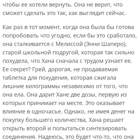
чтобы ее хотели вернуть. Она не верит, что
сможет сделать это так, как выглядит сейчас.
Как раз в тот момент, когда она была бы готова
попробовать что угодно, если бы это сработало,
она сталкивается с Мелиссой (Энни Шаперо),
старой школьной подругой, которая так сильно
похудела, что Хана сначала с трудом узнает ее.
Ее секрет? Грей, дорогая, не продаваемая
таблетка для похудения, которая сжигала
лишние килограммы независимо от того, что
она ела. Она дарит Хане две дозы, первую из
которых принимает на месте. Это оказывает
влияние в одночасье. Однако, не имея денег на
покупку большего количества, Хана решает
открыть второй и попытаться синтезировать
соединения. Надеюсь, это будет что-то, что она