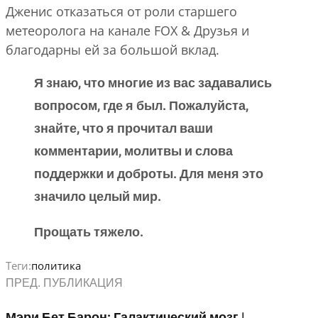
Дженис отказаться от роли старшего
метеоролога на канале FOX & Друзья и
благодарны ей за большой вклад.
Я знаю, что многие из вас задавались
вопросом, где я был. Пожалуйста,
знайте, что я прочитал ваши
комментарии, молитвы и слова
поддержки и доброты. Для меня это
значило целый мир.
Прощать тяжело.
Теги:
политика
ПРЕД. ПУБЛИКАЦИЯ
Мэри Бет Барон: Галактический мозг |