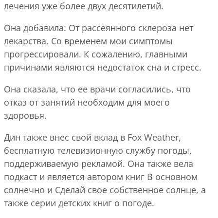
лечения уже более двух десятилетий.
Она добавила: От рассеянного склероза нет
лекарства. Со временем мои симптомы
прогрессировали. К сожалению, главными
причинами являются недостаток сна и стресс.
Она сказала, что ее врачи согласились, что
отказ от занятий необходим для моего
здоровья.
Дин также внес свой вклад в Fox Weather,
бесплатную телевизионную службу погоды,
поддерживаемую рекламой. Она также вела
подкаст и является автором книг В основном
солнечно и Сделай свое собственное солнце, а
также серии детских книг о погоде.