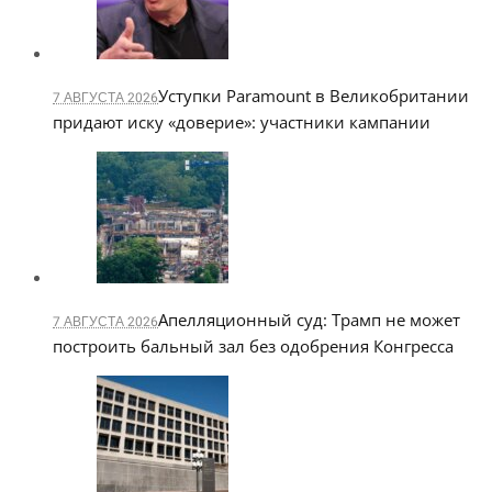
Уступки Paramount в Великобритании
7 АВГУСТА 2026
придают иску «доверие»: участники кампании
Апелляционный суд: Трамп не может
7 АВГУСТА 2026
построить бальный зал без одобрения Конгресса