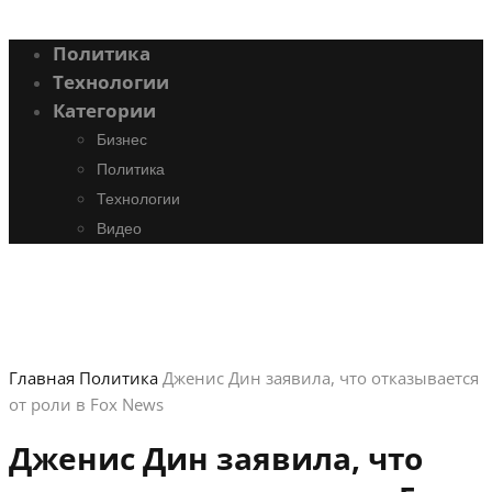
Политика
Технологии
Категории
Бизнес
Политика
Технологии
Видео
Главная
Политика
Дженис Дин заявила, что отказывается
от роли в Fox News
Дженис Дин заявила, что