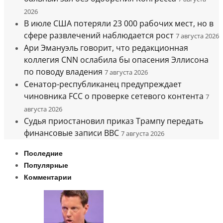
2026
В июле США потеряли 23 000 рабочих мест, но в
сфере развлечений наблюдается рост
7 августа 2026
Ари Эмануэль говорит, что редакционная
коллегия CNN ослабила бы опасения Эллисона
по поводу владения
7 августа 2026
Сенатор-республиканец предупреждает
чиновника FCC о проверке сетевого контента
7
августа 2026
Судья приостановил приказ Трампу передать
финансовые записи BBC
7 августа 2026
Последние
Популярные
Комментарии