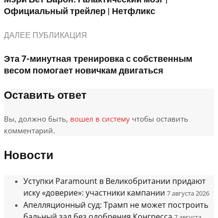
Официальный трейлер | Нетфликс
ДАЛЕЕ ПУБЛИКАЦИЯ
Эта 7-минутная тренировка с собственным
весом помогает новичкам двигаться
Оставить ответ
Вы, должно быть,
вошел в систему
чтобы оставить
комментарий.
Новости
Уступки Paramount в Великобритании придают
иску «доверие»: участники кампании
7 августа 2026
Апелляционный суд: Трамп не может построить
бальный зал без одобрения Конгресса
7 августа