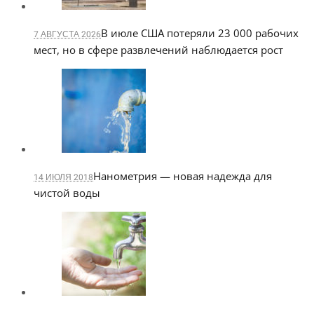
В июле США потеряли 23 000 рабочих
7 АВГУСТА 2026
мест, но в сфере развлечений наблюдается рост
Нанометрия — новая надежда для
14 ИЮЛЯ 2018
чистой воды