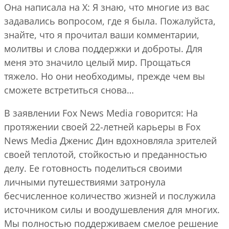
Она написала на X: Я знаю, что многие из вас
задавались вопросом, где я была. Пожалуйста,
знайте, что я прочитал ваши комментарии,
молитвы и слова поддержки и доброты. Для
меня это значило целый мир. Прощаться
тяжело. Но они необходимы, прежде чем вы
сможете встретиться снова…
В заявлении Fox News Media говорится: На
протяжении своей 22-летней карьеры в Fox
News Media Дженис Дин вдохновляла зрителей
своей теплотой, стойкостью и преданностью
делу. Ее готовность поделиться своими
личными путешествиями затронула
бесчисленное количество жизней и послужила
источником силы и воодушевления для многих.
Мы полностью поддерживаем смелое решение