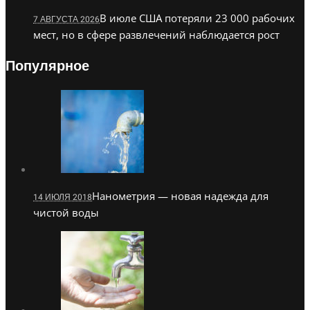
В июле США потеряли 23 000 рабочих
7 АВГУСТА 2026
мест, но в сфере развлечений наблюдается рост
Популярное
Нанометрия — новая надежда для
14 ИЮЛЯ 2018
чистой воды