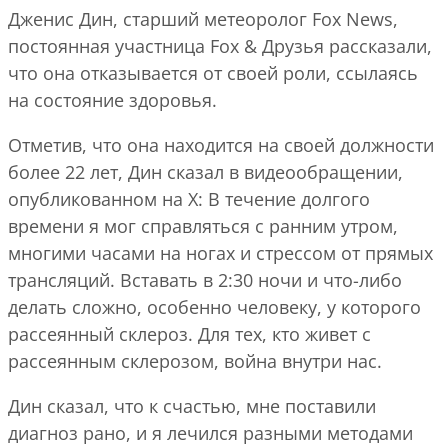
Дженис Дин, старший метеоролог Fox News,
постоянная участница Fox & Друзья рассказали,
что она отказывается от своей роли, ссылаясь
на состояние здоровья.
Отметив, что она находится на своей должности
более 22 лет, Дин сказал в видеообращении,
опубликованном на X: В течение долгого
времени я мог справляться с ранним утром,
многими часами на ногах и стрессом от прямых
трансляций. Вставать в 2:30 ночи и что-либо
делать сложно, особенно человеку, у которого
рассеянный склероз. Для тех, кто живет с
рассеянным склерозом, война внутри нас.
Дин сказал, что к счастью, мне поставили
диагноз рано, и я лечился разными методами