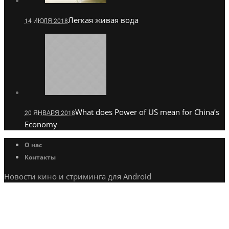
Легкая живая вода
14 ИЮЛЯ 2018
What does Power of US mean for China’s
20 ЯНВАРЯ 2018
Economy
О нас
Контакты
Новости кино и стриминга для Android