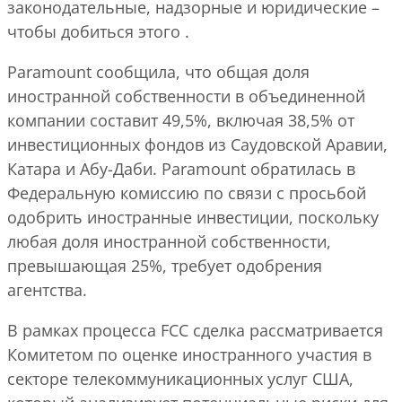
законодательные, надзорные и юридические –
чтобы добиться этого .
Paramount сообщила, что общая доля
иностранной собственности в объединенной
компании составит 49,5%, включая 38,5% от
инвестиционных фондов из Саудовской Аравии,
Катара и Абу-Даби. Paramount обратилась в
Федеральную комиссию по связи с просьбой
одобрить иностранные инвестиции, поскольку
любая доля иностранной собственности,
превышающая 25%, требует одобрения
агентства.
В рамках процесса FCC сделка рассматривается
Комитетом по оценке иностранного участия в
секторе телекоммуникационных услуг США,