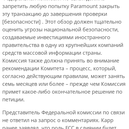
запретить любую попытку Paramount закрыть
эту транзакцию до завершения проверки
[безопасности] . Этот обзор должен тщательно
оценить угрозы национальной безопасности,
создаваемые инвестициями иностранного
правительства в одну из крупнейших компаний
средств массовой информации страны.
Комиссия также должна принять во внимание
рекомендации Комитета – процесс, который,
согласно действующим правилам, может занять
семь месяцев или более – прежде чем Комиссия
примет какое-либо окончательное решение по
петиции.
Представитель Федеральной комиссии по связи
не ответил на запрос о комментариях. Карр
ранее заявлял, что роль FCC в слиянии будет