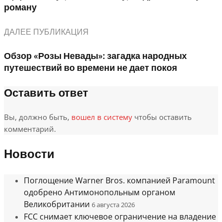
роману
ДАЛЕЕ ПУБЛИКАЦИЯ
Обзор «Розы Невады»: загадка народных
путешествий во времени не дает покоя
Оставить ответ
Вы, должно быть,
вошел в систему
чтобы оставить
комментарий.
Новости
Поглощение Warner Bros. компанией Paramount
одобрено Антимонопольным органом
Великобритании
6 августа 2026
FCC снимает ключевое ограничение на владение