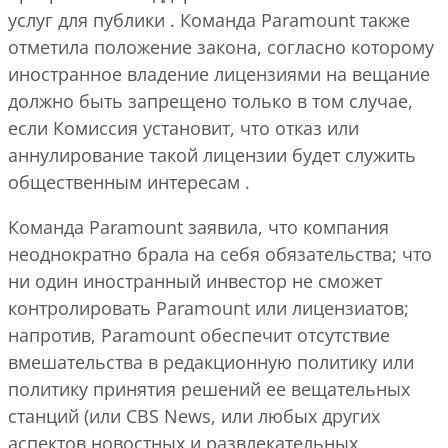
услуг для публики . Команда Paramount также
отметила положение закона, согласно которому
иностранное владение лицензиями на вещание
должно быть запрещено только в том случае,
если Комиссия установит, что отказ или
аннулирование такой лицензии будет служить
общественным интересам .
Команда Paramount заявила, что компания
неоднократно брала на себя обязательства; что
ни один иностранный инвестор не сможет
контролировать Paramount или лицензиатов;
напротив, Paramount обеспечит отсутствие
вмешательства в редакционную политику или
политику принятия решений ее вещательных
станций (или CBS News, или любых других
аспектов новостных и развлекательных