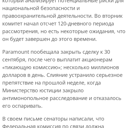
который анализирует потенциальные риски для
национальной безопасности и
правоохранительной деятельности. Во вторник
комитет начал отсчет 120-дневного периода
рассмотрения, но есть некоторые ожидания, что
он будет завершен до этого времени.
Paramount пообещала закрыть сделку к 30
сентября, после чего выплатит акционерам
«тикающую комиссию»; несколько миллионов
долларов в день. Слияние устранило серьезное
препятствие на прошлой неделе, когда
Министерство юстиции закрыло
антимонопольное расследование и отказалось
его оспаривать.
В своем письме сенаторы написали, что
Федеральная комиссия по связи должна