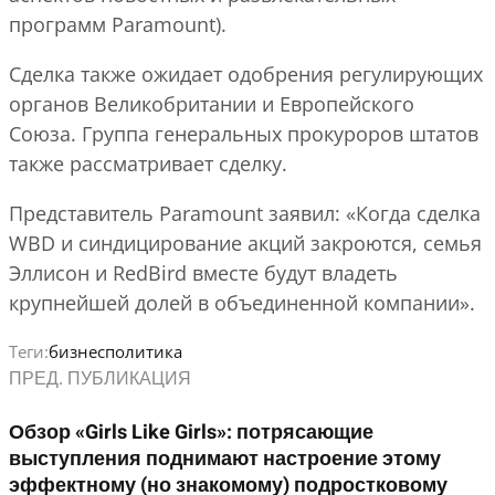
программ Paramount).
Сделка также ожидает одобрения регулирующих
органов Великобритании и Европейского
Союза. Группа генеральных прокуроров штатов
также рассматривает сделку.
Представитель Paramount заявил: «Когда сделка
WBD и синдицирование акций закроются, семья
Эллисон и RedBird вместе будут владеть
крупнейшей долей в объединенной компании».
Теги:
бизнес
политика
ПРЕД. ПУБЛИКАЦИЯ
Обзор «Girls Like Girls»: потрясающие
выступления поднимают настроение этому
эффектному (но знакомому) подростковому