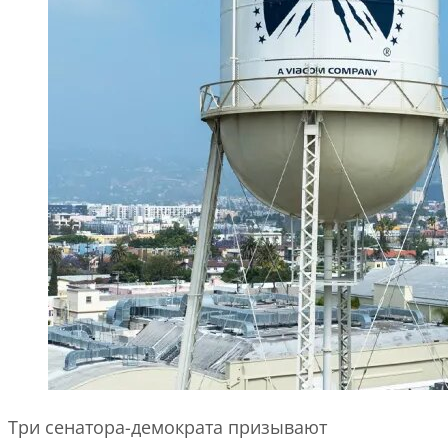
Три сенатора-демократа призывают