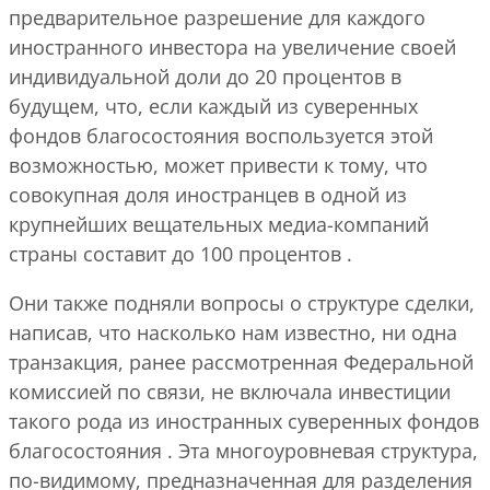
предварительное разрешение для каждого
иностранного инвестора на увеличение своей
индивидуальной доли до 20 процентов в
будущем, что, если каждый из суверенных
фондов благосостояния воспользуется этой
возможностью, может привести к тому, что
совокупная доля иностранцев в одной из
крупнейших вещательных медиа-компаний
страны составит до 100 процентов .
Они также подняли вопросы о структуре сделки,
написав, что насколько нам известно, ни одна
транзакция, ранее рассмотренная Федеральной
комиссией по связи, не включала инвестиции
такого рода из иностранных суверенных фондов
благосостояния . Эта многоуровневая структура,
по-видимому, предназначенная для разделения