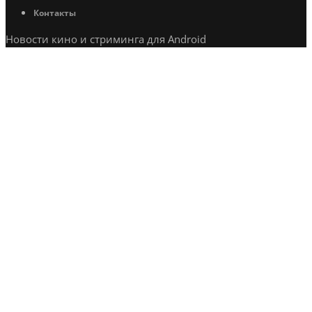
Контакты
Новости кино и стриминга для Android