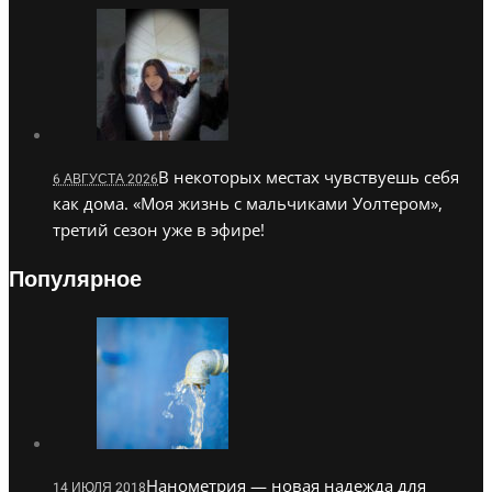
В некоторых местах чувствуешь себя
6 АВГУСТА 2026
как дома. «Моя жизнь с мальчиками Уолтером»,
третий сезон уже в эфире!
Популярное
Нанометрия — новая надежда для
14 ИЮЛЯ 2018