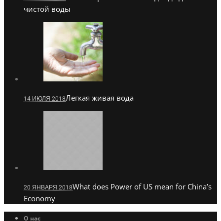
чистой воды
Легкая живая вода
14 ИЮЛЯ 2018
What does Power of US mean for China’s
20 ЯНВАРЯ 2018
Economy
О нас