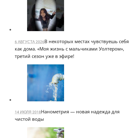
В некоторых местах чувствуешь себя
6 АВГУСТА 2026
как дома. «Моя жизнь с мальчиками Уолтером»,
третий сезон уже в эфире!
Нанометрия — новая надежда для
14 ИЮЛЯ 2018
чистой воды