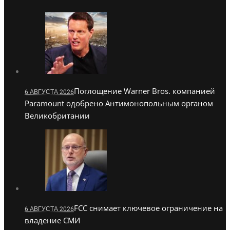
Поглощение Warner Bros. компанией
6 АВГУСТА 2026
Paramount одобрено Антимонопольным органом
Великобритании
FCC снимает ключевое ограничение на
6 АВГУСТА 2026
владение СМИ