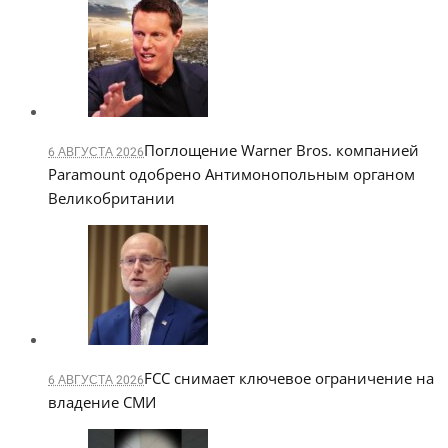
Поглощение Warner Bros. компанией
6 АВГУСТА 2026
Paramount одобрено Антимонопольным органом
Великобритании
FCC снимает ключевое ограничение на
6 АВГУСТА 2026
владение СМИ