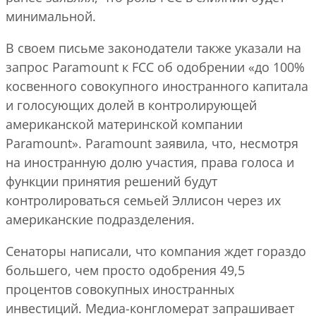
минимальной.
В своем письме законодатели также указали на
запрос Paramount к FCC об одобрении «до 100%
косвенного совокупного иностранного капитала
и голосующих долей в контролирующей
американской материнской компании
Paramount». Paramount заявила, что, несмотря
на иностранную долю участия, права голоса и
функции принятия решений будут
контролироваться семьей Эллисон через их
американские подразделения.
Сенаторы написали, что компания ждет гораздо
большего, чем просто одобрения 49,5
процентов совокупных иностранных
инвестиций. Медиа-конгломерат запрашивает