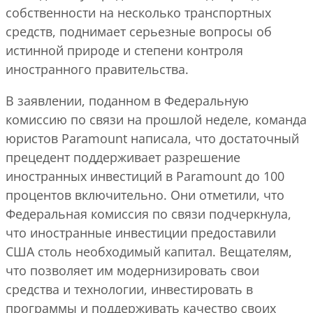
собственности на несколько транспортных
средств, поднимает серьезные вопросы об
истинной природе и степени контроля
иностранного правительства.
В заявлении, поданном в Федеральную
комиссию по связи на прошлой неделе, команда
юристов Paramount написала, что достаточный
прецедент поддерживает разрешение
иностранных инвестиций в Paramount до 100
процентов включительно. Они отметили, что
Федеральная комиссия по связи подчеркнула,
что иностранные инвестиции предоставили
США столь необходимый капитал. Вещателям,
что позволяет им модернизировать свои
средства и технологии, инвестировать в
программы и поддерживать качество своих