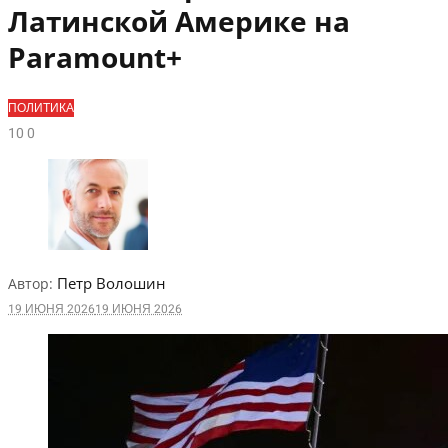
Латинской Америке на
Paramount+
ПОЛИТИКА
1
0
0
Петр Волошин
Автор:
19 ИЮНЯ 2026
19 ИЮНЯ 2026