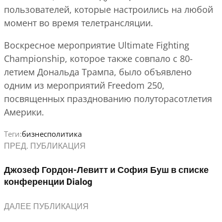
пользователей, которые настроились на любой
момент во время телетрансляции.
Воскресное мероприятие Ultimate Fighting
Championship, которое также совпало с 80-
летием Дональда Трампа, было объявлено
одним из мероприятий Freedom 250,
посвященных празднованию полуторасотлетия
Америки.
Теги:
бизнес
политика
ПРЕД. ПУБЛИКАЦИЯ
Джозеф Гордон-Левитт и София Буш в списке
конференции Dialog
ДАЛЕЕ ПУБЛИКАЦИЯ