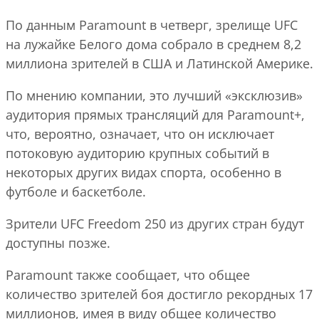
По данным Paramount в четверг, зрелище UFC
на лужайке Белого дома собрало в среднем 8,2
миллиона зрителей в США и Латинской Америке.
По мнению компании, это лучший «эксклюзив»
аудитория прямых трансляций для Paramount+,
что, вероятно, означает, что он исключает
потоковую аудиторию крупных событий в
некоторых других видах спорта, особенно в
футболе и баскетболе.
Зрители UFC Freedom 250 из других стран будут
доступны позже.
Paramount также сообщает, что общее
количество зрителей боя достигло рекордных 17
миллионов, имея в виду общее количество