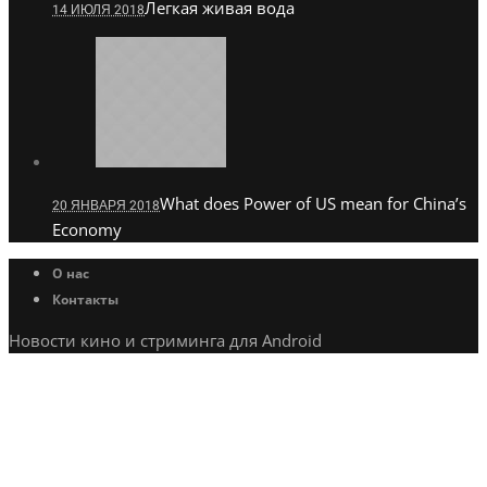
Легкая живая вода
14 ИЮЛЯ 2018
What does Power of US mean for China’s
20 ЯНВАРЯ 2018
Economy
О нас
Контакты
Новости кино и стриминга для Android