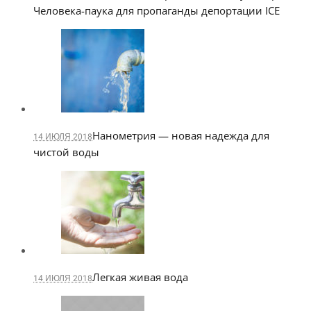
Человека-паука для пропаганды депортации ICE
Нанометрия — новая надежда для
14 ИЮЛЯ 2018
чистой воды
Легкая живая вода
14 ИЮЛЯ 2018