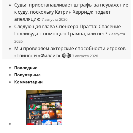
Судья приостанавливает штрафы за неуважение
к суду, поскольку Кэтрин Херридж подает
апелляцию
7 августа 2026
Следующая глава Спенсера Пратта: Спасение
Голливуда с помощью Трампа, или нет?
7 августа
2026
Мы проверяем актерские способности игроков
«Твинс» и «Филлис» 😂🎬
7 августа 2026
Последние
Популярные
Комментарии