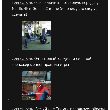
Как включить потоковую передачу
8 АВГУСТА 2026
Netflix 4K в Google Chrome (и почему это следует
сделать)
Этот новый кардио- и силовой
7 АВГУСТА 2026
тренажер меняет правила игры
Белый дом Трампа использует образы
7 АВГУСТА 2026