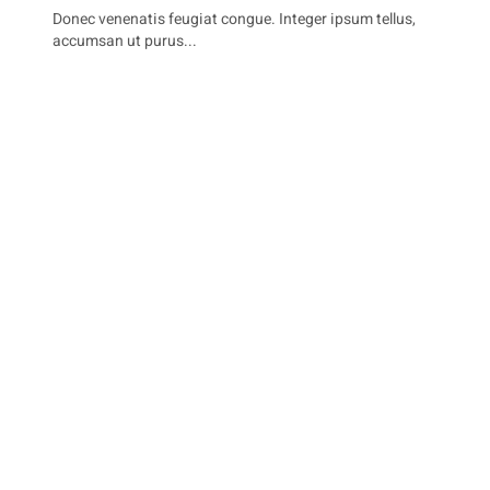
Donec venenatis feugiat congue. Integer ipsum tellus,
accumsan ut purus...