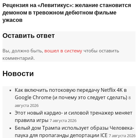
Рецензия на «Левитикус»: желание становится
демоном в тревожном дебютном фильме
ужасов
Оставить ответ
Вы, должно быть,
вошел в систему
чтобы оставить
комментарий.
Новости
Как включить потоковую передачу Netflix 4K в
Google Chrome (и почему это следует сделать)
8
августа 2026
Этот новый кардио- и силовой тренажер меняет
правила игры
7 августа 2026
Белый дом Трампа использует образы Человека-
паука для пропаганды депортации ICE
7 августа 2026