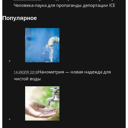
Человека-паука для пропаганды депортации ICE
Популярное
Нанометрия — новая надежда для
14 ИЮЛЯ 2018
чистой воды