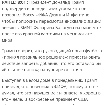
РАНЕЕ: 8:01
: Президент Дональд Трамп
подтвердил в понедельник утром, что он
позвонил боссу ФИФА Джанни Инфантино,
чтобы попросить пересмотра дисквалификации
звезды USMNT Фоларина Балогуна на один матч
после его красной карточки на чемпионате
мира.
Трамп говорит, что руководящий орган футбола
«принял правильное решение»; приостановить
действие запрета, добавив, что это оставило бы
«большое пятно»; на турнире он стоял.
Выступая в Белом доме в понедельник, Трамп
признал, что позвонил в ФИФА, потому что не
думал, что это нарушение ; и, знаете, я хорош в
этом деле. В воскресенье президент США