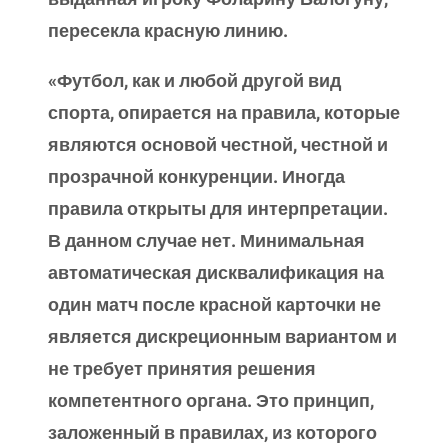
пересекла красную линию.
«Футбол, как и любой другой вид
спорта, опирается на правила, которые
являются основой честной, честной и
прозрачной конкуренции. Иногда
правила открыты для интерпретации.
В данном случае нет. Минимальная
автоматическая дисквалификация на
один матч после красной карточки не
является дискреционным вариантом и
не требует принятия решения
компетентного органа. Это принцип,
заложенный в правилах, из которого