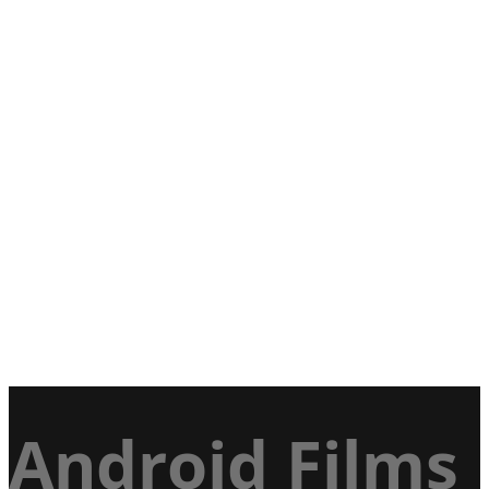
Android Films