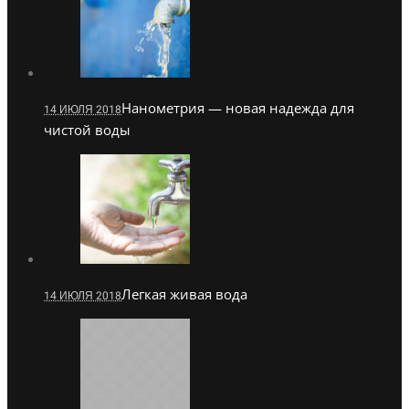
Нанометрия — новая надежда для
14 ИЮЛЯ 2018
чистой воды
Легкая живая вода
14 ИЮЛЯ 2018