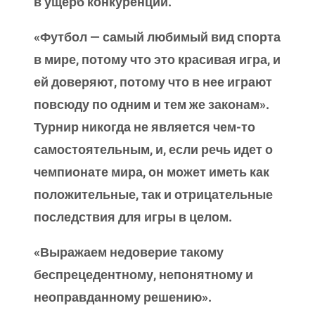
в ущерб конкуренции.
«Футбол — самый любимый вид спорта
в мире, потому что это красивая игра, и
ей доверяют, потому что в нее играют
повсюду по одним и тем же законам».
Турнир никогда не является чем-то
самостоятельным, и, если речь идет о
чемпионате мира, он может иметь как
положительные, так и отрицательные
последствия для игры в целом.
«Выражаем недоверие такому
беспрецедентному, непонятному и
неоправданному решению».