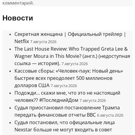
комментарий.
Новости
Секретная женщина | Официальный трейлер |
Netflix
7 августа 2026
The Last House Review: Who Trapped Greta Lee &
Wagner Moura in This Movie? (англ.) (недоступная
ссылка — история).
7 августа 2026
Кассовые сборы: «Человек-паук: Новый день»
быстрее всех преодолеет 500 миллионов
долларов США
7 августа 2026
Подожди… скажи мне, что это не настоящий
человек?? #ПоследнийДом
7 августа 2026
Судья приостановил постановление Трампа
передать финансовые отчеты BBC
6 августа 2026
Судья постановил, что официальные лица
Nexstar больше не могут входить в совет