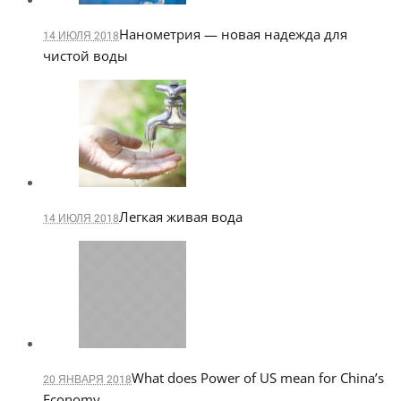
Нанометрия — новая надежда для
14 ИЮЛЯ 2018
чистой воды
Легкая живая вода
14 ИЮЛЯ 2018
What does Power of US mean for China’s
20 ЯНВАРЯ 2018
Economy