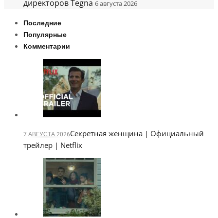
директоров Tegna
6 августа 2026
Последние
Популярные
Комментарии
Секретная женщина | Официальный
7 АВГУСТА 2026
трейлер | Netflix