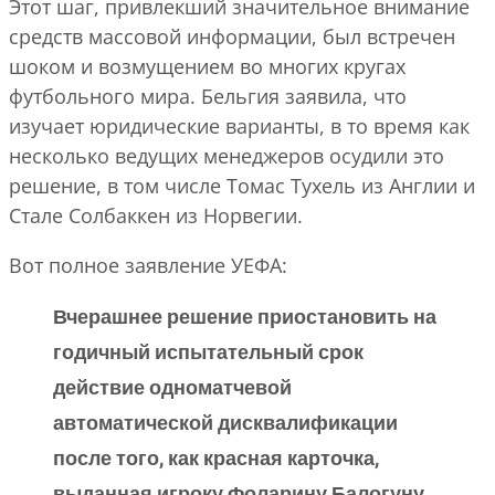
Этот шаг, привлекший значительное внимание
средств массовой информации, был встречен
шоком и возмущением во многих кругах
футбольного мира. Бельгия заявила, что
изучает юридические варианты, в то время как
несколько ведущих менеджеров осудили это
решение, в том числе Томас Тухель из Англии и
Стале Солбаккен из Норвегии.
Вот полное заявление УЕФА:
Вчерашнее решение приостановить на
годичный испытательный срок
действие одноматчевой
автоматической дисквалификации
после того, как красная карточка,
выданная игроку Фоларину Балогуну,