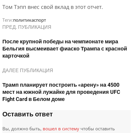
Том Тэпп внес свой вклад в этот отчет.
Теги:
политика
спорт
ПРЕД. ПУБЛИКАЦИЯ
После крупной победы на чемпионате мира
Бельгия высмеивает фиаско Трампа с красной
карточкой
ДАЛЕЕ ПУБЛИКАЦИЯ
Трамп планирует построить «арену» на 4500
мест на южной лужайке для проведения UFC
Fight Card в Белом доме
Оставить ответ
Вы, должно быть,
вошел в систему
чтобы оставить