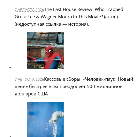
The Last House Review: Who Trapped
7 АВГУСТА 2026
Greta Lee & Wagner Moura in This Movie? (англ.)
(недоступная ссылка — история).
Кассовые сборы: «Человек-паук: Новый
7 АВГУСТА 2026
день» быстрее всех преодолеет 500 миллионов
долларов США