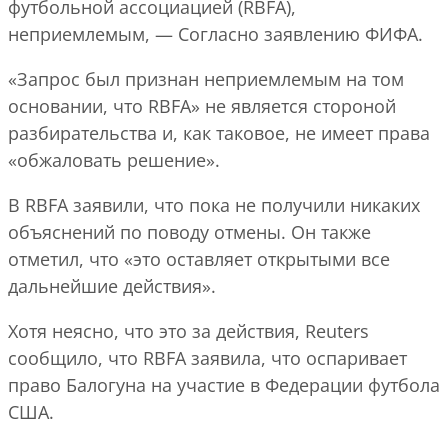
футбольной ассоциацией (RBFA),
неприемлемым, — Согласно заявлению ФИФА.
«Запрос был признан неприемлемым на том
основании, что RBFA» не является стороной
разбирательства и, как таковое, не имеет права
«обжаловать решение».
В RBFA заявили, что пока не получили никаких
объяснений по поводу отмены. Он также
отметил, что «это оставляет открытыми все
дальнейшие действия».
Хотя неясно, что это за действия, Reuters
сообщило, что RBFA заявила, что оспаривает
право Балогуна на участие в Федерации футбола
США.