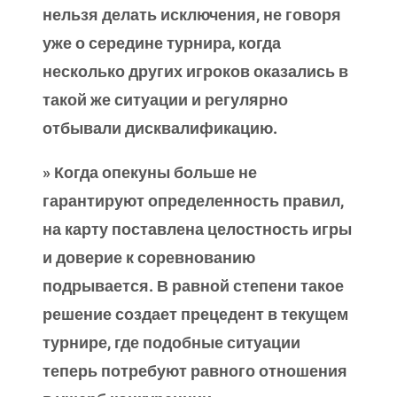
нельзя делать исключения, не говоря
уже о середине турнира, когда
несколько других игроков оказались в
такой же ситуации и регулярно
отбывали дисквалификацию.
» Когда опекуны больше не
гарантируют определенность правил,
на карту поставлена целостность игры
и доверие к соревнованию
подрывается. В равной степени такое
решение создает прецедент в текущем
турнире, где подобные ситуации
теперь потребуют равного отношения