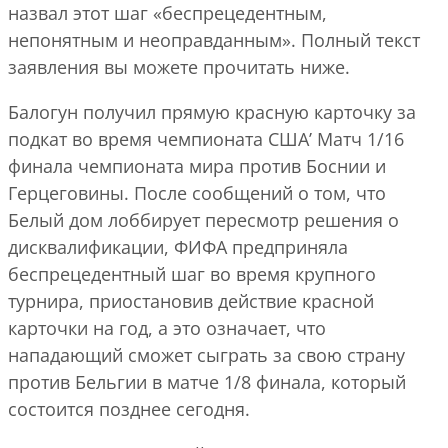
назвал этот шаг «беспрецедентным,
непонятным и неоправданным». Полный текст
заявления вы можете прочитать ниже.
Балогун получил прямую красную карточку за
подкат во время чемпионата США’ Матч 1/16
финала чемпионата мира против Боснии и
Герцеговины. После сообщений о том, что
Белый дом лоббирует пересмотр решения о
дисквалификации, ФИФА предприняла
беспрецедентный шаг во время крупного
турнира, приостановив действие красной
карточки на год, а это означает, что
нападающий сможет сыграть за свою страну
против Бельгии в матче 1/8 финала, который
состоится позднее сегодня.