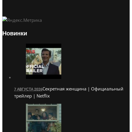
Новинки
Секретная женщина | Официальный
7 АВГУСТА 2026
трейлер | Netflix