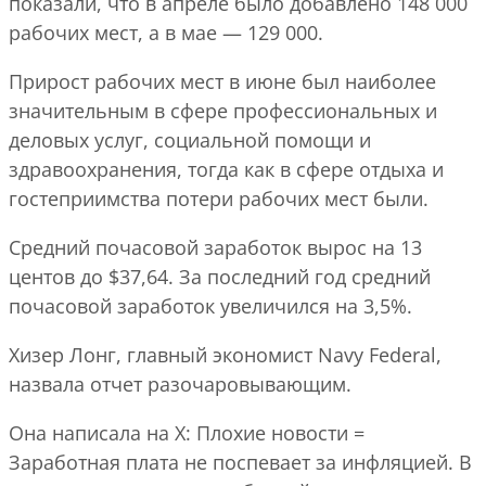
показали, что в апреле было добавлено 148 000
рабочих мест, а в мае — 129 000.
Прирост рабочих мест в июне был наиболее
значительным в сфере профессиональных и
деловых услуг, социальной помощи и
здравоохранения, тогда как в сфере отдыха и
гостеприимства потери рабочих мест были.
Средний почасовой заработок вырос на 13
центов до $37,64. За последний год средний
почасовой заработок увеличился на 3,5%.
Хизер Лонг, главный экономист Navy Federal,
назвала отчет разочаровывающим.
Она написала на X: Плохие новости =
Заработная плата не поспевает за инфляцией. В