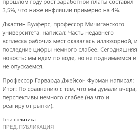
прошлом году рост заработной платы составил
3,5%, что ниже инфляции примерно на 4%.
Джастин Вулферс, профессор Мичиганского
университета, написал: Часть недавнего
всплеска рабочих мест оказалась иллюзорной, и
последние цифры немного слабее. Сегодняшняя
новость: мы идем по воде, но не поднимаемся и
не опускаемся.
Профессор Гарварда Джейсон Фурман написал:
Итог: По сравнению с тем, что мы думали вчера,
перспективы немного слабее (на что и
реагируют рынки).
Теги:
политика
ПРЕД. ПУБЛИКАЦИЯ