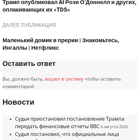
Трамп опубликовал AI Рози О’Доннелл и других,
оплакивающих их «TDS»
ДАЛЕЕ ПУБЛИКАЦИЯ
Маленький домик в прерии | Знакомьтесь,
Ингаллы | Нетфликс
Оставить ответ
Вы, должно быть,
вошел в систему
чтобы оставить
комментарий.
Новости
Судья приостановил постановление Трампа
передать финансовые отчеты BBC
6 августа 2026
Судья постановил, что официальные лица