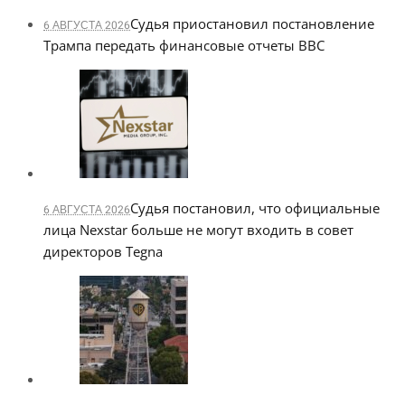
Судья приостановил постановление
6 АВГУСТА 2026
Трампа передать финансовые отчеты BBC
Судья постановил, что официальные
6 АВГУСТА 2026
лица Nexstar больше не могут входить в совет
директоров Tegna