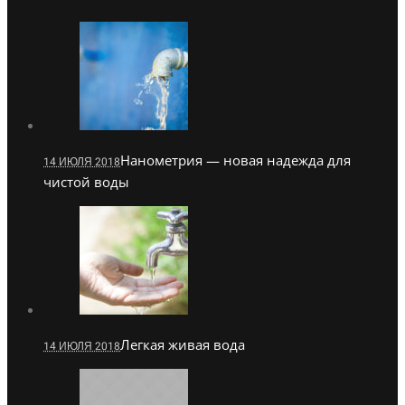
Нанометрия — новая надежда для
14 ИЮЛЯ 2018
чистой воды
Легкая живая вода
14 ИЮЛЯ 2018