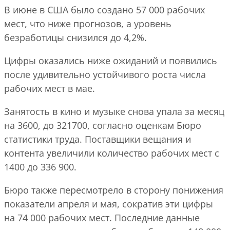
В июне в США было создано 57 000 рабочих
мест, что ниже прогнозов, а уровень
безработицы снизился до 4,2%.
Цифры оказались ниже ожиданий и появились
после удивительно устойчивого роста числа
рабочих мест в мае.
Занятость в кино и музыке снова упала за месяц
на 3600, до 321700, согласно оценкам Бюро
статистики труда. Поставщики вещания и
контента увеличили количество рабочих мест с
1400 до 336 900.
Бюро также пересмотрело в сторону понижения
показатели апреля и мая, сократив эти цифры
на 74 000 рабочих мест. Последние данные