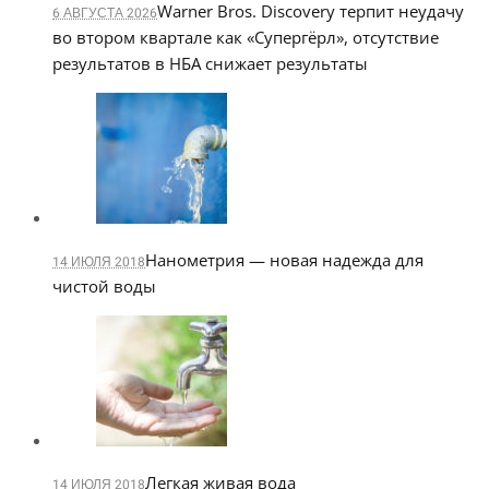
Warner Bros. Discovery терпит неудачу
6 АВГУСТА 2026
во втором квартале как «Супергёрл», отсутствие
результатов в НБА снижает результаты
Нанометрия — новая надежда для
14 ИЮЛЯ 2018
чистой воды
Легкая живая вода
14 ИЮЛЯ 2018