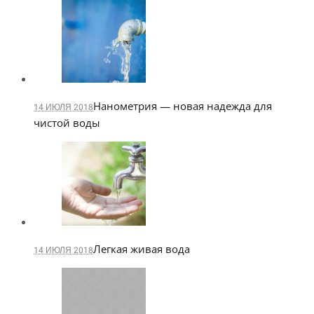
Нанометрия — новая надежда для
14 ИЮЛЯ 2018
чистой воды
Легкая живая вода
14 ИЮЛЯ 2018