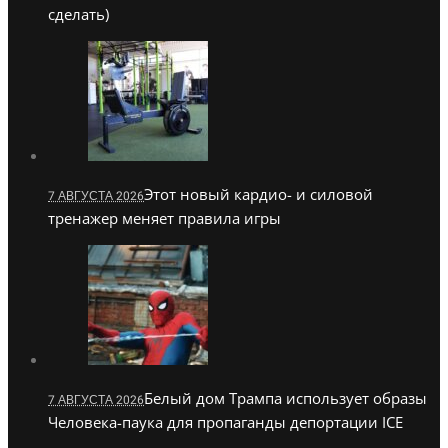
сделать)
Этот новый кардио- и силовой
7 АВГУСТА 2026
тренажер меняет правила игры
Белый дом Трампа использует образы
7 АВГУСТА 2026
Человека-паука для пропаганды депортации ICE