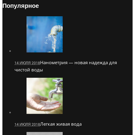
Популярное
Нанометрия — новая надежда для
14 ИЮЛЯ 2018
чистой воды
Легкая живая вода
14 ИЮЛЯ 2018