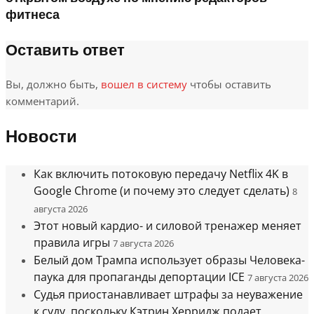
фитнеса
Оставить ответ
Вы, должно быть,
вошел в систему
чтобы оставить
комментарий.
Новости
Как включить потоковую передачу Netflix 4K в
Google Chrome (и почему это следует сделать)
8
августа 2026
Этот новый кардио- и силовой тренажер меняет
правила игры
7 августа 2026
Белый дом Трампа использует образы Человека-
паука для пропаганды депортации ICE
7 августа 2026
Судья приостанавливает штрафы за неуважение
к суду, поскольку Кэтрин Херридж подает