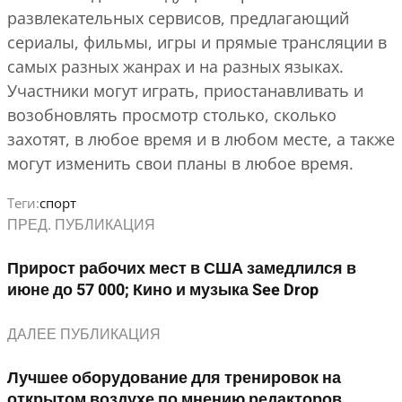
развлекательных сервисов, предлагающий
сериалы, фильмы, игры и прямые трансляции в
самых разных жанрах и на разных языках.
Участники могут играть, приостанавливать и
возобновлять просмотр столько, сколько
захотят, в любое время и в любом месте, а также
могут изменить свои планы в любое время.
Теги:
спорт
ПРЕД. ПУБЛИКАЦИЯ
Прирост рабочих мест в США замедлился в
июне до 57 000; Кино и музыка See Drop
ДАЛЕЕ ПУБЛИКАЦИЯ
Лучшее оборудование для тренировок на
открытом воздухе по мнению редакторов