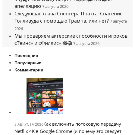
апелляцию
7 августа 2026
Следующая глава Спенсера Пратта: Спасение
Голливуда с помощью Трампа, или нет?
7 августа
2026
Мы проверяем актерские способности игроков
«Твинс» и «Филлис» 😂🎬
7 августа 2026
Последние
Популярные
Комментарии
Как включить потоковую передачу
8 АВГУСТА 2026
Netflix 4K в Google Chrome (и почему это следует