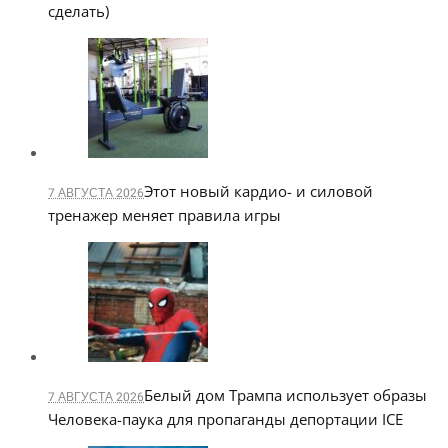
сделать)
Этот новый кардио- и силовой
7 АВГУСТА 2026
тренажер меняет правила игры
Белый дом Трампа использует образы
7 АВГУСТА 2026
Человека-паука для пропаганды депортации ICE