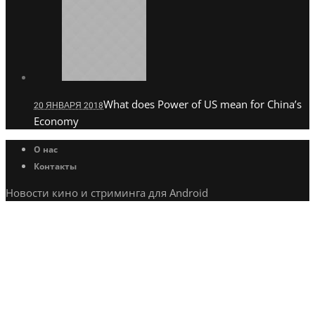
What does Power of US mean for China’s
20 ЯНВАРЯ 2018
Economy
О нас
Контакты
Новости кино и стриминга для Android