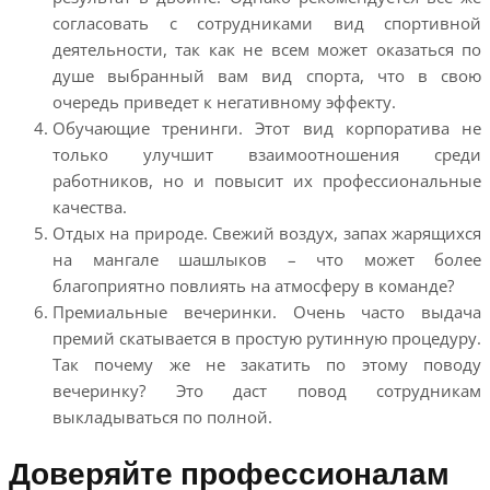
согласовать с сотрудниками вид спортивной
деятельности, так как не всем может оказаться по
душе выбранный вам вид спорта, что в свою
очередь приведет к негативному эффекту.
Обучающие тренинги. Этот вид корпоратива не
только улучшит взаимоотношения среди
работников, но и повысит их профессиональные
качества.
Отдых на природе. Свежий воздух, запах жарящихся
на мангале шашлыков – что может более
благоприятно повлиять на атмосферу в команде?
Премиальные вечеринки. Очень часто выдача
премий скатывается в простую рутинную процедуру.
Так почему же не закатить по этому поводу
вечеринку? Это даст повод сотрудникам
выкладываться по полной.
Доверяйте профессионалам