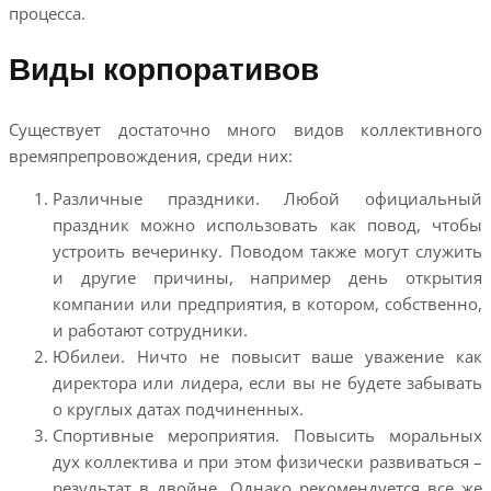
процесса.
Виды корпоративов
Существует достаточно много видов коллективного
времяпрепровождения, среди них:
Различные праздники. Любой официальный
праздник можно использовать как повод, чтобы
устроить вечеринку. Поводом также могут служить
и другие причины, например день открытия
компании или предприятия, в котором, собственно,
и работают сотрудники.
Юбилеи. Ничто не повысит ваше уважение как
директора или лидера, если вы не будете забывать
о круглых датах подчиненных.
Спортивные мероприятия. Повысить моральных
дух коллектива и при этом физически развиваться –
результат в двойне. Однако рекомендуется все же