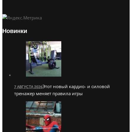
Новинки
Этот новый кардио- и силовой
7 АВГУСТА 2026
тренажер меняет правила игры