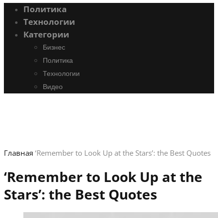
Политика
Технологии
Категории
Бизнес
Политика
Технологии
Видео
Главная
‘Remember to Look Up at the Stars’: the Best Quotes
‘Remember to Look Up at the
Stars’: the Best Quotes