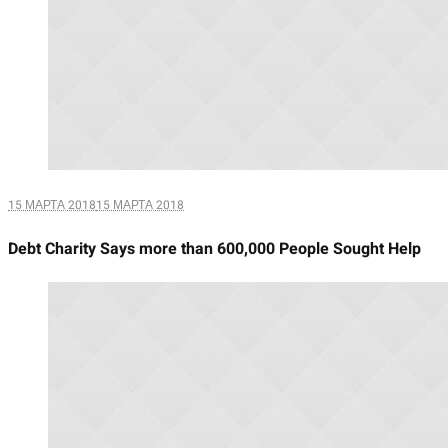
15 МАРТА 2018
15 МАРТА 2018
Debt Charity Says more than 600,000 People Sought Help