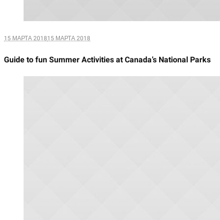
15 МАРТА 2018
15 МАРТА 2018
Guide to fun Summer Activities at Canada’s National Parks