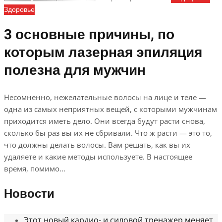
Здоровье
3 основные причины, по
которым лазерная эпиляция
полезна для мужчин
Несомненно, нежелательные волосы на лице и теле —
одна из самых неприятных вещей, с которыми мужчинам
приходится иметь дело. Они всегда будут расти снова,
сколько бы раз вы их не сбривали. Что ж расти — это то,
что должны делать волосы. Вам решать, как вы их
удаляете и какие методы используете. В настоящее
время, помимо...
Новости
Этот новый кардио- и силовой тренажер меняет