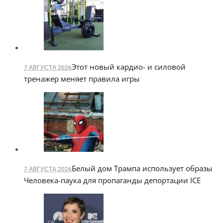
Этот новый кардио- и силовой
7 АВГУСТА 2026
тренажер меняет правила игры
Белый дом Трампа использует образы
7 АВГУСТА 2026
Человека-паука для пропаганды депортации ICE