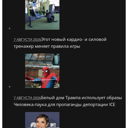
Этот новый кардио- и силовой
7 АВГУСТА 2026
тренажер меняет правила игры
Белый дом Трампа использует образы
7 АВГУСТА 2026
Человека-паука для пропаганды депортации ICE