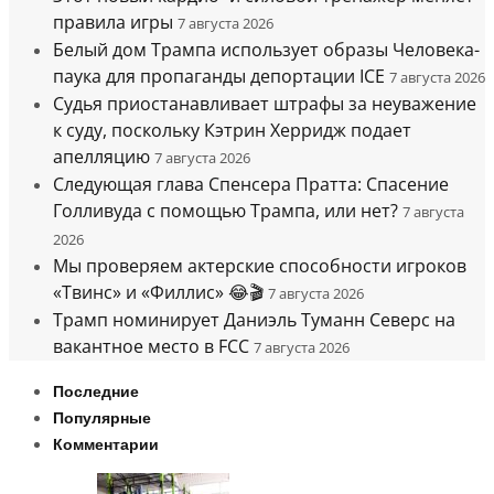
правила игры
7 августа 2026
Белый дом Трампа использует образы Человека-
паука для пропаганды депортации ICE
7 августа 2026
Судья приостанавливает штрафы за неуважение
к суду, поскольку Кэтрин Херридж подает
апелляцию
7 августа 2026
Следующая глава Спенсера Пратта: Спасение
Голливуда с помощью Трампа, или нет?
7 августа
2026
Мы проверяем актерские способности игроков
«Твинс» и «Филлис» 😂🎬
7 августа 2026
Трамп номинирует Даниэль Туманн Северс на
вакантное место в FCC
7 августа 2026
Последние
Популярные
Комментарии