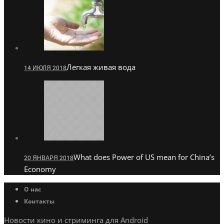
Легкая живая вода
14 ИЮЛЯ 2018
What does Power of US mean for China’s
20 ЯНВАРЯ 2018
Economy
О нас
Контакты
Новости кино и стриминга для Android