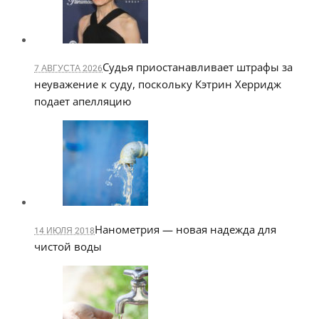
Судья приостанавливает штрафы за
7 АВГУСТА 2026
неуважение к суду, поскольку Кэтрин Херридж
подает апелляцию
Нанометрия — новая надежда для
14 ИЮЛЯ 2018
чистой воды