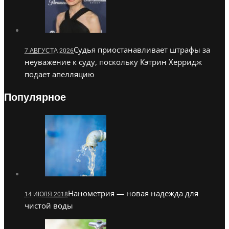
Судья приостанавливает штрафы за
7 АВГУСТА 2026
неуважение к суду, поскольку Кэтрин Херридж
подает апелляцию
Популярное
Нанометрия — новая надежда для
14 ИЮЛЯ 2018
чистой воды