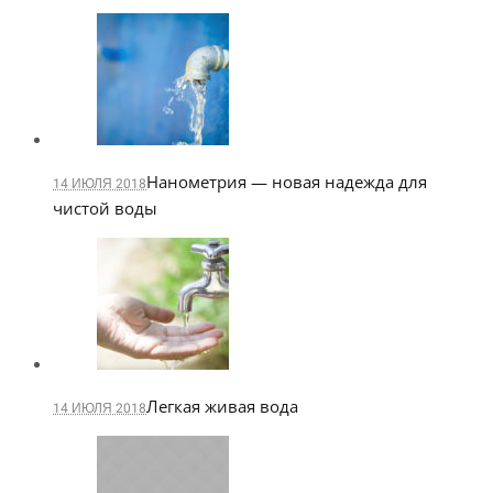
Нанометрия — новая надежда для
14 ИЮЛЯ 2018
чистой воды
Легкая живая вода
14 ИЮЛЯ 2018