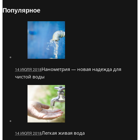
Популярное
Нанометрия — новая надежда для
14 ИЮЛЯ 2018
чистой воды
Легкая живая вода
14 ИЮЛЯ 2018