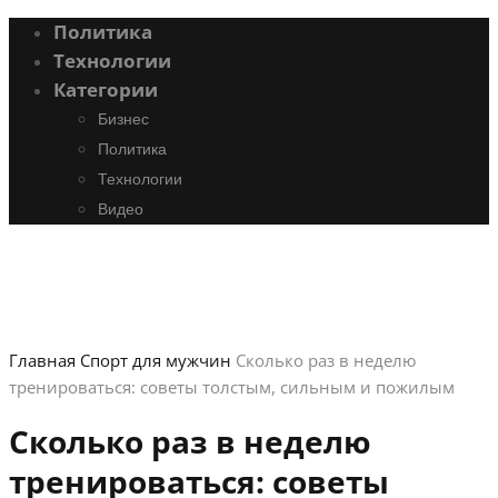
Политика
Технологии
Категории
Бизнес
Политика
Технологии
Видео
Главная
Спорт для мужчин
Сколько раз в неделю
тренироваться: советы толстым, сильным и пожилым
Сколько раз в неделю
тренироваться: советы