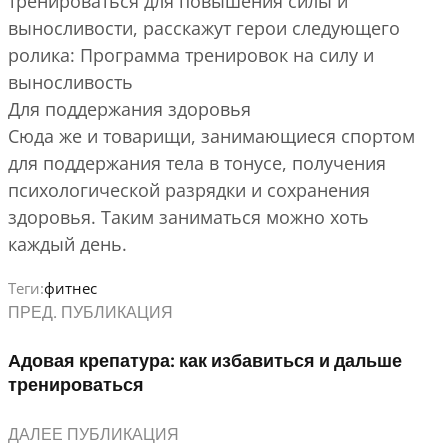
тренироваться для повышения силы и
выносливости, расскажут герои следующего
ролика: Программа тренировок на силу и
выносливость
Для поддержания здоровья
Сюда же и товарищи, занимающиеся спортом
для поддержания тела в тонусе, получения
психологической разрядки и сохранения
здоровья. Таким заниматься можно хоть
каждый день.
Теги:
фитнес
ПРЕД. ПУБЛИКАЦИЯ
Адовая крепатура: как избавиться и дальше
тренироваться
ДАЛЕЕ ПУБЛИКАЦИЯ