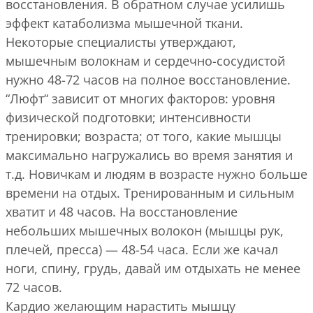
восстановления. В обратном случае усилишь
эффект катаболизма мышечной ткани.
Некоторые специалисты утверждают,
мышечным волокнам и сердечно-сосудистой
нужно 48-72 часов на полное восстановление.
“Люфт“ зависит от многих факторов: уровня
физической подготовки; интенсивности
тренировки; возраста; от того, какие мышцы
максимально нагружались во время занятия и
т.д. Новичкам и людям в возрасте нужно больше
времени на отдых. Тренированным и сильным
хватит и 48 часов. На восстановление
небольших мышечных волокон (мышцы рук,
плечей, пресса) — 48-54 часа. Если же качал
ноги, спину, грудь, давай им отдыхать не менее
72 часов.
Кардио желающим нарастить мышцу