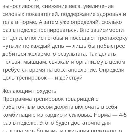
выносливости, снижение веса, увеличение
силовых показателей, поддержание здоровья и
тела в норме. А затем уже определяй, сколько
раз в неделю тренироваться. Вне зависимости
от цели, многие готовы и посещают тренажерку
чуть ли не каждый день — лишь бы побыстрее
добиться желаемого результата. Так делать
нельзя: мышцам, связкам и организму в целом
требуется время на восстановление. Определи
цель тренировок — и действуй
Желающим похудеть
Программа тренировок товарищей с
избыточным весом должна включать в себя
комбинацию из кардио и силовых. Норма — 4-5
раз в неделю. Этого будет достаточно для
разгона метаболизма и сжигания подкожного