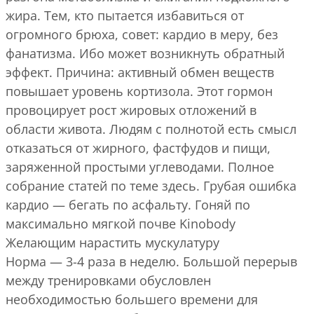
жира. Тем, кто пытается избавиться от
огромного брюха, совет: кардио в меру, без
фанатизма. Ибо может возникнуть обратный
эффект. Причина: активный обмен веществ
повышает уровень кортизола. Этот гормон
провоцирует рост жировых отложений в
области живота. Людям с полнотой есть смысл
отказаться от жирного, фастфудов и пищи,
заряженной простыми углеводами. Полное
собрание статей по теме здесь. Грубая ошибка
кардио — бегать по асфальту. Гоняй по
максимально мягкой почве Kinobody
Желающим нарастить мускулатуру
Норма — 3-4 раза в неделю. Большой перерыв
между тренировками обусловлен
необходимостью большего времени для