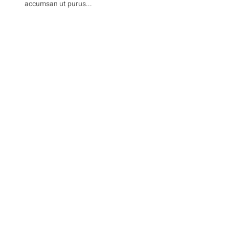
accumsan ut purus...