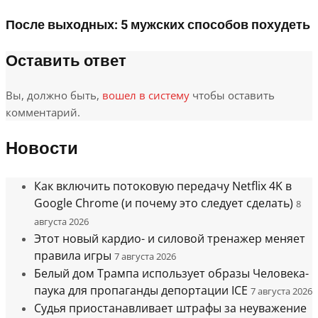
После выходных: 5 мужских способов похудеть
Оставить ответ
Вы, должно быть,
вошел в систему
чтобы оставить
комментарий.
Новости
Как включить потоковую передачу Netflix 4K в
Google Chrome (и почему это следует сделать)
8
августа 2026
Этот новый кардио- и силовой тренажер меняет
правила игры
7 августа 2026
Белый дом Трампа использует образы Человека-
паука для пропаганды депортации ICE
7 августа 2026
Судья приостанавливает штрафы за неуважение