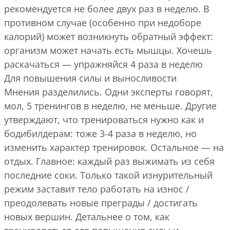
рекомендуется не более двух раз в неделю. В
противном случае (особенно при недоборе
калорий) может возникнуть обратный эффект:
организм может начать есть мышцы. Хочешь
раскачаться — упражняйся 4 раза в неделю
Для повышения силы и выносливости
Мнения разделились. Одни эксперты говорят,
мол, 5 тренингов в неделю, не меньше. Другие
утверждают, что тренироваться нужно как и
бодибилдерам: тоже 3-4 раза в неделю, но
изменить характер тренировок. Остальное — на
отдых. Главное: каждый раз выжимать из себя
последние соки. Только такой изнурительный
режим заставит тело работать на износ /
преодолевать новые преграды / достигать
новых вершин. Детальнее о том, как