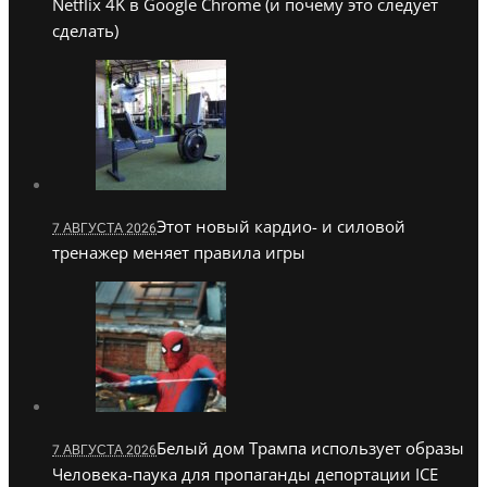
Netflix 4K в Google Chrome (и почему это следует
сделать)
Этот новый кардио- и силовой
7 АВГУСТА 2026
тренажер меняет правила игры
Белый дом Трампа использует образы
7 АВГУСТА 2026
Человека-паука для пропаганды депортации ICE