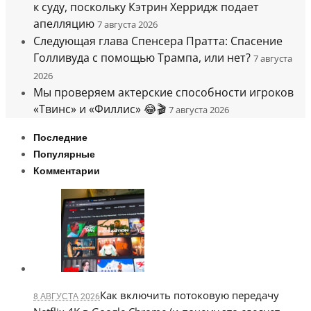
к суду, поскольку Кэтрин Херридж подает
апелляцию
7 августа 2026
Следующая глава Спенсера Пратта: Спасение
Голливуда с помощью Трампа, или нет?
7 августа
2026
Мы проверяем актерские способности игроков
«Твинс» и «Филлис» 😂🎬
7 августа 2026
Последние
Популярные
Комментарии
Как включить потоковую передачу
8 АВГУСТА 2026