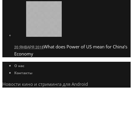
What does Power of US mean for China’s
20 ЯНВАРЯ 2018
Economy
О нас
Контакты
Новости кино и стриминга для Android