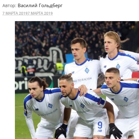
Василий Гольдберг
Автор:
7 МАРТА 2019
7 МАРТА 2019