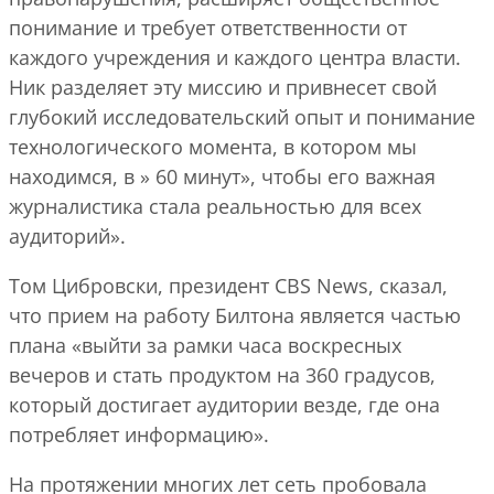
понимание и требует ответственности от
каждого учреждения и каждого центра власти.
Ник разделяет эту миссию и привнесет свой
глубокий исследовательский опыт и понимание
технологического момента, в котором мы
находимся, в » 60 минут», чтобы его важная
журналистика стала реальностью для всех
аудиторий».
Том Цибровски, президент CBS News, сказал,
что прием на работу Билтона является частью
плана «выйти за рамки часа воскресных
вечеров и стать продуктом на 360 градусов,
который достигает аудитории везде, где она
потребляет информацию».
На протяжении многих лет сеть пробовала