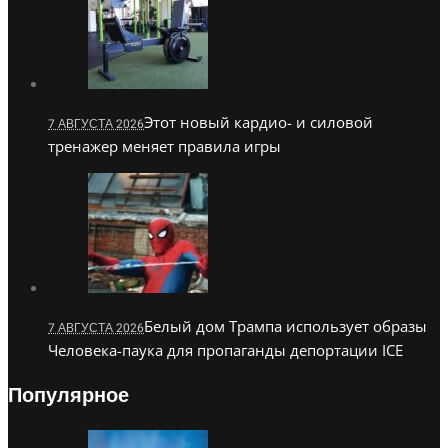
Этот новый кардио- и силовой
7 АВГУСТА 2026
тренажер меняет правила игры
Белый дом Трампа использует образы
7 АВГУСТА 2026
Человека-паука для пропаганды депортации ICE
Популярное