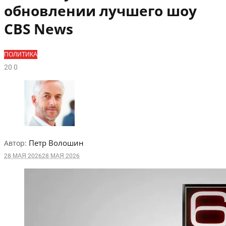
обновлении лучшего шоу
CBS News
ПОЛИТИКА
2
0
0
Петр Волошин
Автор:
28 МАЯ 2026
28 МАЯ 2026