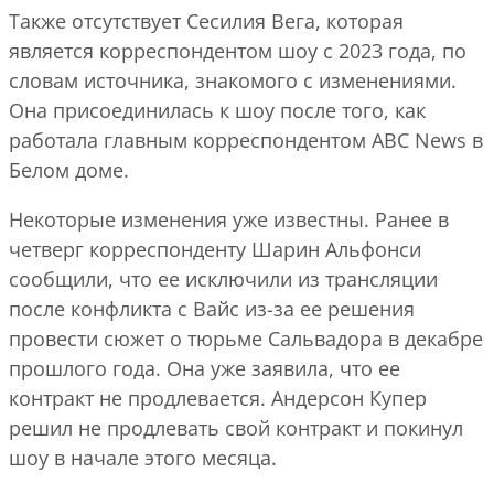
Также отсутствует Сесилия Вега, которая
является корреспондентом шоу с 2023 года, по
словам источника, знакомого с изменениями.
Она присоединилась к шоу после того, как
работала главным корреспондентом ABC News в
Белом доме.
Некоторые изменения уже известны. Ранее в
четверг корреспонденту Шарин Альфонси
сообщили, что ее исключили из трансляции
после конфликта с Вайс из-за ее решения
провести сюжет о тюрьме Сальвадора в декабре
прошлого года. Она уже заявила, что ее
контракт не продлевается. Андерсон Купер
решил не продлевать свой контракт и покинул
шоу в начале этого месяца.