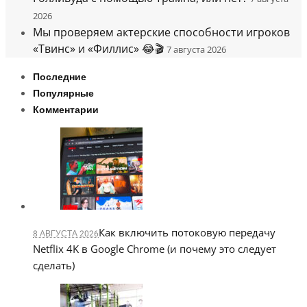
2026
Мы проверяем актерские способности игроков
«Твинс» и «Филлис» 😂🎬
7 августа 2026
Последние
Популярные
Комментарии
Как включить потоковую передачу
8 АВГУСТА 2026
Netflix 4K в Google Chrome (и почему это следует
сделать)