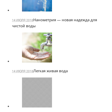
Нанометрия — новая надежда для
14 ИЮЛЯ 2018
чистой воды
Легкая живая вода
14 ИЮЛЯ 2018