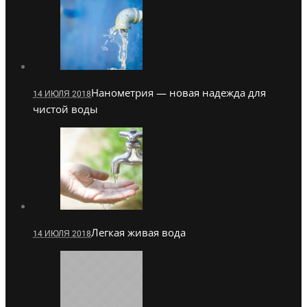
Нанометрия — новая надежда для
14 ИЮЛЯ 2018
чистой воды
Легкая живая вода
14 ИЮЛЯ 2018