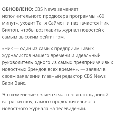
ОБНОВЛЕНО:
CBS News заменяет
исполнительного продюсера программы «60
минут», уходит Таня Саймон и назначается Ник
Билтон, чтобы возглавить журнал новостей с
самым высоким рейтингом.
«Ник — один из самых предприимчивых
журналистов нашего времени и идеальный
руководитель одного из самых предприимчивых
новостных брендов всех времен», — заявил в
своем заявлении главный редактор CBS News
Бари Вайс.
Это изменение является частью долгожданной
встряски шоу, самого продолжительного
новостного журнала на телевидении.