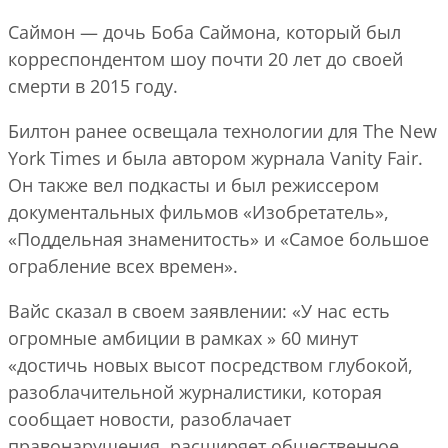
Саймон — дочь Боба Саймона, который был
корреспондентом шоу почти 20 лет до своей
смерти в 2015 году.
Билтон ранее освещала технологии для The New
York Times и была автором журнала Vanity Fair.
Он также вел подкасты и был режиссером
документальных фильмов «Изобретатель»,
«Поддельная знаменитость» и «Самое большое
ограбление всех времен».
Вайс сказал в своем заявлении: «У нас есть
огромные амбиции в рамках » 60 минут
«достичь новых высот посредством глубокой,
разоблачительной журналистики, которая
сообщает новости, разоблачает
правонарушения, расширяет общественное