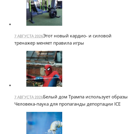
Этот новый кардио- и силовой
7 АВГУСТА 2026
тренажер меняет правила игры
Белый дом Трампа использует образы
7 АВГУСТА 2026
Человека-паука для пропаганды депортации ICE