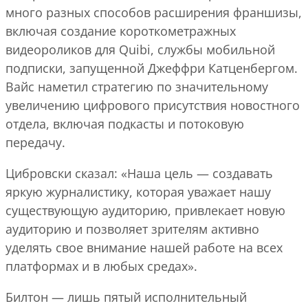
много разных способов расширения франшизы,
включая создание короткометражных
видеороликов для Quibi, службы мобильной
подписки, запущенной Джеффри Катценбергом.
Вайс наметил стратегию по значительному
увеличению цифрового присутствия новостного
отдела, включая подкасты и потоковую
передачу.
Цибровски сказал: «Наша цель — создавать
яркую журналистику, которая уважает нашу
существующую аудиторию, привлекает новую
аудиторию и позволяет зрителям активно
уделять свое внимание нашей работе на всех
платформах и в любых средах».
Билтон — лишь пятый исполнительный