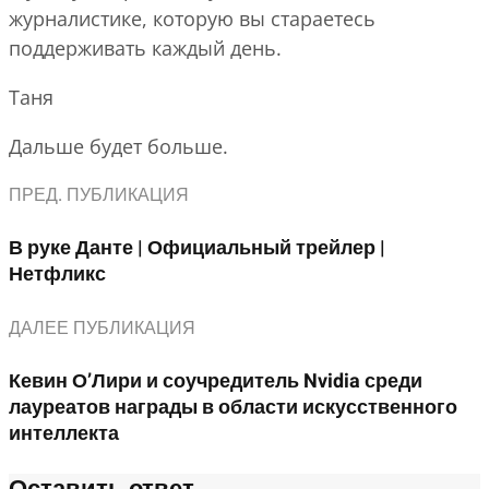
журналистике, которую вы стараетесь
поддерживать каждый день.
Таня
Дальше будет больше.
ПРЕД. ПУБЛИКАЦИЯ
В руке Данте | Официальный трейлер |
Нетфликс
ДАЛЕЕ ПУБЛИКАЦИЯ
Кевин О’Лири и соучредитель Nvidia среди
лауреатов награды в области искусственного
интеллекта
Оставить ответ