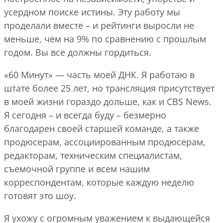
усердном поиске истины. Эту работу мы
проделали вместе – и рейтинги выросли не
меньше, чем на 9% по сравнению с прошлым
годом. Вы все должны гордиться.
«60 Минут» — часть моей ДНК. Я работаю в
штате более 25 лет, но трансляция присутствует
в моей жизни гораздо дольше, как и CBS News.
Я сегодня – и всегда буду – безмерно
благодарен своей старшей команде, а также
продюсерам, ассоциированным продюсерам,
редакторам, техническим специалистам,
съемочной группе и всем нашим
корреспондентам, которые каждую неделю
готовят это шоу.
Я ухожу с огромным уважением к выдающейся