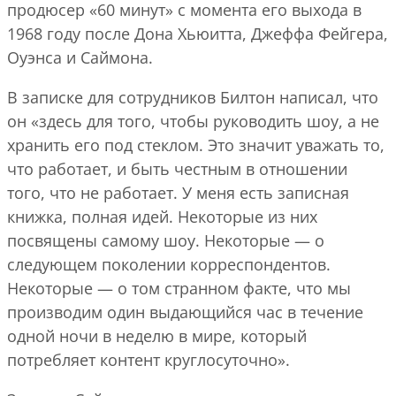
продюсер «60 минут» с момента его выхода в
1968 году после Дона Хьюитта, Джеффа Фейгера,
Оуэнса и Саймона.
В записке для сотрудников Билтон написал, что
он «здесь для того, чтобы руководить шоу, а не
хранить его под стеклом. Это значит уважать то,
что работает, и быть честным в отношении
того, что не работает. У меня есть записная
книжка, полная идей. Некоторые из них
посвящены самому шоу. Некоторые — о
следующем поколении корреспондентов.
Некоторые — о том странном факте, что мы
производим один выдающийся час в течение
одной ночи в неделю в мире, который
потребляет контент круглосуточно».