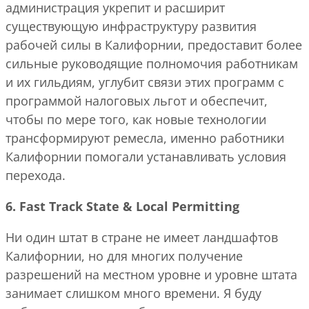
администрация укрепит и расширит
существующую инфраструктуру развития
рабочей силы в Калифорнии, предоставит более
сильные руководящие полномочия работникам
и их гильдиям, углубит связи этих программ с
программой налоговых льгот и обеспечит,
чтобы по мере того, как новые технологии
трансформируют ремесла, именно работники
Калифорнии помогали устанавливать условия
перехода.
6. Fast Track State & Local Permitting
Ни один штат в стране не имеет ландшафтов
Калифорнии, но для многих получение
разрешений на местном уровне и уровне штата
занимает слишком много времени. Я буду