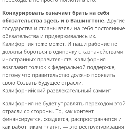
Конкурировать означает брать на себя
обязательства здесь и в Вашингтоне.
Другие
государства и страны взяли на себя постоянные
обязательства и придерживались их.
Калифорния тоже может. И наши рабочие не
должны бороться в одиночку с казначействами
иностранных правительств. Калифорния
возглавит толчок к федеральной поддержке,
потому что правительство должно проявить
свою Созвать будущее отрасли:
Калифорнийский развлекательный саммит
Калифорния не будет управлять переходом этой
отрасли со стороны. То, как контент
финансируется, создается, распространяется и
как работникам платят, — это реструктуризация