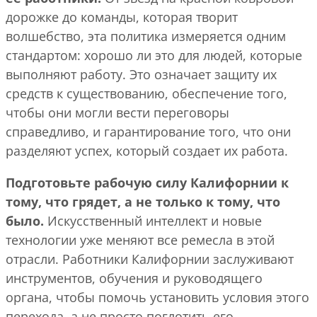
дорожке до команды, которая творит
волшебство, эта политика измеряется одним
стандартом: хорошо ли это для людей, которые
выполняют работу. Это означает защиту их
средств к существованию, обеспечение того,
чтобы они могли вести переговоры
справедливо, и гарантирование того, что они
разделяют успех, который создает их работа.
Подготовьте рабочую силу Калифорнии к
тому, что грядет, а не только к тому, что
было.
Искусственный интеллект и новые
технологии уже меняют все ремесла в этой
отрасли. Работники Калифорнии заслуживают
инструментов, обучения и руководящего
органа, чтобы помочь установить условия этого
перехода, а не просто поглотить его.