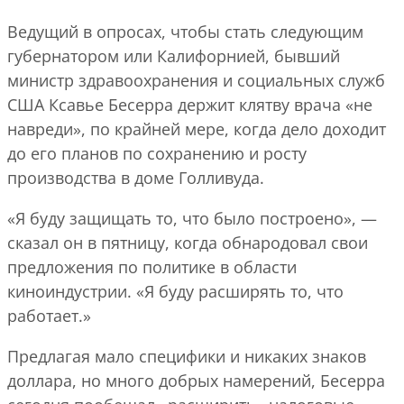
Ведущий в опросах, чтобы стать следующим
губернатором или Калифорнией, бывший
министр здравоохранения и социальных служб
США Ксавье Бесерра держит клятву врача «не
навреди», по крайней мере, когда дело доходит
до его планов по сохранению и росту
производства в доме Голливуда.
«Я буду защищать то, что было построено», —
сказал он в пятницу, когда обнародовал свои
предложения по политике в области
киноиндустрии. «Я буду расширять то, что
работает.»
Предлагая мало специфики и никаких знаков
доллара, но много добрых намерений, Бесерра