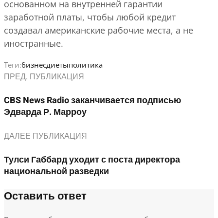
основанном на внутренней гарантии
заработной платы, чтобы любой кредит
создавал американские рабочие места, а не
иностранные.
Теги:
бизнес
диеты
политика
ПРЕД. ПУБЛИКАЦИЯ
CBS News Radio заканчивается подписью
Эдварда Р. Марроу
ДАЛЕЕ ПУБЛИКАЦИЯ
Тулси Габбард уходит с поста директора
национальной разведки
Оставить ответ