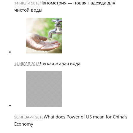
Нанометрия — новая надежда для
14 ИЮЛЯ 2018
чистой воды
Легкая живая вода
14 ИЮЛЯ 2018
What does Power of US mean for China’s
20 ЯНВАРЯ 2018
Economy