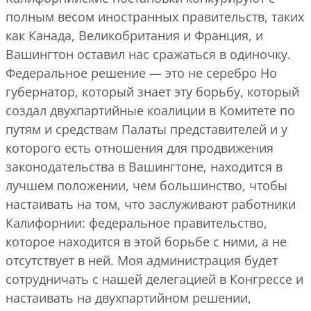
полным весом иностранных правительств, таких
как Канада, Великобритания и Франция, и
Вашингтон оставил нас сражаться в одиночку.
Федеральное решение — это не серебро Но
губернатор, который знает эту борьбу, который
создал двухпартийные коалиции в Комитете по
путям и средствам Палаты представителей и у
которого есть отношения для продвижения
законодательства в Вашингтоне, находится в
лучшем положении, чем большинство, чтобы
настаивать на том, что заслуживают работники
Калифорнии: федеральное правительство,
которое находится в этой борьбе с ними, а не
отсутствует в ней. Моя администрация будет
сотрудничать с нашей делегацией в Конгрессе и
настаивать на двухпартийном решении,