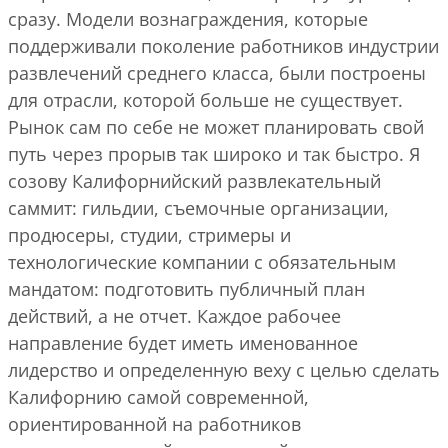
сразу. Модели вознаграждения, которые
поддерживали поколение работников индустрии
развлечений среднего класса, были построены
для отрасли, которой больше не существует.
Рынок сам по себе не может планировать свой
путь через прорыв так широко и так быстро. Я
созову Калифорнийский развлекательный
саммит: гильдии, съемочные организации,
продюсеры, студии, стримеры и
технологические компании с обязательным
мандатом: подготовить публичный план
действий, а не отчет. Каждое рабочее
направление будет иметь именованное
лидерство и определенную веху с целью сделать
Калифорнию самой современной,
ориентированной на работников