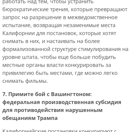
работать над тем, чтобы устранить
бюрократические трения, которые превращают
запрос на разрешение в межведомственное
испытание, возвращая незаменимые места
Калифорнии для постановок, которые хотят
снимать в них, и настаивать на более
формализованной структуре стимулирования на
уровне штата, чтобы еще больше побудить
местные органы власти конкурировать за
привилегию быть местами, где можно легко
снимать фильмы.
7. Примите бой с Вашингтоном:
федеральная производственная субсидия
для противодействия нарушенным
обещаниям Трампа
Калифорнийские постановки конкурируют с