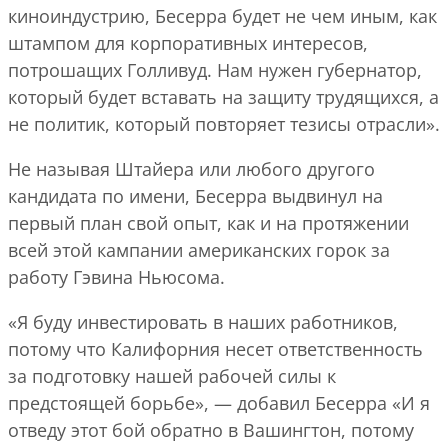
киноиндустрию, Бесерра будет не чем иным, как
штампом для корпоративных интересов,
потрошащих Голливуд. Нам нужен губернатор,
который будет вставать на защиту трудящихся, а
не политик, который повторяет тезисы отрасли».
Не называя Штайера или любого другого
кандидата по имени, Бесерра выдвинул на
первый план свой опыт, как и на протяжении
всей этой кампании американских горок за
работу Гэвина Ньюсома.
«Я буду инвестировать в наших работников,
потому что Калифорния несет ответственность
за подготовку нашей рабочей силы к
предстоящей борьбе», — добавил Бесерра «И я
отведу этот бой обратно в Вашингтон, потому