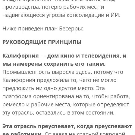
производства, потерю рабочих мест и
надвигающиеся угрозы консолидации и ИИ.
Ниже приведен план Бесерры:
РУКОВОДЯЩИЕ ПРИНЦИПЫ
Калифорния — дом кино и телевидения, и
мы намерены сохранить его таким.
Промышленность выросла здесь, потому что
Калифорния предложила то, чего не могло
предложить ни одно другое место. Эта
платформа ориентирована на то, чтобы работа,
ремесло и рабочие места, которые определяют
эту отрасль, оставались в этом состоянии.
Эта отрасль преуспевает, когда преуспевают
ее работники.
От звезд на красной ковровой