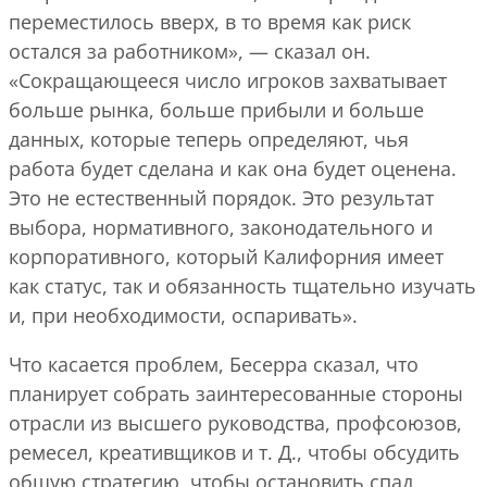
переместилось вверх, в то время как риск
остался за работником», — сказал он.
«Сокращающееся число игроков захватывает
больше рынка, больше прибыли и больше
данных, которые теперь определяют, чья
работа будет сделана и как она будет оценена.
Это не естественный порядок. Это результат
выбора, нормативного, законодательного и
корпоративного, который Калифорния имеет
как статус, так и обязанность тщательно изучать
и, при необходимости, оспаривать».
Что касается проблем, Бесерра сказал, что
планирует собрать заинтересованные стороны
отрасли из высшего руководства, профсоюзов,
ремесел, креативщиков и т. Д., чтобы обсудить
общую стратегию, чтобы остановить спад