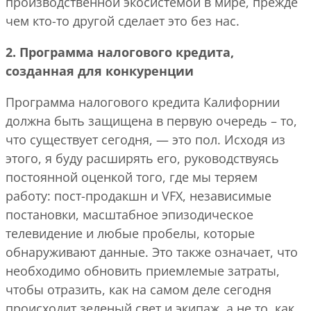
производственной экосистемой в мире, прежде
чем кто-то другой сделает это без нас.
2. Программа налогового кредита,
созданная для конкуренции
Программа налогового кредита Калифорнии
должна быть защищена в первую очередь – то,
что существует сегодня, — это пол. Исходя из
этого, я буду расширять его, руководствуясь
постоянной оценкой того, где мы теряем
работу: пост-продакшн и VFX, независимые
постановки, масштабное эпизодическое
телевидение и любые пробелы, которые
обнаруживают данные. Это также означает, что
необходимо обновить приемлемые затраты,
чтобы отразить, как на самом деле сегодня
происходит зеленый свет и экипаж, а не то, как