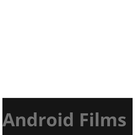
Android Films