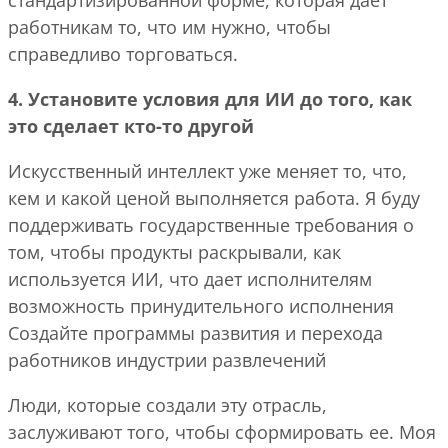
работникам то, что им нужно, чтобы
справедливо торговаться.
4. Установите условия для ИИ до того, как
это сделает кто-то другой
Искусственный интеллект уже меняет то, что,
кем и какой ценой выполняется работа. Я буду
поддерживать государственные требования о
том, чтобы продукты раскрывали, как
используется ИИ, что дает исполнителям
возможность принудительного исполнения
Создайте программы развития и перехода
работников индустрии развлечений
Люди, которые создали эту отрасль,
заслуживают того, чтобы сформировать ее. Моя