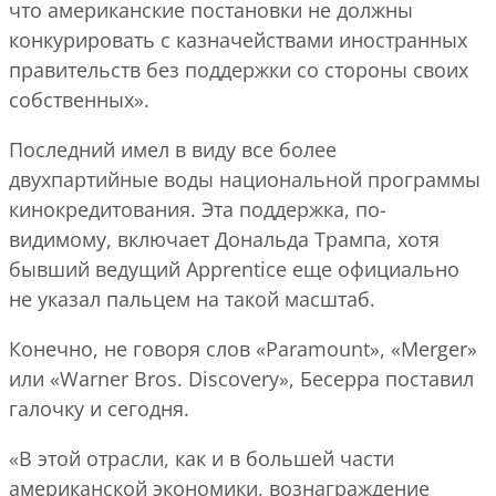
что американские постановки не должны
конкурировать с казначействами иностранных
правительств без поддержки со стороны своих
собственных».
Последний имел в виду все более
двухпартийные воды национальной программы
кинокредитования. Эта поддержка, по-
видимому, включает Дональда Трампа, хотя
бывший ведущий Apprentice еще официально
не указал пальцем на такой масштаб.
Конечно, не говоря слов «Paramount», «Merger»
или «Warner Bros. Discovery», Бесерра поставил
галочку и сегодня.
«В этой отрасли, как и в большей части
американской экономики, вознаграждение