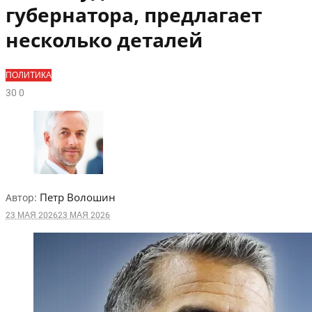
губернатора, предлагает
несколько деталей
ПОЛИТИКА
3
0
0
Петр Волошин
Автор:
23 МАЯ 2026
23 МАЯ 2026