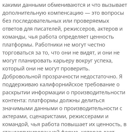
какими данными обмениваются и что вызывает
дополнительную компенсацию — это вопросы
без последовательных или проверяемых
ответов для писателей, режиссеров, актеров и
команды, чья работа определяет ценность
платформы. Работники не могут честно
торговаться за то, что они не видят, и они не
могут планировать карьеру вокруг успеха,
который они не могут проверить.
Добровольной прозрачности недостаточно. Я
поддерживаю калифорнийское требование о
раскрытии информации о производительности
контента: платформы должны делиться
значимыми данными о производительности с
актерами, сценаристами, режиссерами и
командой, чья работа повышает их ценность, в
стандартизированной форме, которая дает