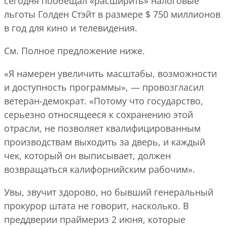
сегодня пообещал «расширить» налоговые
льготы Голден Стэйт в размере $ 750 миллионов
в год для кино и телевидения.
См. Полное предложение ниже.
«Я намерен увеличить масштабы, возможности
и доступность программы», — провозгласил
ветеран-демократ. «Потому что государство,
серьезно относящееся к сохранению этой
отрасли, не позволяет квалифицированным
производствам выходить за дверь, и каждый
чек, который он выписывает, должен
возвращаться калифорнийским рабочим».
Увы, звучит здорово, но бывший генеральный
прокурор штата не говорит, насколько. В
преддверии праймериз 2 июня, которые