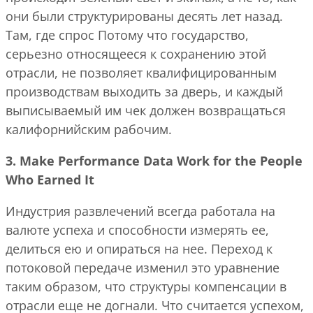
они были структурированы десять лет назад.
Там, где спрос Потому что государство,
серьезно относящееся к сохранению этой
отрасли, не позволяет квалифицированным
производствам выходить за дверь, и каждый
выписываемый им чек должен возвращаться
калифорнийским рабочим.
3. Make Performance Data Work for the People
Who Earned It
Индустрия развлечений всегда работала на
валюте успеха и способности измерять ее,
делиться ею и опираться на нее. Переход к
потоковой передаче изменил это уравнение
таким образом, что структуры компенсации в
отрасли еще не догнали. Что считается успехом,