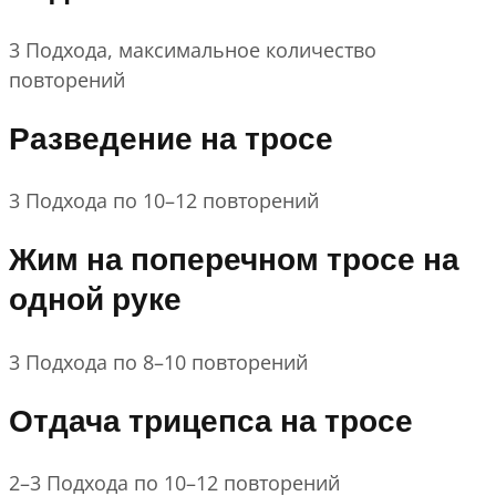
3 Подхода, максимальное количество
повторений
Разведение на тросе
3 Подхода по 10–12 повторений
Жим на поперечном тросе на
одной руке
3 Подхода по 8–10 повторений
Отдача трицепса на тросе
2–3 Подхода по 10–12 повторений