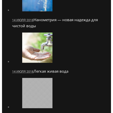
Нанометрия — новая надежда для
14 ИЮЛЯ 2018
чистой воды
Легкая живая вода
14 ИЮЛЯ 2018