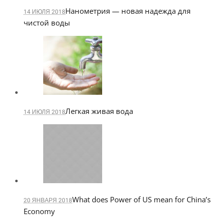
Нанометрия — новая надежда для
14 ИЮЛЯ 2018
чистой воды
Легкая живая вода
14 ИЮЛЯ 2018
What does Power of US mean for China’s
20 ЯНВАРЯ 2018
Economy