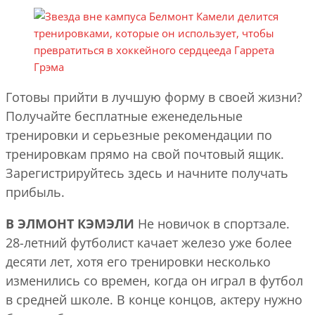
Готовы прийти в лучшую форму в своей жизни?
Получайте бесплатные еженедельные
тренировки и серьезные рекомендации по
тренировкам прямо на свой почтовый ящик.
Зарегистрируйтесь здесь и начните получать
прибыль.
B
ЭЛМОНТ КЭМЭЛИ
Не новичок в спортзале.
28-летний футболист качает железо уже более
десяти лет, хотя его тренировки несколько
изменились со времен, когда он играл в футбол
в средней школе. В конце концов, актеру нужно