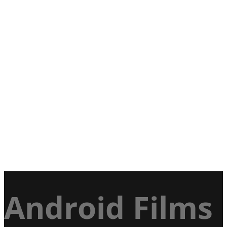
Android Films