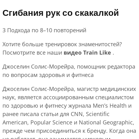
Сгибания рук со скакалкой
3 Подхода по 8–10 повторений
Хотите больше тренировок знаменитостей?
Посмотрите все наши
видео Train Like
.
Джоселин Солис-Морейра, помощник редактора
по вопросам здоровья и фитнеса
Джоселин Солис-Морейра, магистр медицинских
наук, является ассоциированным специалистом
по здоровью и фитнесу журнала Men’s Health и
ранее писала статьи для CNN, Scientific
American, Popular Science и National Geographic,
прежде чем присоединиться к бренду. Когда она