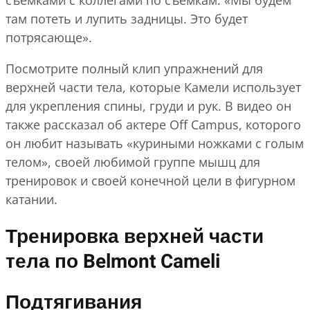
там потеть и лупить задницы. Это будет
потрясающе».
Посмотрите полный клип упражнений для
верхней части тела, которые Камели использует
для укрепления спины, груди и рук. В видео он
также рассказал об актере Off Campus, которого
он любит называть «куриными ножками с голым
телом», своей любимой группе мышц для
тренировок и своей конечной цели в фигурном
катании.
Тренировка верхней части
тела по Belmont Cameli
Подтягивания