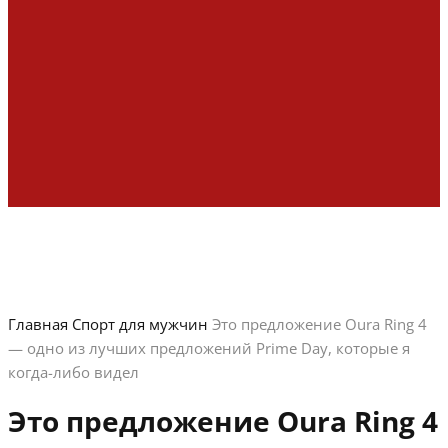
Главная
Спорт для мужчин
Это предложение Oura Ring 4
— одно из лучших предложений Prime Day, которые я
когда-либо видел
Это предложение Oura Ring 4