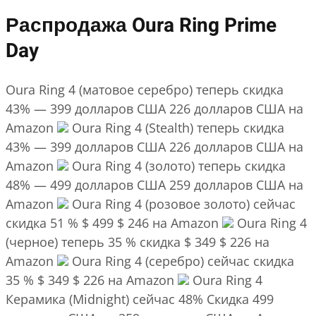
Распродажа Oura Ring Prime
Day
Oura Ring 4 (матовое серебро) теперь скидка
43% — 399 долларов США 226 долларов США на
Amazon
Oura Ring 4 (Stealth) теперь скидка
43% — 399 долларов США 226 долларов США на
Amazon
Oura Ring 4 (золото) теперь скидка
48% — 499 долларов США 259 долларов США на
Amazon
Oura Ring 4 (розовое золото) сейчас
скидка 51 % $ 499 $ 246 на Amazon
Oura Ring 4
(черное) теперь 35 % скидка $ 349 $ 226 на
Amazon
Oura Ring 4 (серебро) сейчас скидка
35 % $ 349 $ 226 на Amazon
Oura Ring 4
Керамика (Midnight) сейчас 48% Скидка 499