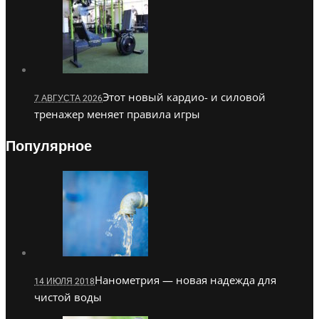
Этот новый кардио- и силовой
7 АВГУСТА 2026
тренажер меняет правила игры
Популярное
Нанометрия — новая надежда для
14 ИЮЛЯ 2018
чистой воды