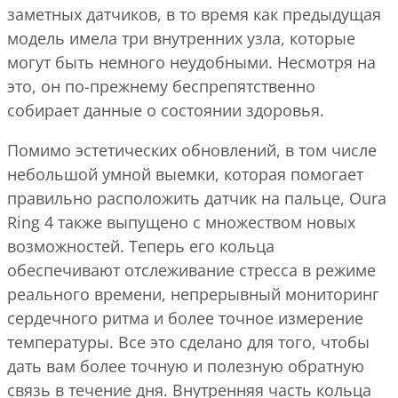
заметных датчиков, в то время как предыдущая
модель имела три внутренних узла, которые
могут быть немного неудобными. Несмотря на
это, он по-прежнему беспрепятственно
собирает данные о состоянии здоровья.
Помимо эстетических обновлений, в том числе
небольшой умной выемки, которая помогает
правильно расположить датчик на пальце, Oura
Ring 4 также выпущено с множеством новых
возможностей. Теперь его кольца
обеспечивают отслеживание стресса в режиме
реального времени, непрерывный мониторинг
сердечного ритма и более точное измерение
температуры. Все это сделано для того, чтобы
дать вам более точную и полезную обратную
связь в течение дня. Внутренняя часть кольца