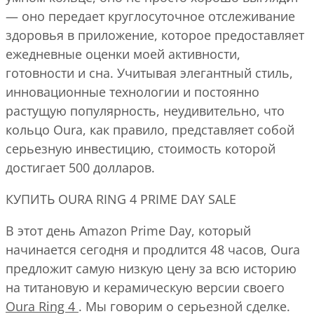
— оно передает круглосуточное отслеживание
здоровья в приложение, которое предоставляет
ежедневные оценки моей активности,
готовности и сна. Учитывая элегантный стиль,
инновационные технологии и постоянно
растущую популярность, неудивительно, что
кольцо Oura, как правило, представляет собой
серьезную инвестицию, стоимость которой
достигает 500 долларов.
КУПИТЬ OURA RING 4 PRIME DAY SALE
В этот день Amazon Prime Day, который
начинается сегодня и продлится 48 часов, Oura
предложит самую низкую цену за всю историю
на титановую и керамическую версии своего
Oura Ring 4
. Мы говорим о серьезной сделке.