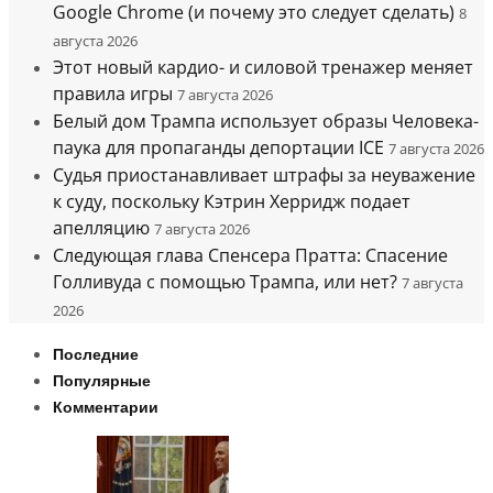
Google Chrome (и почему это следует сделать)
8
августа 2026
Этот новый кардио- и силовой тренажер меняет
правила игры
7 августа 2026
Белый дом Трампа использует образы Человека-
паука для пропаганды депортации ICE
7 августа 2026
Судья приостанавливает штрафы за неуважение
к суду, поскольку Кэтрин Херридж подает
апелляцию
7 августа 2026
Следующая глава Спенсера Пратта: Спасение
Голливуда с помощью Трампа, или нет?
7 августа
2026
Последние
Популярные
Комментарии