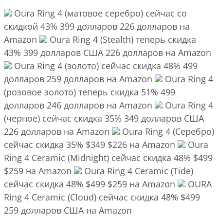
Oura Ring 4 (матовое серебро) сейчас со
скидкой 43% 399 долларов 226 долларов на
Amazon
Oura Ring 4 (Stealth) теперь скидка
43% 399 долларов США 226 долларов на Amazon
Oura Ring 4 (золото) сейчас скидка 48% 499
долларов 259 долларов на Amazon
Oura Ring 4
(розовое золото) теперь скидка 51% 499
долларов 246 долларов на Amazon
Oura Ring 4
(черное) сейчас скидка 35% 349 долларов США
226 долларов на Amazon
Oura Ring 4 (Серебро)
сейчас скидка 35% $349 $226 на Amazon
Oura
Ring 4 Ceramic (Midnight) сейчас скидка 48% $499
$259 на Amazon
Oura Ring 4 Ceramic (Tide)
сейчас скидка 48% $499 $259 на Amazon
OURA
Ring 4 Ceramic (Cloud) сейчас скидка 48% $499
259 долларов США на Amazon