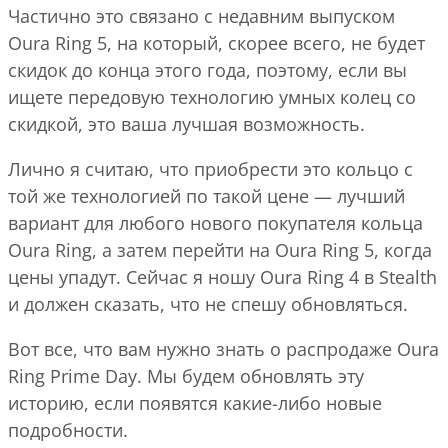
Частично это связано с недавним выпуском
Oura Ring 5, на который, скорее всего, не будет
скидок до конца этого года, поэтому, если вы
ищете передовую технологию умных колец со
скидкой, это ваша лучшая возможность.
Лично я считаю, что приобрести это кольцо с
той же технологией по такой цене — лучший
вариант для любого нового покупателя кольца
Oura Ring, а затем перейти на Oura Ring 5, когда
цены упадут. Сейчас я ношу Oura Ring 4 в Stealth
и должен сказать, что не спешу обновляться.
Вот все, что вам нужно знать о распродаже Oura
Ring Prime Day. Мы будем обновлять эту
историю, если появятся какие-либо новые
подробности.