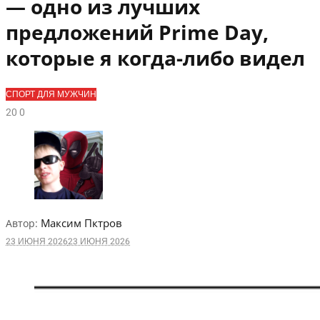
— одно из лучших
предложений Prime Day,
которые я когда-либо видел
СПОРТ ДЛЯ МУЖЧИН
2
0
0
Максим Пктров
Автор:
23 ИЮНЯ 2026
23 ИЮНЯ 2026