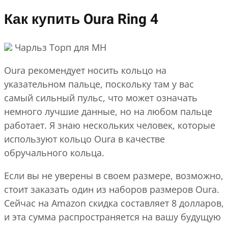
Как купить Oura Ring 4
Чарльз Торп для MH
Oura рекомендует носить кольцо на
указательном пальце, поскольку там у вас
самый сильный пульс, что может означать
немного лучшие данные, но на любом пальце
работает. Я знаю нескольких человек, которые
используют кольцо Oura в качестве
обручального кольца.
Если вы не уверены в своем размере, возможно,
стоит заказать один из наборов размеров Oura.
Сейчас на Amazon скидка составляет 8 долларов,
и эта сумма распространяется на вашу будущую