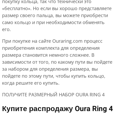
покупку кольца, так что технически это
«бесплатно». Но если вы хорошо представляете
размер своего пальца, вы можете приобрести
само кольцо и при необходимости обменять
его.
При покупке на сайте Ouraring.com процесс
приобретения комплекта для определения
размера становится немного сложнее. В
зависимости от того, по какому пути вы пойдете
за набором для определения размера, вы
пойдете по этому пути, чтобы купить кольцо,
когда решите его купить.
ПОЛУЧИТЕ РАЗМЕРНЫЙ НАБОР OURA RING 4
Купите распродажу Oura Ring 4