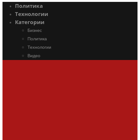
Политика
Технологии
Категории
Бизнес
Политика
Технологии
Видео