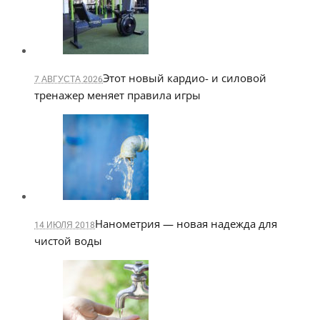
Этот новый кардио- и силовой
7 АВГУСТА 2026
тренажер меняет правила игры
Нанометрия — новая надежда для
14 ИЮЛЯ 2018
чистой воды