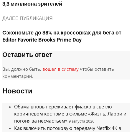
3,3 миллиона зрителей
ДАЛЕЕ ПУБЛИКАЦИЯ
Сэкономьте до 38% на кроссовках для бега от
Editor Favorite Brooks Prime Day
Оставить ответ
Вы, должно быть,
вошел в систему
чтобы оставить
комментарий.
Новости
Обама вновь переживает фиаско в светло-
коричневом костюме в фильме «Жизнь, Ларри и
погоня за несчастьем»
9 августа 2026
Как включить потоковую передачу Netflix 4K в