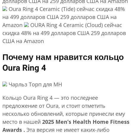
долларов США на 259 долларов США на Amazon
Oura Ring 4 Ceramic (Tide) сейчас скидка 48%
на 499 долларов США 259 долларов США на
Amazon
OURA Ring 4 Ceramic (Cloud) сейчас
скидка 48% на 499 долларов США 259 долларов
США на Amazon
Почему нам нравится кольцо
Oura Ring 4
Чарльз Торп для MH
Кольцо Oura Ring 4 — это последнее
предложение от Oura, и стоит отметить
несколько обновлений, которые принесли ему
место в нашей
2025 Men’s Health Home Fitness
Awards
.
Эта версия не имеет каких-либо