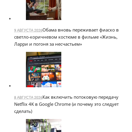
Обама вновь переживает фиаско в
9 АВГУСТА 2026
светло-коричневом костюме в фильме «Жизнь,
Ларри и погоня за несчастьем»
Как включить потоковую передачу
8 АВГУСТА 2026
Netflix 4K в Google Chrome (и почему это следует
сделать)