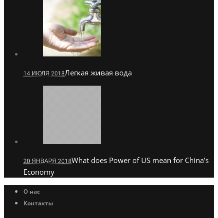
Легкая живая вода
14 ИЮЛЯ 2018
What does Power of US mean for China’s
20 ЯНВАРЯ 2018
Economy
О нас
Контакты