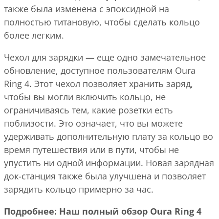
также была изменена с эпоксидной на
полностью титановую, чтобы сделать кольцо
более легким.
Чехол для зарядки — еще одно замечательное
обновление, доступное пользователям Oura
Ring 4. Этот чехол позволяет хранить заряд,
чтобы вы могли включить кольцо, не
ограничиваясь тем, какие розетки есть
поблизости. Это означает, что вы можете
удерживать дополнительную плату за кольцо во
время путешествия или в пути, чтобы не
упустить ни одной информации. Новая зарядная
док-станция также была улучшена и позволяет
зарядить кольцо примерно за час.
Подробнее: Наш полный обзор Oura Ring 4