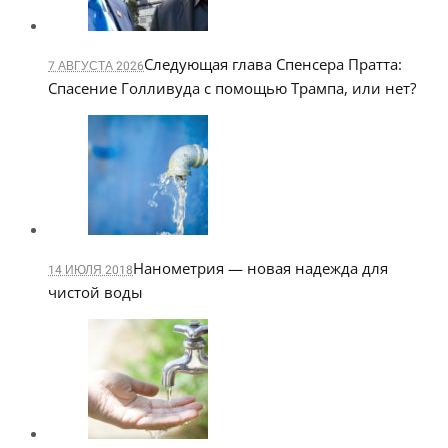
Следующая глава Спенсера Пратта:
7 АВГУСТА 2026
Спасение Голливуда с помощью Трампа, или нет?
Нанометрия — новая надежда для
14 ИЮЛЯ 2018
чистой воды