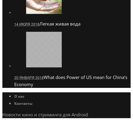
Легкая живая вода
14 ИЮЛЯ 2018
What does Power of US mean for China’s
20 ЯНВАРЯ 2018
Economy
О нас
Контакты
Новости кино и стриминга для Android