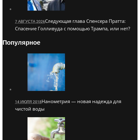
Следующая глава Спенсера Пратта:
7 АВГУСТА 2026
Спасение Голливуда с помощью Трампа, или нет?
Популярное
Нанометрия — новая надежда для
14 ИЮЛЯ 2018
чистой воды