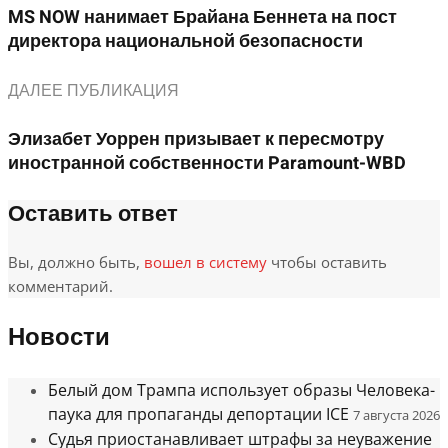
MS NOW нанимает Брайана Беннета на пост
директора национальной безопасности
ДАЛЕЕ ПУБЛИКАЦИЯ
Элизабет Уоррен призывает к пересмотру
иностранной собственности Paramount-WBD
Оставить ответ
Вы, должно быть,
вошел в систему
чтобы оставить
комментарий.
Новости
Белый дом Трампа использует образы Человека-
паука для пропаганды депортации ICE
7 августа 2026
Судья приостанавливает штрафы за неуважение