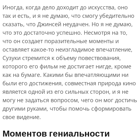
Иногда, когда дело доходит до искусства, оно
так и есть, и я не думаю, что смогу убедительно
сказать, что Джинсей неудачен. Но я не думаю,
что это достаточно успешно. Несмотря на то,
что он создает поразительные моменты и
оставляет какое-то неизгладимое впечатление,
Сузуки стремится к объему повествования,
которого его фильм не достигает нигде, кроме
как на бумаге. Какими бы впечатляющими ни
были его достижения, совместная природа кино
является одной из его сильных сторон, и я не
могу не задаться вопросом, чего он мог достичь
другими руками, чтобы помочь сформировать
свое видение.
Моментов гениальности