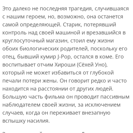
Это далеко не последняя трагедия, случившаяся
с нашим героем, но, возможно, она останется
самой определяющей. Старик, потерявший
контроль над своей машиной и врезавшийся в
круглосуточный магазин, стоил ему жизни
обоих биологических родителей, поскольку его
отец, бывший кумир J-Pop, остался в коме. Его
воспитывает отчим Хироши (Сёхей Уно),
который не может избавиться от глубокой
печали потери жены. Он говорит редко и часто
находится на расстоянии от других людей.
Большую часть фильма он проводит пассивным
наблюдателем своей жизни, за исключением
случаев, когда он переживает внезапную
вспышку насилия.