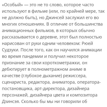
«Особый» — это не то слово, которое часто
используют в фильме (или, по крайней мере, так
не должно быть), но
Джинсей
заслужил его во
многих отношениях. В отличие от большинства
анимационных фильмов, в которых обычно
рассказывается о деревне, этот был полностью
нарисован от руки одним человеком: Рюей
Судзуки. После того, как он научился анимации
во время пандемии и получил некоторое
признание за свои короткометражки, он
дебютирует в полнометражном аниме в
качестве (глубокое дыхание) режиссера,
сценариста, редактора, аниматора, оператора-
постановщика, арт-директора, дизайнера
персонажей, дизайнера цвета и композитора
Дзинсэя. Сколько бы мы ни говорили об