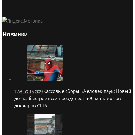
Новинки
Кассовые сборы: «Человек-паук: Новый
7 АВГУСТА 2026
день» быстрее всех преодолеет 500 миллионов
долларов США