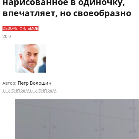
нарисованное в одиночку,
впечатляет, но своеобразно
ОБЗОРЫ ФИЛЬМОВ
2
0
0
Петр Волошин
Автор:
11 ИЮНЯ 2026
11 ИЮНЯ 2026