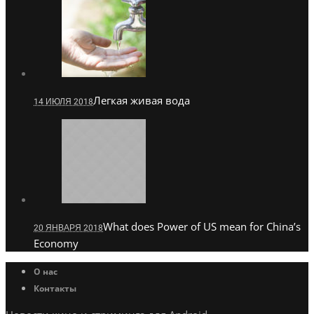
Легкая живая вода
14 ИЮЛЯ 2018
What does Power of US mean for China’s
20 ЯНВАРЯ 2018
Economy
О нас
Контакты