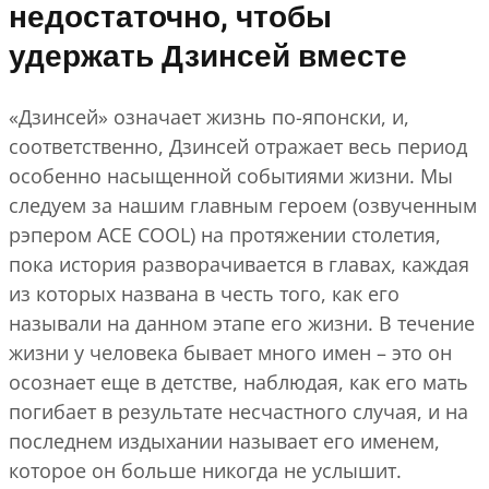
недостаточно, чтобы
удержать Дзинсей вместе
«Дзинсей» означает жизнь по-японски, и,
соответственно, Дзинсей отражает весь период
особенно насыщенной событиями жизни. Мы
следуем за нашим главным героем (озвученным
рэпером ACE COOL) на протяжении столетия,
пока история разворачивается в главах, каждая
из которых названа в честь того, как его
называли на данном этапе его жизни. В течение
жизни у человека бывает много имен – это он
осознает еще в детстве, наблюдая, как его мать
погибает в результате несчастного случая, и на
последнем издыхании называет его именем,
которое он больше никогда не услышит.