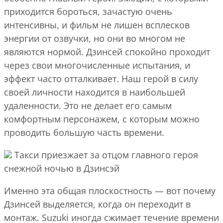
приходится бороться, зачастую очень
интенсивны, и фильм не лишен всплесков
энергии от озвучки, но они во многом не
являются нормой. Дзинсей спокойно проходит
через свои многочисленные испытания, и
эффект часто отталкивает. Наш герой в силу
своей личности находится в наибольшей
удаленности. Это не делает его самым
комфортным персонажем, с которым можно
проводить большую часть времени.
Такси приезжает за отцом главного героя
снежной ночью в Дзинсэй
Именно эта общая плоскостность — вот почему
Дзинсей выделяется, когда он переходит в
монтаж. Suzuki иногда сжимает течение времени