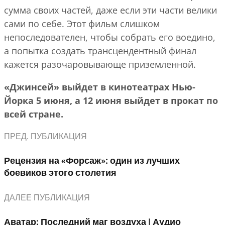
сумма своих частей, даже если эти части велики
сами по себе. Этот фильм слишком
непоследователен, чтобы собрать его воедино,
а попытка создать трансцендентный финал
кажется разочаровывающе приземленной.
«Джинсей» выйдет в кинотеатрах Нью-
Йорка 5 июня, а 12 июня выйдет в прокат по
всей стране.
ПРЕД. ПУБЛИКАЦИЯ
Рецензия на «Форсаж»: один из лучших
боевиков этого столетия
ДАЛЕЕ ПУБЛИКАЦИЯ
Аватар: Последний маг воздуха | Аудио