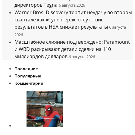
директоров Tegna
6 августа 2026
Warner Bros. Discovery терпит неудачу во втором
квартале как «Супергёрл», отсутствие
результатов в НБА снижает результаты
6 августа
2026
Масштабное слияние подтверждено: Paramount
и WBD раскрывают детали сделки на 110
миллиардов долларов
6 августа 2026
Последние
Популярные
Комментарии