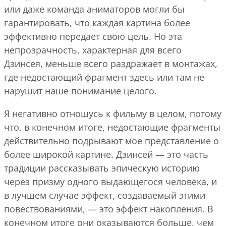
или даже команда аниматоров могли бы
гарантировать, что каждая картина более
эффективно передает свою цель. Но эта
непрозрачность, характерная для всего
Дзинсея, меньше всего раздражает в монтажах,
где недостающий фрагмент здесь или там не
нарушит наше понимание целого.
Я негативно отношусь к фильму в целом, потому
что, в конечном итоге, недостающие фрагменты
действительно подрывают мое представление о
более широкой картине. Дзинсей — это часть
традиции рассказывать эпическую историю
через призму одного выдающегося человека, и
в лучшем случае эффект, создаваемый этими
повествованиями, — это эффект накопления. В
конечном итоге они оказываются больше, чем