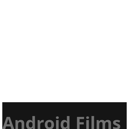
Android Films