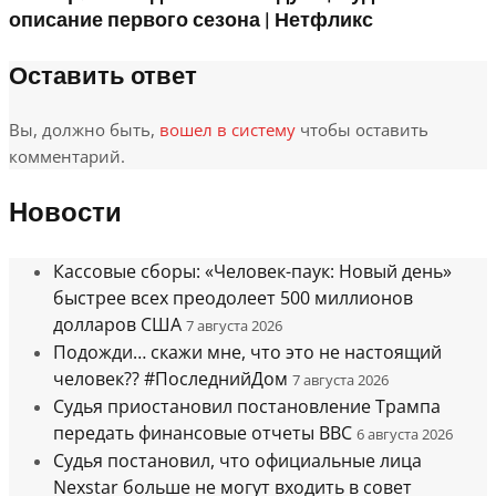
описание первого сезона | Нетфликс
Оставить ответ
Вы, должно быть,
вошел в систему
чтобы оставить
комментарий.
Новости
Кассовые сборы: «Человек-паук: Новый день»
быстрее всех преодолеет 500 миллионов
долларов США
7 августа 2026
Подожди… скажи мне, что это не настоящий
человек?? #ПоследнийДом
7 августа 2026
Судья приостановил постановление Трампа
передать финансовые отчеты BBC
6 августа 2026
Судья постановил, что официальные лица
Nexstar больше не могут входить в совет