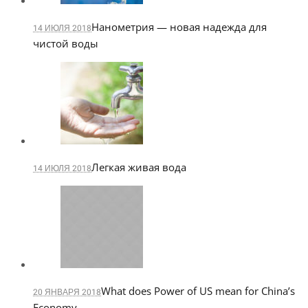
Нанометрия — новая надежда для
14 ИЮЛЯ 2018
чистой воды
Легкая живая вода
14 ИЮЛЯ 2018
What does Power of US mean for China’s
20 ЯНВАРЯ 2018
Economy