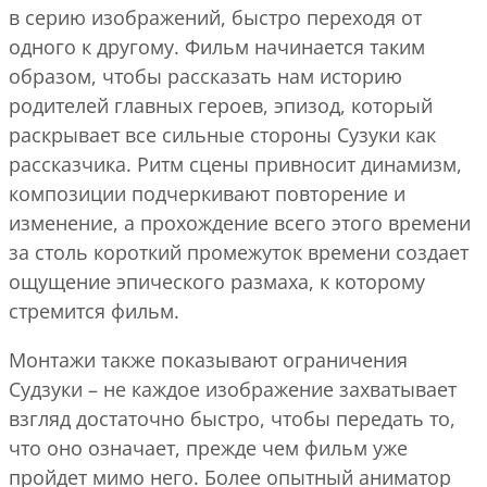
в серию изображений, быстро переходя от
одного к другому. Фильм начинается таким
образом, чтобы рассказать нам историю
родителей главных героев, эпизод, который
раскрывает все сильные стороны Сузуки как
рассказчика. Ритм сцены привносит динамизм,
композиции подчеркивают повторение и
изменение, а прохождение всего этого времени
за столь короткий промежуток времени создает
ощущение эпического размаха, к которому
стремится фильм.
Монтажи также показывают ограничения
Судзуки – не каждое изображение захватывает
взгляд достаточно быстро, чтобы передать то,
что оно означает, прежде чем фильм уже
пройдет мимо него. Более опытный аниматор