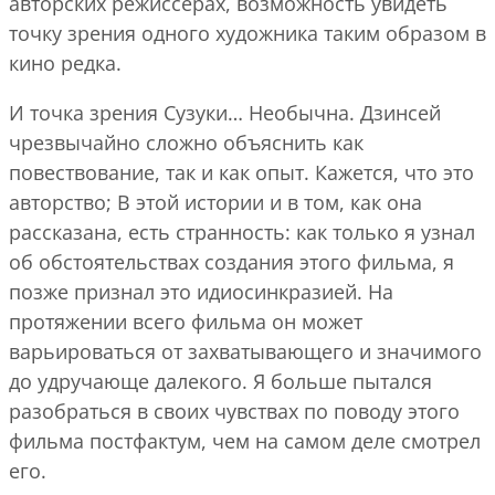
авторских режиссерах, возможность увидеть
точку зрения одного художника таким образом в
кино редка.
И точка зрения Сузуки… Необычна. Дзинсей
чрезвычайно сложно объяснить как
повествование, так и как опыт. Кажется, что это
авторство; В этой истории и в том, как она
рассказана, есть странность: как только я узнал
об обстоятельствах создания этого фильма, я
позже признал это идиосинкразией. На
протяжении всего фильма он может
варьироваться от захватывающего и значимого
до удручающе далекого. Я больше пытался
разобраться в своих чувствах по поводу этого
фильма постфактум, чем на самом деле смотрел
его.